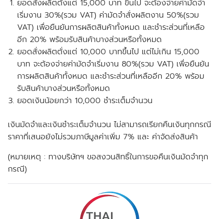
ยอดสั่งผลิตตั่งแต่ 15,000 บาท ขึ้นไป จะต้องจ่ายค่ามัดจำ
เริ่มงาน 30%(รวม VAT) ค่ามัดจำสั่งผลิตงาน 50%(รวม
VAT) เพื่อยืนยันการผลิตสินค้าทั้งหมด และชำระส่วนที่เหลือ
อีก 20% พร้อมรับสินค้าบางส่วนหรือทั้งหมด
ยอดสั่งผลิตตั่งแต่ 10,000 บาทขึ้นไป แต่ไม่เกิน 15,000
บาท จะต้องจ่ายค่ามัดจำเริ่มงาน 80%(รวม VAT) เพื่อยืนยัน
การผลิตสินค้าทั้งหมด และชำระส่วนที่เหลืออีก 20% พร้อม
รับสินค้าบางส่วนหรือทั้งหมด
ยอดเงินน้อยกว่า 10,000 ชำระเต็มจำนวน
เงินมัดจำและเงินชำระเต็มจำนวน ไม่สามารถเรียกคืนเงินทุกกรณี
ราคาที่เสนอยังไม่รวมภาษีมูลค่าเพิ่ม 7% และ ค่าจัดส่งสินค้า
(หมายเหตุ : ทางบริษัทฯ ขอสงวนสิทธิ์ในการขอคืนเงินมัดจำทุก
กรณี)