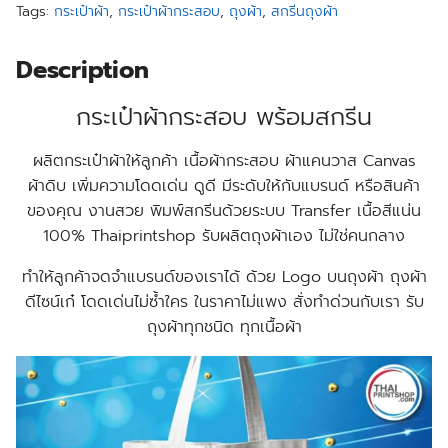
Tags:
กระเป๋าผ้า
,
กระเป๋าผ้ากระสอบ
,
ถุงผ้า
,
สกรีนถุงผ้า
Description
กระเป๋าผ้ากระสอบ พร้อมสกรีน
ผลิตกระเป๋าผ้าให้ลูกค้า เนื้อผ้ากระสอบ ผ้าแคนวาส Canvas
ผ้าดิบ เพิ่มความโดดเด่น ดูดี มีระดับให้กับแบรนด์ หรือสินค้า
ของคุณ งานสวย พิมพ์สกรีนด้วยระบบ Transfer เนื้อสีแน่น
100% Thaiprintshop รับผลิตถุงผ้าเอง ไม่ใช่คนกลาง
ทำให้ลูกค้าจดจำแบรนด์ของเราได้ ด้วย Logo บนถุงผ้า ถุงผ้า
ดีไซน์เก๋ โดดเด่นไม่ซ้ำใคร ในราคาไม่แพง สั่งทำด่วนกับเรา รับ
ถุงผ้าทุกชนิด ทุกเนื้อผ้า