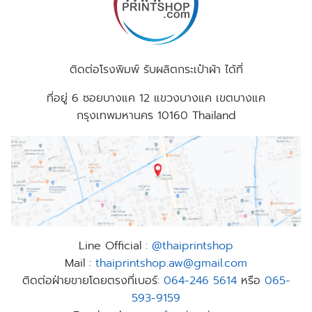
ติดต่อโรงพิมพ์ รับผลิตกระเป๋าผ้า ได้ที่
ที่อยู่
6 ซอยบางแค 12 แขวงบางแค เขตบางแค
กรุงเทพมหานคร 10160 Thailand
Line Official :
@thaiprintshop
Mail :
thaiprintshop.aw@gmail.com
ติดต่อฝ่ายขายโดยตรงที่เบอร์:
064-246 5614
หรือ
065-
593-9159