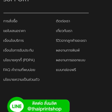
การสั่งซื้อ
ติดต่อเรา
ขอใบเสนอราคา
เกี่ยวกับเรา
เงื่อนไขบริการ
รีวิวจากลูกค้าของเรา
เงื่อนไขการรับประกัน
ผลงานการพิมพ์
นโยบายคุกกี้ (PDPA)
ผลงานการออกแบบ
FAQ คำถามที่พบบ่อย
แบบกล่องฟรี
นโยบายความเป็นส่วนตัว