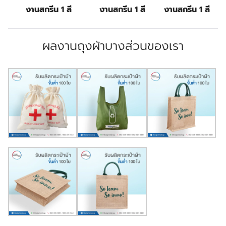
งานสกรีน 1 สี
งานสกรีน 1 สี
งานสกรีน 1 สี
ผลงานถุงผ้าบางส่วนของเรา