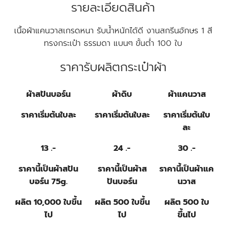
รายละเอียดสินค้า
เนื้อผ้าแคนวาสเกรดหนา รับน้ำหนักได้ดี งานสกรีนอักษร 1 สี
ทรงกระเป๋า ธรรมดา แบนๆ ขั้นต่ำ 100 ใบ
ราคารับผลิตกระเป๋าผ้า
ผ้าสปันบอร์น
ผ้าดิบ
ผ้าแคนวาส
ราคาเริ่มต้นใบละ
ราคาเริ่มต้นใบละ
ราคาเริ่มต้นใบ
ละ
13 .-
24 .-
30 .-
ราคานี้เป็นผ้าสปัน
ราคานี้เป็นผ้าส
ราคานี้เป็นผ้าแค
บอร์น 75g.
ปันบอร์น
นวาส
ผลิต 10,000 ใบขึ้น
ผลิต 500 ใบขึ้น
ผลิต 500 ใบ
ไป
ไป
ขึ้นไป