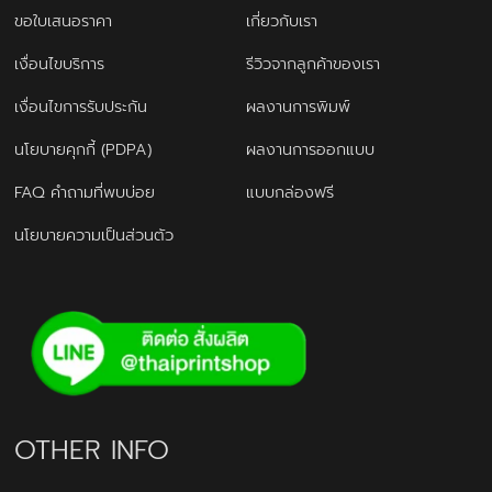
ขอใบเสนอราคา
เกี่ยวกับเรา
เงื่อนไขบริการ
รีวิวจากลูกค้าของเรา
เงื่อนไขการรับประกัน
ผลงานการพิมพ์
นโยบายคุกกี้ (PDPA)
ผลงานการออกแบบ
FAQ คำถามที่พบบ่อย
แบบกล่องฟรี
นโยบายความเป็นส่วนตัว
OTHER INFO