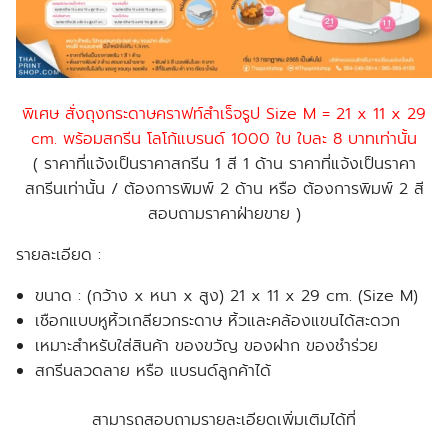
พิเศษ สั่งถุงกระดาษคราฟท์สำเร็จรูป Size M = 21 x 11 x 29
cm. พร้อมสกรีน โลโก้แบรนด์ 1000 ใบ ใบละ 8 บาทเท่านั้น
( ราคาที่แจ้งเป็นราคาสกรีน 1 สี 1 ด้าน ราคาที่แจ้งเป็นราคา
สกรีนเท่านั้น / ต้องการพิมพ์ 2 ด้าน หรือ ต้องการพิมพ์ 2 สี
สอบถามราคาฝ่ายขาย )
รายละเอียด :
ขนาด : (กว้าง x หนา x สูง) 21 x 11 x 29 cm. (Size M)
เชือกแบบหูหิ้วเกลียวกระดาษ หิ้วและคล้องแขนได้สะดวก
เหมาะสำหรับใส่สินค้า ของขวัญ ของฝาก ของชำร่วย
สกรีนลวดลาย หรือ แบรนด์ลูกค้าได้
สามารถสอบถามรายละเอียดเพิ่มเติมได้ที่