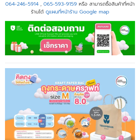
064-246-5914
,
065-593-9159
หรือ สามารถซื้อสินค้าที่หน้า
ร้านได้
ดูแผนที่หน้าร้าน Google map