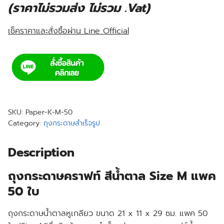
(ราคาไม่รวมส่ง ไม่รวม .Vat)
เช็คราคาและสั่งซื้อผ่าน Line Official
SKU:
Paper-K-M-50
Category:
ถุงกระดาษสำเร็จรูป
Description
ถุงกระดาษคราฟท์ สีน้ำตาล Size M แพค
50 ใบ
ถุงกระดาษน้ำตาลหูเกลียว ขนาด 21 x 11 x 29 ซม. แพค 50