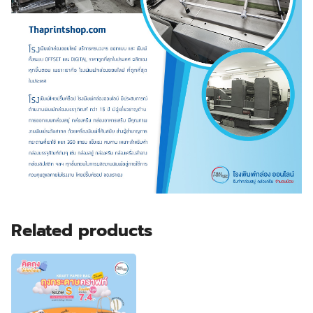
Related products