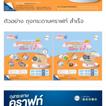
ตัวอย่าง ถุงกระดาษคราฟท์ สำเร็จ