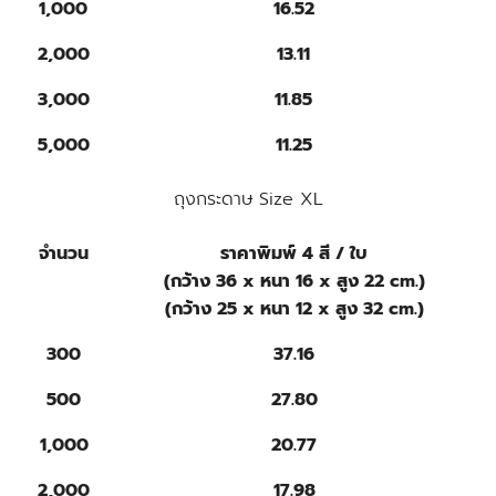
1,000
16.52
2,000
13.11
3,000
11.85
5,000
11.25
ถุงกระดาษ Size XL
จำนวน
ราคาพิมพ์ 4 สี / ใบ
(กว้าง 36 x หนา 16 x สูง 22 cm.)
(กว้าง 25 x หนา 12 x สูง 32 cm.)
300
37.16
500
27.80
1,000
20.77
2,000
17.98