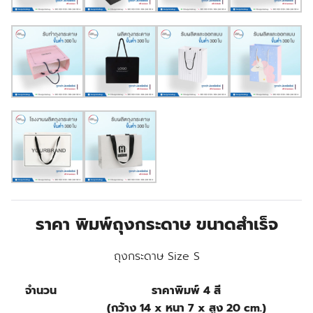
ราคา พิมพ์ถุงกระดาษ ขนาดสำเร็จ
ถุงกระดาษ Size S
จำนวน
ราคาพิมพ์ 4 สี
(กว้าง 14 x หนา 7 x สูง 20 cm.)