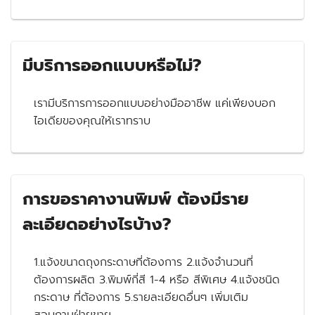
มีบริการออกแบบหรือไม่?
เรามีบริการการออกแบบอย่างมืออาชีพ แค่เพียงบอก
ไอเดียของคุณให้เราทราบ
การขอราคางานพิมพ์ ต้องมีราย
ละเอียดอย่างไรบ้าง?
1.แจ้งขนาดถุงกระดาษที่ต้องการ 2.แจ้งจำนวนที่
ต้องการผลิต 3.พิมพ์กี่สี 1-4 หรือ สีพิเศษ 4.แจ้งชนิด
กระดาษ ที่ต้องการ 5.รายละเอียดอื่นๆ เพิ่มเติม
สอบถามฝ่ายขาย