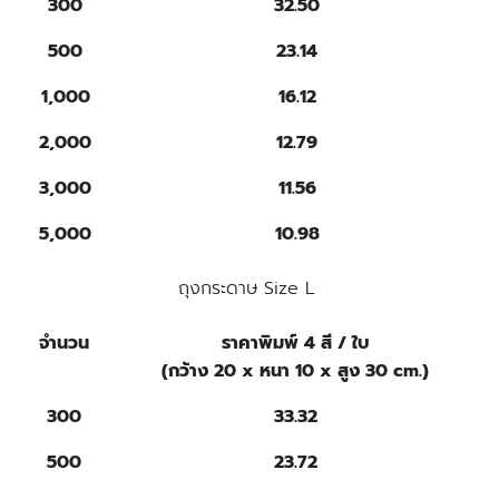
300
32.50
500
23.14
1,000
16.12
2,000
12.79
3,000
11.56
5,000
10.98
ถุงกระดาษ Size L
จำนวน
ราคาพิมพ์ 4 สี / ใบ
(กว้าง 20 x หนา 10 x สูง 30 cm.)
300
33.32
500
23.72