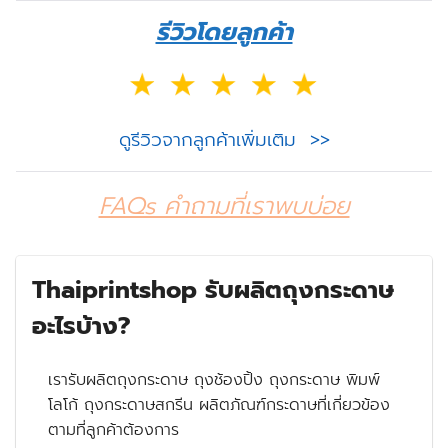
รีวิวโดยลูกค้า
ดูรีวิวจากลูกค้าเพิ่มเติม >>
FAQs คำถามที่เราพบบ่อย
Thaiprintshop รับผลิตถุงกระดาษ
อะไรบ้าง?
เรารับผลิตถุงกระดาษ ถุงช้องปิ้ง ถุงกระดาษ พิมพ์
โลโก้ ถุงกระดาษสกรีน ผลิตภัณฑ์กระดาษที่เกี่ยวข้อง
ตามที่ลูกค้าต้องการ