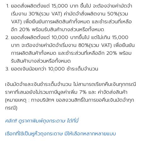
ยอดสั่งผลิตตั่งแต่ 15,000 บาท ขึ้นไป จะต้องจ่ายค่ามัดจำ
เริ่มงาน 30%(รวม VAT) ค่ามัดจำสั่งผลิตงาน 50%(รวม
VAT) เพื่อยืนยันการผลิตสินค้าทั้งหมด และชำระส่วนที่เหลือ
อีก 20% พร้อมรับสินค้าบางส่วนหรือทั้งหมด
ยอดสั่งผลิตตั่งแต่ 10,000 บาทขึ้นไป แต่ไม่เกิน 15,000
บาท จะต้องจ่ายค่ามัดจำเริ่มงาน 80%(รวม VAT) เพื่อยืนยัน
การผลิตสินค้าทั้งหมด และชำระส่วนที่เหลืออีก 20% พร้อม
รับสินค้าบางส่วนหรือทั้งหมด
ยอดเงินน้อยกว่า 10,000 ชำระเต็มจำนวน
เงินมัดจำและเงินชำระเต็มจำนวน ไม่สามารถเรียกคืนเงินทุกกรณี
ราคาที่เสนอยังไม่รวมภาษีมูลค่าเพิ่ม 7% และ ค่าจัดส่งสินค้า
(หมายเหตุ : ทางบริษัทฯ ขอสงวนสิทธิ์ในการขอคืนเงินมัดจำทุก
กรณี)
คลิก!! ดูราคาพิมพ์ถุงกระดาษ ได้ที่นี่
เชือกที่ใช้เป็นหูหิ้วถุงกระดาษ มีให้เลือกหลากหลายแบบ