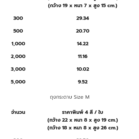
(กว้าง 19 x หนา 7 x สูง 15 cm.)
300
29.34
500
20.70
1,000
14.22
2,000
11.16
3,000
10.02
5,000
9.52
ถุงกระดาษ Size M
จำนวน
ราคาพิมพ์ 4 สี / ใบ
(กว้าง 22 x หนา 8 x สูง 19 cm.)
(กว้าง 18 x หนา 8 x สูง 26 cm.)