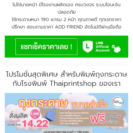
ไม่ใช่นายหน้า มีโรงงานผลิตเอง ครบวงจร ระบบโอนเงิน
ปลอดภัย
ใช้กระดาษหนา 190 แกรม 2 หน้า คุณภาพดี ทุกเรทราคา
ปรึกษา สอบถามราคา ADD FRIEND อัตโนมัติผ่านมือถือ
โปรโมชั่นสุดพิเศษ สำหรับพิมพ์ถุงกระดาษ
กับโรงพิมพ์ Thaiprintshop ของเรา