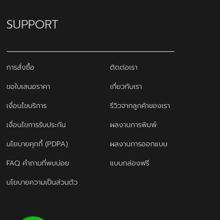
SUPPORT
การสั่งซื้อ
ติดต่อเรา
ขอใบเสนอราคา
เกี่ยวกับเรา
เงื่อนไขบริการ
รีวิวจากลูกค้าของเรา
เงื่อนไขการรับประกัน
ผลงานการพิมพ์
นโยบายคุกกี้ (PDPA)
ผลงานการออกแบบ
FAQ คำถามที่พบบ่อย
แบบกล่องฟรี
นโยบายความเป็นส่วนตัว