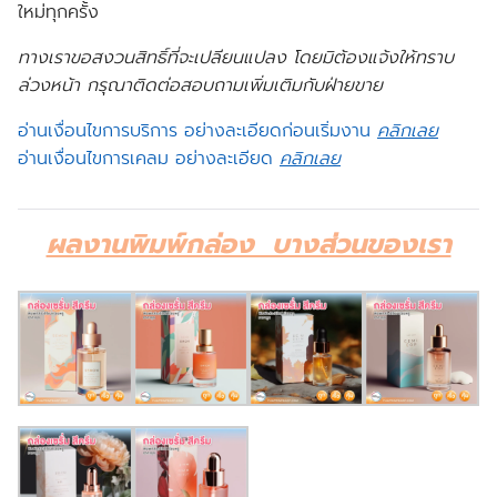
ใหม่ทุกครั้ง
ทางเราขอสงวนสิทธิ์ที่จะเปลียนแปลง โดยมิต้องแจ้งให้ทราบ
ล่วงหน้า กรุณาติดต่อสอบถามเพิ่มเติมกับฝ่ายขาย
อ่านเงื่อนไขการบริการ อย่างละเอียดก่อนเริ่มงาน
คลิกเลย
อ่านเงื่อนไขการเคลม อย่างละเอียด
คลิกเลย
ผลงานพิมพ์กล่อง บางส่วนของเรา