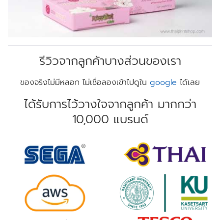
รีวิวจากลูกค้าบางส่วนของเรา
ของจริงไม่มีหลอก ไม่เชื่อลองเข้าไปดูใน
google
ได้เลย
ได้รับการไว้วางใจจากลูกค้า มากกว่า
10,000 แบรนด์