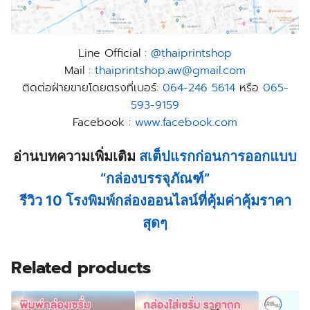
Line Official :
@thaiprintshop
Mail :
thaiprintshop.aw@gmail.com
ติดต่อฝ่ายขายโดยตรงที่เบอร์:
064-246 5614
หรือ
065-
593-9159
Facebook :
www.facebook.com
อ่านบทความเพิ่มเติม
สเต็ปแรกก่อนการออกแบบ
“กล่องบรรจุภัณฑ์”
รีวิว 10 โรงพิมพ์กล่องออนไลน์ที่คุ้มค่าคุ้มราคา
สุดๆ
Related products