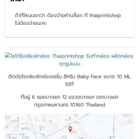
ถ้าที่ไหนบอกว่า ต้องจ่ายค่าบล็อก ที่ thaiprintshop
ไม่ต้องจ่ายนะคะ
ติดต่อโรงพิมพ์กล่องเซรั่ม สีครีม Baby Face ขนาด 10 ML
ได้ที่
ที่อยู่
6 ซอยบางแค 12 แขวงบางแค เขตบางแค
กรุงเทพมหานคร 10160 Thailand