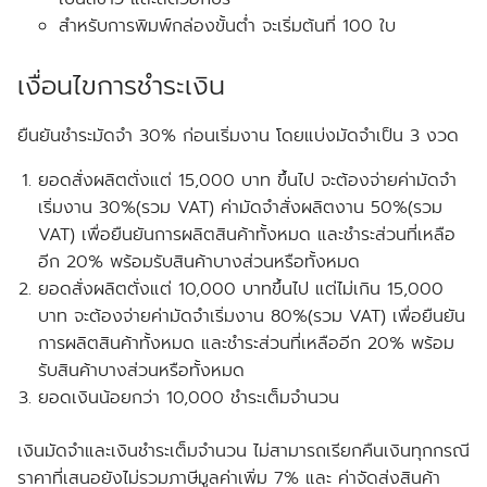
สำหรับการพิมพ์กล่องขั้นต่ำ จะเริ่มต้นที่ 100 ใบ
เงื่อนไขการชำระเงิน
ยืนยันชำระมัดจำ 30% ก่อนเริ่มงาน โดยแบ่งมัดจำเป็น 3 งวด
ยอดสั่งผลิตตั่งแต่ 15,000 บาท ขึ้นไป จะต้องจ่ายค่ามัดจำ
เริ่มงาน 30%(รวม VAT) ค่ามัดจำสั่งผลิตงาน 50%(รวม
VAT) เพื่อยืนยันการผลิตสินค้าทั้งหมด และชำระส่วนที่เหลือ
อีก 20% พร้อมรับสินค้าบางส่วนหรือทั้งหมด
ยอดสั่งผลิตตั่งแต่ 10,000 บาทขึ้นไป แต่ไม่เกิน 15,000
บาท จะต้องจ่ายค่ามัดจำเริ่มงาน 80%(รวม VAT) เพื่อยืนยัน
การผลิตสินค้าทั้งหมด และชำระส่วนที่เหลืออีก 20% พร้อม
รับสินค้าบางส่วนหรือทั้งหมด
ยอดเงินน้อยกว่า 10,000 ชำระเต็มจำนวน
เงินมัดจำและเงินชำระเต็มจำนวน ไม่สามารถเรียกคืนเงินทุกกรณี
ราคาที่เสนอยังไม่รวมภาษีมูลค่าเพิ่ม 7% และ ค่าจัดส่งสินค้า