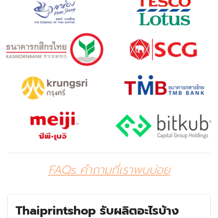
FAQs คำถามที่เราพบบ่อย
Thaiprintshop รับผลิตอะไรบ้าง