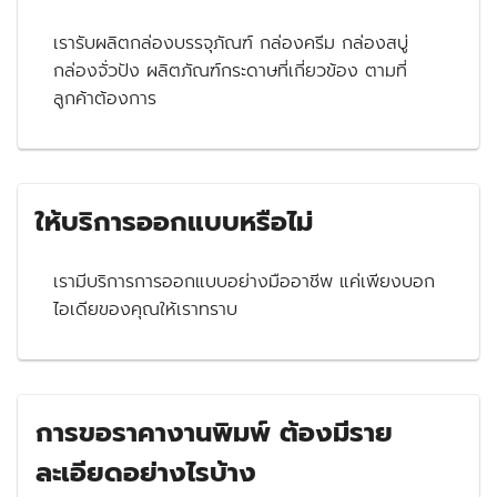
เรารับผลิตกล่องบรรจุภัณฑ์ กล่องครีม กล่องสบู่
กล่องจั่วปัง ผลิตภัณฑ์กระดาษที่เกี่ยวข้อง ตามที่
ลูกค้าต้องการ
ให้บริการออกแบบหรือไม่
เรามีบริการการออกแบบอย่างมืออาชีพ แค่เพียงบอก
ไอเดียของคุณให้เราทราบ
การขอราคางานพิมพ์ ต้องมีราย
ละเอียดอย่างไรบ้าง