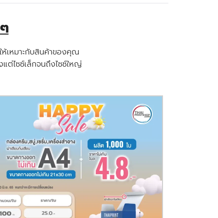
นๆ
ให้เหมาะกับสินค้าของคุณ
แต่ไซซ์เล็กจนถึงไซซ์ใหญ่