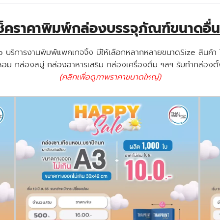
ช็คราคาพิมพ์กล่องบรรจุภัณฑ์ขนาดอื่
 บริการงานพิมพ์แพคเกจจิ้ง มีให้เลือกหลากหลายขนาดSize สินค้า 
หอม กล่องสบู่ กล่องอาหารเสริม กล่องเครื่องดื่ม ฯลฯ รับทำกล่องตั้ง
(คลิกเพื่อดูภาพราคาขนาดใหญ่)