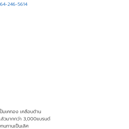
64-246-5614
ปั้มเคทอง เคลือบด้าน
าแล้วมากกว่า 3,000แบรนด์
มทนทานเป็นเลิศ