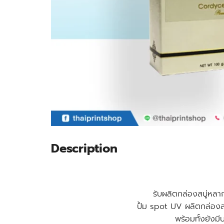
Description
รับผลิตกล่องสบู่หลา
ปั้ม spot UV ผลิตกล่องส
พร้อมทั้งยังม