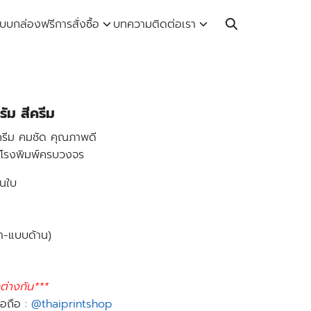
Call: 064-246-5614 | Line: @thaiprintshop
บบกล่องฟรี
การสั่งซื้อ
บทความ
ติดต่อเรา
ัม สีครีม
ครีม คมชัด คุณภาพดี
 โรงพิมพ์ครบวงจร
านใบ
า-แบบด้าน)
่างกัน***
อถือ :
@thaiprintshop