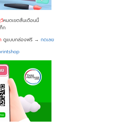
วี
หมดเขตสิ้นเดือนนี้
ท็ก
ท
ดูแบบกล่องฟรี →
กดเลย
rintshop