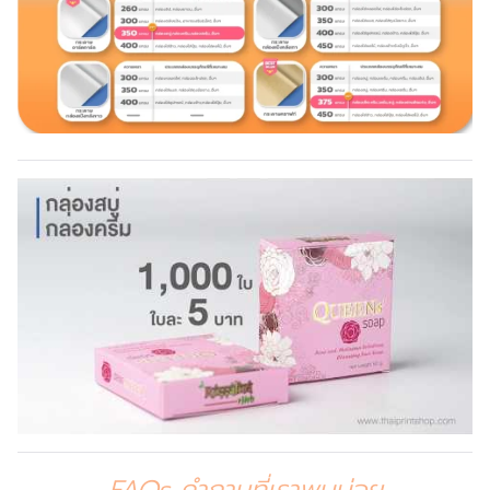
FAQs คำถามที่เราพบบ่อย