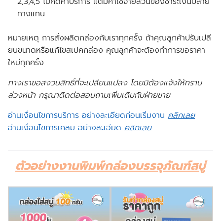
2,3,4,5 ไม่คิดค่าบริการ แต่มีค่าใช้จ่ายส่วนของชำระเงินปลาย
ทางแทน
หมายเหตุ การสั่งผลิตกล่องกับเราทุกครั้ง ถ้าคุณลูกค้าปรับเปลี
ยนขนาดหรือแก้ไขสเปคกล่อง คุณลูกค้าจะต้องทำการขอราคา
ใหม่ทุกครั้ง
ทางเราขอสงวนสิทธิ์ที่จะเปลียนแปลง โดยมิต้องแจ้งให้ทราบ
ล่วงหน้า กรุณาติดต่อสอบถามเพิ่มเติมกับฝ่ายขาย
อ่านเงื่อนไขการบริการ อย่างละเอียดก่อนเริ่มงาน
คลิกเลย
อ่านเงื่อนไขการเคลม อย่างละเอียด
คลิกเลย
ตัวอย่างงานพิมพ์กล่องบรรจุภัณฑ์สบู่