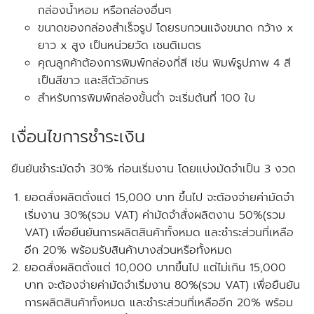
กล่องน้ำหอม หรือกล่องอื่นๆ
ขนาดของกล่องสำเร็จรูป โดยรบกวนแจ้งขนาด
กว้าง x
ยาว x สูง
เป็นหน่วยวัด
เซนติเมตร
คุณลูกค้าต้องการพิมพ์กล่องกี่สี เช่น พิมพ์รูปภาพ 4 สี
เป็นสีขาว และสีตัวอักษร
สำหรับการพิมพ์กล่องขั้นต่ำ จะเริ่มต้นที่ 100 ใบ
เงื่อนไขการชำระเงิน
ยืนยันชำระมัดจำ 30% ก่อนเริ่มงาน โดยแบ่งมัดจำเป็น 3 งวด
ยอดสั่งผลิตตั่งแต่ 15,000 บาท ขึ้นไป จะต้องจ่ายค่ามัดจำ
เริ่มงาน 30%(รวม VAT) ค่ามัดจำสั่งผลิตงาน 50%(รวม
VAT) เพื่อยืนยันการผลิตสินค้าทั้งหมด และชำระส่วนที่เหลือ
อีก 20% พร้อมรับสินค้าบางส่วนหรือทั้งหมด
ยอดสั่งผลิตตั่งแต่ 10,000 บาทขึ้นไป แต่ไม่เกิน 15,000
บาท จะต้องจ่ายค่ามัดจำเริ่มงาน 80%(รวม VAT) เพื่อยืนยัน
การผลิตสินค้าทั้งหมด และชำระส่วนที่เหลืออีก 20% พร้อม