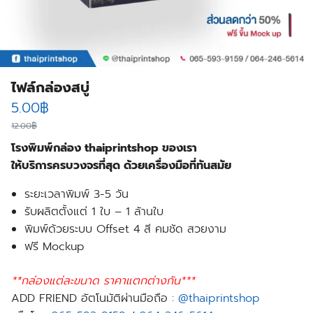
ไฟล์กล่องสบู่
Original
Current
5.00
฿
price
price
12.00
฿
โรงพิมพ์กล่อง thaiprintshop ของเรา
was:
is:
ให้บริการครบวงจรที่สุด ด้วยเครื่องมือที่ทันสมัย
12.00฿.
5.00฿.
ระยะเวลาพิมพ์ 3-5 วัน
รับผลิตตั้งแต่ 1 ใบ – 1 ล้านใบ
พิมพ์ด้วยระบบ Offset 4 สี คมชัด สวยงาม
ฟรี Mockup
**กล่องแต่ละขนาด ราคาแตกต่างกัน***
ADD FRIEND อัตโนมัติผ่านมือถือ :
@thaiprintshop