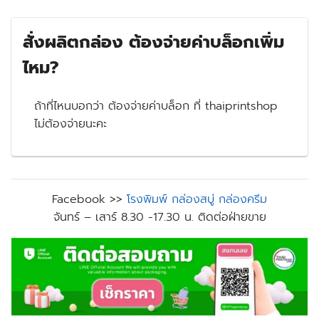
สั่งผลิตกล่อง ต้องจ่ายค่าบล็อกเพิ่ม
ไหม?
ถ้าที่ไหนบอกว่า ต้องจ่ายค่าบล็อก ที่ thaiprintshop
ไม่ต้องจ่ายนะคะ
Facebook >>
โรงพิมพ์ กล่องสบู่ กล่องครีม
จันทร์ – เสาร์ 8.30 -17.30 น. ติดต่อฝ่ายขาย