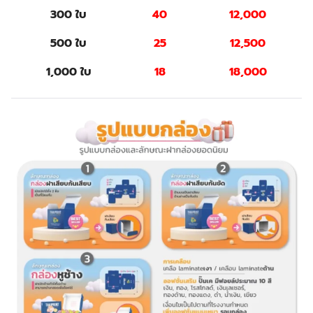
300 ใบ
40
12,000
500 ใบ
25
12,500
1,000 ใบ
18
18,000