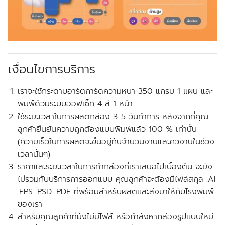
เงื่อนไขการบริการ
เราจะใช้กระดาษอาร์ตการ์ดความหนา 350 แกรม 1 แผน และ
พิมพ์ด้วยระบบออฟเซ็ท 4 สี 1 หน้า
ใช้ระยะเวลาในการผลิตกล่อง 3-5 วันทำการ หลังจากที่คุณ
ลูกค้ายืนยันความถูกต้องแบบพิมพ์แล้ว 100 % เท่านั้น
(ความเร็วในการผลิตจะขึ้นอยู่กับจำนวนงานและคิวงานในช่วง
เวลานั้นๆ)
ราคาและระยะเวลาในการทำกล่องที่เราเสนอไปเบื้องต้น จะยัง
ไม่รวมกับบริการการออกแบบ คุณลูกค้าจะต้องมีไฟล์สกุล .AI
.EPS .PSD .PDF ที่พร้อมสำหรับผลิตและส่งมาให้กับโรงพิมพ์
ของเรา
สำหรับคุณลูกค้าที่ยังไม่มีไฟล์ หรือกำลังหากล่องรูปแบบใหม่