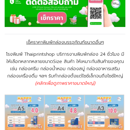
เช็คราคาพิมพ์กล่องบรรจุภัณฑ์ขนาดอื่นๆ
โรงพิมพ์ Thaiprintshop บริการงานพิมพ์กล่อง 24 ชั่วโมง มี
ให้เลือกหลากหลายขนาดSize สินค้า ให้เหมาะกับสินค้าของคุณ
เช่น กล่องครีม กล่องน้ำหอม กล่องสบู่ กล่องอาหารเสริม
กล่องเครื่องดื่ม ฯลฯ รับทำกล่องตั้งแต่ไซซ์เล็กจนถึงไซซ์ใหญ่
(คลิกเพื่อดูภาพราคาขนาดใหญ่)