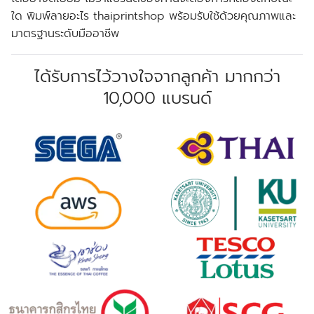
ใด พิมพ์ลายอะไร thaiprintshop พร้อมรับใช้ด้วยคุณภาพและ
มาตรฐานระดับมืออาชีพ
ได้รับการไว้วางใจจากลูกค้า มากกว่า
10,000 แบรนด์