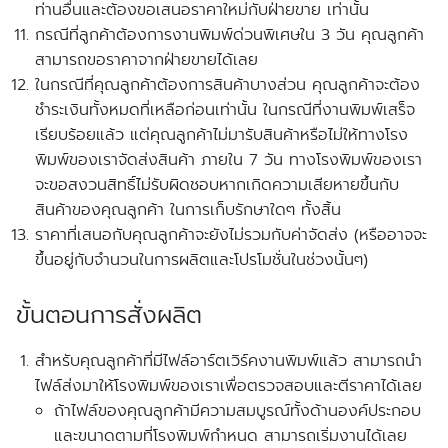
ท่านอื่นและ
ต้องขอเสนอราคาใหม่กับฝ่ายขาย
เท่านั้น
กรณีที่ลูกค้าต้องการงานพิมพ์ด่วนพิเศษใน 3 วัน คุณลูกค้า
สามารถขอราคาจากฝ่ายขายได้เลย
ในกรณีที่คุณลูกค้าต้องการสินค้าบางส่วน คุณลูกค้าจะต้อง
ชำระเงินทั้งหมดที่เหลือก่อนเท่านั้น ในกรณีที่งานพิมพ์เสร็จ
เรียบร้อยแล้ว แต่คุณลูกค้าไม่มารับสินค้าหรือไม่ให้ทางโรง
พิมพ์ของเราจัดส่งสินค้า ภายใน 7 วัน
ทางโรงพิมพ์ของเรา
จะขอสงวนสิทธิ์ไม่รับผิดชอบหากเกิดความเสียหายขึ้นกับ
สินค้าของคุณลูกค้า ในการเก็บรักษาใดๆ ทั้งสิ้น
ราคาที่เสนอกับคุณลูกค้าจะยังไม่รวมกับค่าจัดส่ง
(หรืออาจจะ
ขึ้นอยู่กับจำนวนในการผลิตและโปรโมชั่นในช่วงนั้นๆ)
ขั้นตอนการสั่งผลิต
สำหรับคุณลูกค้าที่
มีไฟล์อาร์ตเวิร์คงานพิมพ์แล้ว
สามารถนำ
ไฟล์ส่งมาให้โรงพิมพ์ของเราเพื่อตรวจสอบและตีราคาได้เลย
ถ้าไฟล์ของคุณลูกค้ามีความสมบูรณ์ทั้งด้านองค์ประกอบ
และขนาดตามที่โรงพิมพ์กำหนด สามารถเริ่มงานได้เลย