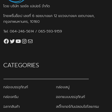
โดย บริษัท รอยัล เปเปอร์ จำกัด
ไทยพริ้นช็อป เลขที่ 6 ซอยบางแค 12 แขวงบางแค เขตบางแค,
กรุงเทพมหานคร, 10160
Tel.
064-246-5614
/
065-593-9159
Facebook
Twitter
YouTube
Instagram
thaiprintshop.aw@gmail.com
CATEGORIES
กล่องบรรจุภัณฑ์
กล่องสบู่
กล่องครีม
ออกแบบบรรจุภัณฑ์
ฉลากสินค้า
สติ๊กเกอร์กันปลอมโฮโลแกรม