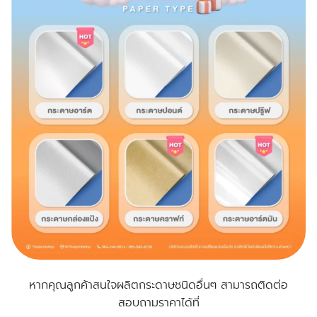
หากคุณลูกค้าสนใจผลิตกระดาษชนิดอื่นๆ สามารถติดต่อ
สอบถามราคาได้ที่