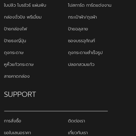
ใบปลิว โบรชัวร์ แผ่นพับ
โปสการ์ด การ์ดแต่งงาน
กล่องจั่วปัง พรีเมี่ยม
กระเป๋าผ้า/ถุงผ้า
ป้ายกล่องไฟ
ป้ายฉลุลาย
ป้ายธงญี่ปุ่น
ซองบรรจุภัณฑ์
ถุงกระดาษ
ถุงกระดาษสำเร็จรูป
หูหิ้วแก้วกระดาษ
ปลอกสวมแก้ว
สายคาดกล่อง
SUPPORT
การสั่งซื้อ
ติดต่อเรา
ขอใบเสนอราคา
เกี่ยวกับเรา