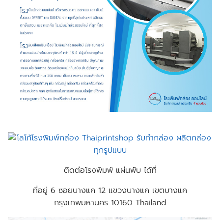
ติดต่อโรงพิมพ์ แผ่นพับ ได้ที่
ที่อยู่
6 ซอยบางแค 12 แขวงบางแค เขตบางแค
กรุงเทพมหานคร 10160 Thailand