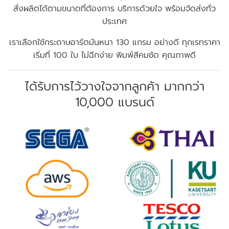
สั่งผลิตได้ตามขนาดที่ต้องการ บริการด้วยใจ พร้อมจัดส่งทั่ว
ประเทศ
เราเลือกใช้กระดาษอาร์ตมันหนา 130 แกรม อย่างดี ทุกเรทราคา
เริ่มที่ 100 ใบ ไม่ฉีกง่าย พิมพ์สีคมชัด คุณภาพดี
ได้รับการไว้วางใจจากลูกค้า มากกว่า
10,000 แบรนด์