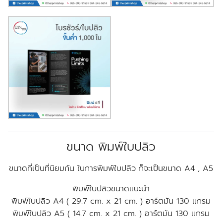
ขนาด พิมพ์ใบปลิว
ขนาดที่เป็นที่นิยมกัน ในการพิมพ์ใบปลิว ก็จะเป็นขนาด A4 , A5
พิมพ์ใบปลิวขนาดแนะนำ
พิมพ์ใบปลิว A4 ( 29.7 cm. x 21 cm. ) อาร์ตมัน 130 แกรม
พิมพ์ใบปลิว A5 ( 14.7 cm. x 21 cm. ) อาร์ตมัน 130 แกรม