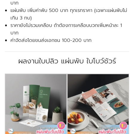
บาท
แผ่นพับ เพิ่มค่าพับ 500 บาท ทุกเรทราคา (เฉพาะแผ่นพับไม่
เกิน 3 ทบ)
ราคายังไม่รวมเคลือบ ถ้าต้องการเคลือบบวกเพิ่มหน้าละ 1
บาท
ค่าจัดส่งโดยขนส่งเอกชน 100-200 บาท
ผลงานใบปลิว แผ่นพับ ใบโบว์ชัวร์