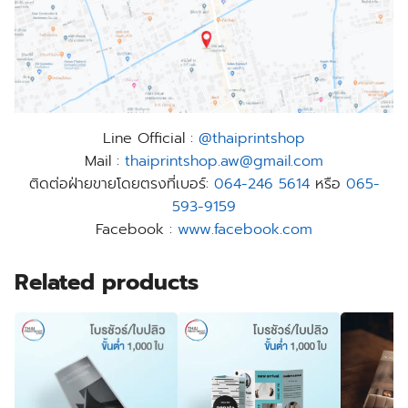
Line Official :
@thaiprintshop
Mail :
thaiprintshop.aw@gmail.com
ติดต่อฝ่ายขายโดยตรงที่เบอร์:
064-246 5614
หรือ
065-
593-9159
Facebook :
www.facebook.com
Related products