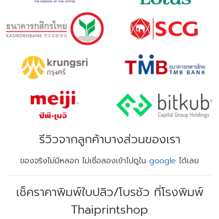
รีวิวจากลูกค้าบางส่วนของเรา
ของจริงไม่มีหลอก ไม่เชื่อลองเข้าไปดูใน
google
ได้เลย
เช็คราคาพิมพ์ใบปลิว/โบรชัว ที่โรงพิมพ์
Thaiprintshop