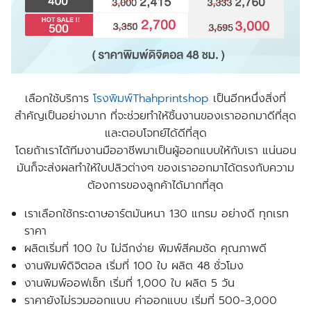
เลือกใช้บริการ
โรงพิมพ์Thahprintshop
​เป็นอีกหนึ่งสิ่งที่
สำคัญเป็นอย่างมาก ที่จะช่วยทำให้ชิ้นงานของเราออกมาดีที่สุด
และตอบโจทย์ได้ดีที่สุด
โดยถ้าเราได้ทีมงานมืออาชีพมาเป็นผู้ออกแบบให้กับเรา แน่นอน
มันก็จะส่งผลทำให้ใบปลิวต่างๆ ของเราออกมาได้ตรงกับความ
ต้องการของลูกค้าได้มากที่สุด
เราเลือกใช้กระดาษอาร์ตมันหนา 130 แกรม อย่างดี ทุกเรท
ราคา
ผลิตเริ่มที่ 100 ใบ ไม่ฉีกง่าย พิมพ์สีคมชัด คุณภาพดี
งานพิมพ์ดิจิตอล เริ่มที่ 100 ใบ ผลิต 48 ชั่วโมง
งานพิมพ์ออฟเซ็ท เริ่มที่ 1,000 ใบ ผลิต 5 วัน
ราคายังไม่รวมออกแบบ ค่าออกแบบ เริ่มที่ 500-3,000