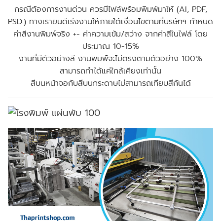
กรณีต้องการงานด่วน ควรมีไฟล์พร้อมพิมพ์มาให้ (AI, PDF,
PSD.) ทางเรายินดีเร่งงานให้ภายใต้เงื่อนไขตามที่บริษัทฯ กำหนด
ค่าสีงานพิมพ์จริง +- ค่าความเข้ม/สว่าง จากค่าสีในไฟล์ โดย
ประมาณ 10-15%
งานที่มีตัวอย่างสี งานพิมพ์จะไม่ตรงตามตัวอย่าง 100%
สามารถทำได้แค่ใกล้เคียงเท่านั้น
สีบนหน้าจอกับสีบนกระดาษไม่สามารถเทียบสีกันได้