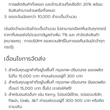
การผลิตสินค้าทั้งหมด และชำระส่วนที่เหลืออีก 20% พร้อม
รับสินค้าบางส่วนหรือทั้งหมด
ยอดเงินน้อยกว่า 10,000 ชำระเต็มจำนวน
เงินมัดจำและเงินชำระเต็มจำนวน ไม่สามารถเรียกคืนเงินทุกกรณี
ราคาที่เสนอยังไม่รวมภาษีมูลค่าเพิ่ม 7% และ ค่าจัดส่งสินค้า
(หมายเหตุ : ทางบริษัทฯ ขอสงวนสิทธิ์ในการขอคืนเงินมัดจำทุก
กรณี)
เงื่อนไขการจัดส่ง
สำหรับคุณลูกค้าที่อยู่ในพื้นที่ กรุงเทพ-ปริมณฑล
ยอดผลิต
ไม่ถึง
15,000 บาท ค่าขนส่งจะอยู่ที่ 300 บาท
สำหรับคุณลูกค้าที่อยู่ในพื้นที่ กรุงเทพ-ปริมณฑล
มียอดผลิต
ตั้งแต่
15,000 บาท ขึ้นไป เราส่งให้
ฟรี!
สำหรับขนส่งอื่นๆ เช่น Kerry, ไปรษณีย์ไทย, รถของบริษัท,
Flash, Grab, J&T ค่าขนส่งจะอยู่ที่ 300-500 บาท หรือคิด
ตามจริง