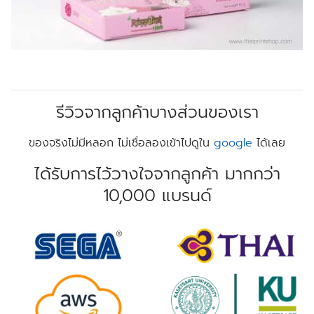
รีวิวจากลูกค้าบางส่วนของเรา
ของจริงไม่มีหลอก ไม่เชื่อลองเข้าไปดูใน
google
ได้เลย
ได้รับการไว้วางใจจากลูกค้า มากกว่า
10,000 แบรนด์