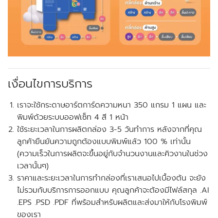
เงื่อนไขการบริการ
เราจะใช้กระดาษอาร์ตการ์ดความหนา 350 แกรม 1 แผน และ
พิมพ์ด้วยระบบออฟเซ็ท 4 สี 1 หน้า
ใช้ระยะเวลาในการผลิตกล่อง 3-5 วันทำการ หลังจากที่คุณ
ลูกค้ายืนยันความถูกต้องแบบพิมพ์แล้ว 100 % เท่านั้น
(ความเร็วในการผลิตจะขึ้นอยู่กับจำนวนงานและคิวงานในช่วง
เวลานั้นๆ)
ราคาและระยะเวลาในการทำกล่องที่เราเสนอไปเบื้องต้น จะยัง
ไม่รวมกับบริการการออกแบบ คุณลูกค้าจะต้องมีไฟล์สกุล .AI
.EPS .PSD .PDF ที่พร้อมสำหรับผลิตและส่งมาให้กับโรงพิมพ์
ของเรา