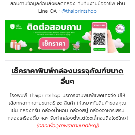
สอบถามข้อมูลก่อนสั่งผลิตกล่อง กับทีมงานมืออาชีพ ผ่าน
Line OA :
@thaiprintshop
เช็คราคาพิมพ์กล่องบรรจุภัณฑ์ขนาด
อื่นๆ
โรงพิมพ์ Thaiprintshop บริการงานพิมพ์แพคเกจจิ้ง มีให้
เลือกหลากหลายขนาดSize สินค้า ให้เหมาะกับสินค้าของคุณ
เช่น กล่องครีม กล่องน้ำหอม กล่องสบู่ กล่องอาหารเสริม
กล่องเครื่องดื่ม ฯลฯ รับทำกล่องตั้งแต่ไซซ์เล็กจนถึงไซซ์ใหญ่
(คลิกเพื่อดูภาพราคาขนาดใหญ่)