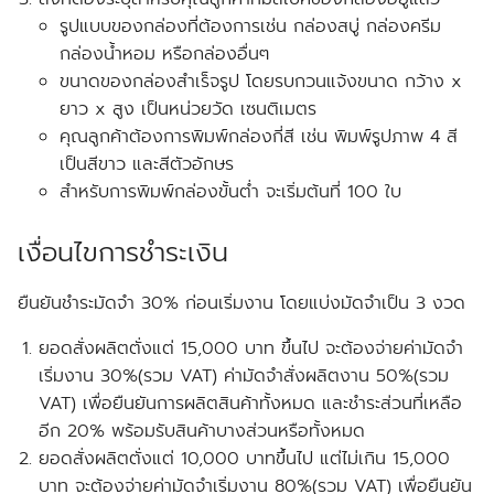
รูปแบบของกล่องที่ต้องการเช่น กล่องสบู่ กล่องครีม
กล่องน้ำหอม หรือกล่องอื่นๆ
ขนาดของกล่องสำเร็จรูป โดยรบกวนแจ้งขนาด
กว้าง x
ยาว x สูง
เป็นหน่วยวัด
เซนติเมตร
คุณลูกค้าต้องการพิมพ์กล่องกี่สี เช่น พิมพ์รูปภาพ 4 สี
เป็นสีขาว และสีตัวอักษร
สำหรับการพิมพ์กล่องขั้นต่ำ จะเริ่มต้นที่ 100 ใบ
เงื่อนไขการชำระเงิน
ยืนยันชำระมัดจำ 30% ก่อนเริ่มงาน โดยแบ่งมัดจำเป็น 3 งวด
ยอดสั่งผลิตตั่งแต่ 15,000 บาท ขึ้นไป จะต้องจ่ายค่ามัดจำ
เริ่มงาน 30%(รวม VAT) ค่ามัดจำสั่งผลิตงาน 50%(รวม
VAT) เพื่อยืนยันการผลิตสินค้าทั้งหมด และชำระส่วนที่เหลือ
อีก 20% พร้อมรับสินค้าบางส่วนหรือทั้งหมด
ยอดสั่งผลิตตั่งแต่ 10,000 บาทขึ้นไป แต่ไม่เกิน 15,000
บาท จะต้องจ่ายค่ามัดจำเริ่มงาน 80%(รวม VAT) เพื่อยืนยัน