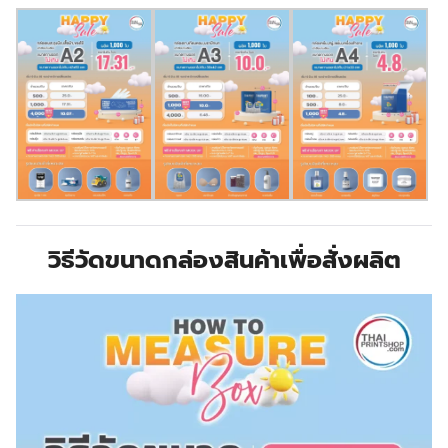
วิธีวัดขนาดกล่องสินค้าเพื่อสั่งผลิต