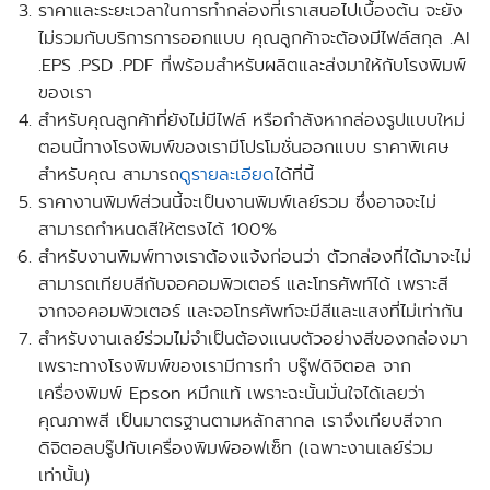
ราคาและระยะเวลาในการทำกล่องที่เราเสนอไปเบื้องต้น จะยัง
ไม่รวมกับบริการการออกแบบ คุณลูกค้าจะต้องมีไฟล์สกุล .AI
.EPS .PSD .PDF ที่พร้อมสำหรับผลิตและส่งมาให้กับโรงพิมพ์
ของเรา
สำหรับคุณลูกค้าที่ยังไม่มีไฟล์ หรือกำลังหากล่องรูปแบบใหม่
ตอนนี้ทางโรงพิมพ์ของเรามี
โปรโมชั่นออกแบบ
ราคาพิเศษ
สำหรับคุณ สามารถ
ดูรายละเอียด
ได้ที่นี้
ราคางานพิมพ์ส่วนนี้จะเป็นงานพิมพ์เลย์รวม ซึ่งอาจจะไม่
สามารถกำหนดสีให้ตรงได้ 100%
สำหรับงานพิมพ์ทางเราต้องแจ้งก่อนว่า ตัวกล่องที่ได้มาจะไม่
สามารถเทียบสีกับจอคอมพิวเตอร์ และโทรศัพท์ได้ เพราะสี
จากจอคอมพิวเตอร์ และจอโทรศัพท์จะมีสีและแสงที่ไม่เท่ากัน
สำหรับงานเลย์ร่วมไม่จำเป็นต้องแนบตัวอย่างสีของกล่องมา
เพราะทางโรงพิมพ์ของเรามีการทำ บรู๊ฟดิจิตอล จาก
เครื่องพิมพ์ Epson หมึกแท้ เพราะฉะนั้นมั่นใจได้เลยว่า
คุณภาพสี เป็นมาตรฐานตามหลักสากล เราจึงเทียบสีจาก
ดิจิตอลบรู๊ปกับเครื่องพิมพ์ออฟเซ็ท
(เฉพาะงานเลย์ร่วม
เท่านั้น)