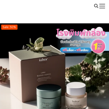
Skip
Call: 064-246-5614 | Line: @thaiprintshop
to
Search
content
for:
Sale 50%