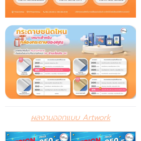
ผลงานออกแบบ Artwork