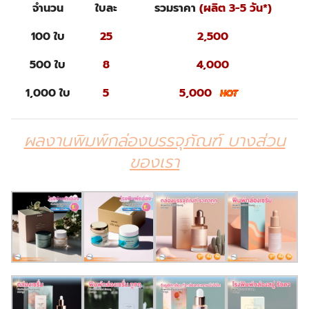
จำนวน
ใบละ
รวมราคา
(ผลิต 3-5 วัน*)
100 ใบ
25
2,500
500 ใบ
8
4,000
1,000 ใบ
5
5,000
ผลงานพิมพ์กล่องบรรจุภัณฑ์ บางส่วน
ของเรา