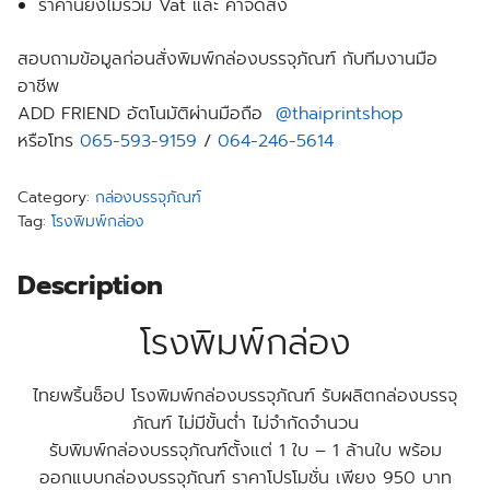
ราคานี้ยังไม่รวม Vat และ ค่าจัดส่ง
สอบถามข้อมูลก่อนสั่งพิมพ์กล่องบรรจุภัณฑ์ กับทีมงานมือ
อาชีพ
ADD FRIEND อัตโนมัติผ่านมือถือ
@thaiprintshop
หรือโทร
065-593-9159
/
064-246-5614
Category:
กล่องบรรจุภัณฑ์
Tag:
โรงพิมพ์กล่อง
Description
โรงพิมพ์กล่อง
ไทยพริ้นช็อป โรงพิมพ์กล่องบรรจุภัณฑ์ รับผลิตกล่องบรรจุ
ภัณฑ์ ไม่มีขั้นต่ำ ไม่จำกัดจำนวน
รับพิมพ์กล่องบรรจุภัณฑ์ตั้งแต่ 1 ใบ – 1 ล้านใบ พร้อม
ออกแบบกล่องบรรจุภัณฑ์ ราคาโปรโมชั่น เพียง 950 บาท