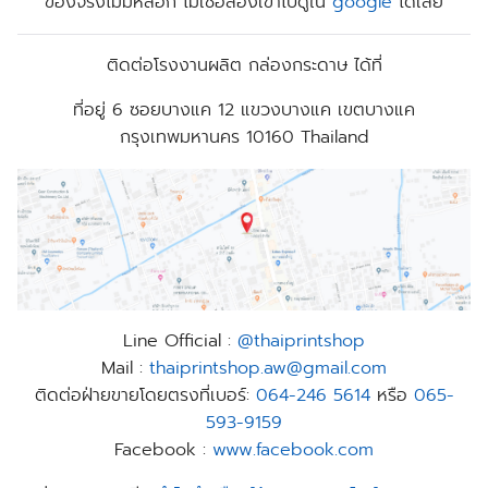
ของจริงไม่มีหลอก ไม่เชื่อลองเข้าไปดูใน
google
ได้เลย
ติดต่อโรงงานผลิต กล่องกระดาษ ได้ที่
ที่อยู่
6 ซอยบางแค 12 แขวงบางแค เขตบางแค
กรุงเทพมหานคร 10160 Thailand
Line Official :
@thaiprintshop
Mail :
thaiprintshop.aw@gmail.com
ติดต่อฝ่ายขายโดยตรงที่เบอร์:
064-246 5614
หรือ
065-
593-9159
Facebook :
www.facebook.com