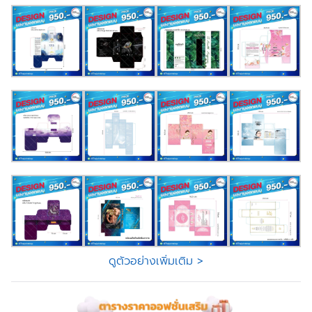
ดูตัวอย่างเพิ่มเติม >