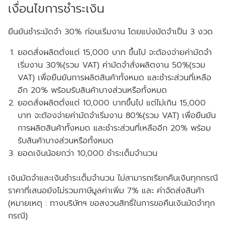
เงื่อนไขการชำระเงิน
ยืนยันชำระมัดจำ 30% ก่อนเริ่มงาน โดยแบ่งมัดจำเป็น 3 งวด
ยอดสั่งผลิตตั่งแต่ 15,000 บาท ขึ้นไป จะต้องจ่ายค่ามัดจำ
เริ่มงาน 30%(รวม VAT) ค่ามัดจำสั่งผลิตงาน 50%(รวม
VAT) เพื่อยืนยันการผลิตสินค้าทั้งหมด และชำระส่วนที่เหลือ
อีก 20% พร้อมรับสินค้าบางส่วนหรือทั้งหมด
ยอดสั่งผลิตตั่งแต่ 10,000 บาทขึ้นไป แต่ไม่เกิน 15,000
บาท จะต้องจ่ายค่ามัดจำเริ่มงาน 80%(รวม VAT) เพื่อยืนยัน
การผลิตสินค้าทั้งหมด และชำระส่วนที่เหลืออีก 20% พร้อม
รับสินค้าบางส่วนหรือทั้งหมด
ยอดเงินน้อยกว่า 10,000 ชำระเต็มจำนวน
เงินมัดจำและเงินชำระเต็มจำนวน ไม่สามารถเรียกคืนเงินทุกกรณี
ราคาที่เสนอยังไม่รวมภาษีมูลค่าเพิ่ม 7% และ ค่าจัดส่งสินค้า
(หมายเหตุ : ทางบริษัทฯ ขอสงวนสิทธิ์ในการขอคืนเงินมัดจำทุก
กรณี)