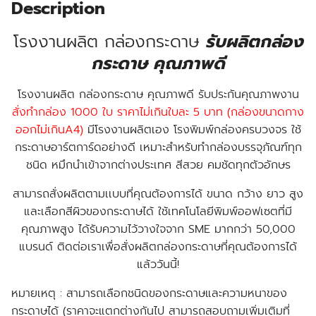
Description
โรงงานผลิต กล่องกระดาษ
รับผลิตกล่อง
กระดาษ คุณภาพดี
โรงงานผลิต กล่องกระดาษ คุณภาพดี รับประกันคุณภาพงาน
สั่งทำกล่อง 1000 ใบ ราคาไม่เกินใบละ 5 บาท (กล่องขนาดกาง
ออกไม่เกินA4)
มีโรงงานผลิตเอง โรงพิมพ์กล่องครบวงจร ใช้
กระดาษอาร์ตการ์ดอย่างดี เหมาะสำหรับทำกล่องบรรจุภัณฑ์ทุก
ชนิด หมึกนำเข้าจากต่างประเทศ สีสวย คมชัดทุกตัวอักษร
สามารถสั่งผลิตตามเเบบที่คุณต้องการได้ ขนาด กว้าง ยาว สูง
และเลือกสีผิวของกระดาษได้ ใช้เทคโนโลยีพิมพ์ออฟเซตที่มี
คุณภาพสูง ได้รับความไว้วางใจจาก SME มากกว่า 50,000
แบรนด์ ติดต่อเราเพื่อสั่งผลิตกล่องกระดาษที่คุณต้องการได้
แล้ววันนี้!
หมายเหตุ :
สามารถเลือกชนิดของกระดาษและความหนาของ
กระดาษได้ (ราคาจะแตกต่างกันไป สามารถสอบถามเพิ่มเติมที่