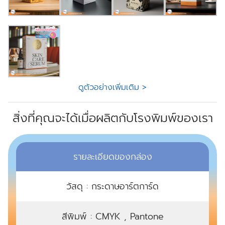
ดูตัวอย่างเพิ่มเติม >
สิ่งที่คุณจะได้เมื่อผลิตกับโรงพิมพ์ของเรา
รายละเอียดของกล่อง
วัสดุ : กระดาษอาร์ตการ์ด
สีพิมพ์ : CMYK , Pantone