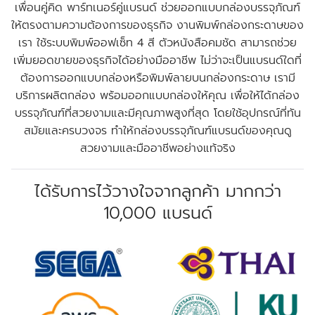
เพื่อนคู่คิด พาร์ทเนอร์คู่แบรนด์ ช่วยออกแบบกล่องบรรจุภัณฑ์
ให้ตรงตามความต้องการของธุรกิจ งานพิมพ์กล่องกระดาษของ
เรา ใช้ระบบพิมพ์ออฟเซ็ท 4 สี ตัวหนังสือคมชัด สามารถช่วย
เพิ่มยอดขายของธุรกิจได้อย่างมืออาชีพ ไม่ว่าจะเป็นแบรนด์ใดที่
ต้องการออกแบบกล่องหรือพิมพ์ลายบนกล่องกระดาษ เรามี
บริการผลิตกล่อง พร้อมออกแบบกล่องให้คุณ เพื่อให้ได้กล่อง
บรรจุภัณฑ์ที่สวยงามและมีคุณภาพสูงที่สุด โดยใช้อุปกรณ์ที่ทัน
สมัยและครบวงจร ทำให้กล่องบรรจุภัณฑ์แบรนด์ของคุณดู
สวยงามและมืออาชีพอย่างแท้จริง
ได้รับการไว้วางใจจากลูกค้า มากกว่า
10,000 แบรนด์