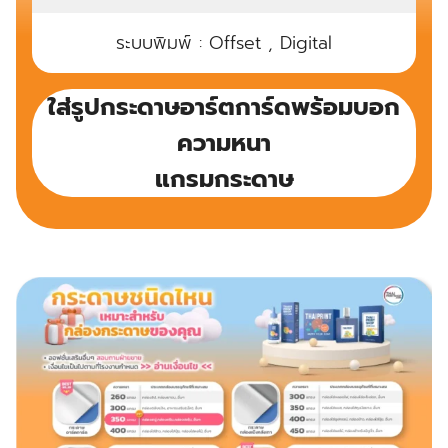
ระบบพิมพ์ : Offset , Digital
ใส่รูปกระดาษอาร์ตการ์ดพร้อมบอก
ความหนา
แกรมกระดาษ