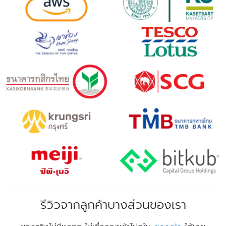
รีวิวจากลูกค้าบางส่วนของเรา