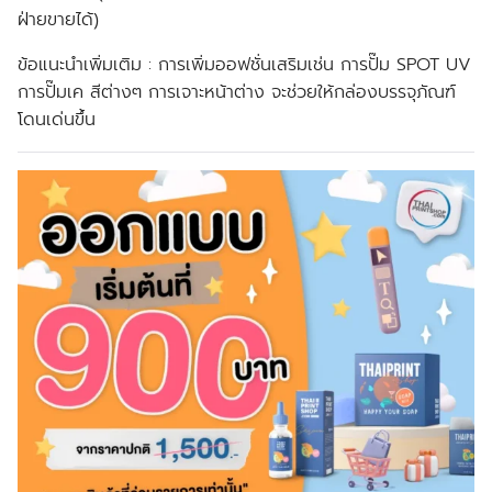
ฝ่ายขายได้)
ข้อแนะนำเพิ่มเติม :
การเพิ่มออฟชั่นเสริมเช่น การปั๊ม SPOT UV
การปั๊มเค สีต่างๆ การเจาะหน้าต่าง จะช่วยให้กล่องบรรจุภัณฑ์
โดนเด่นขึ้น