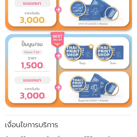
เงื่อนไขการบริการ