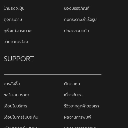
ป้ายธงญี่ปุ่น
ซองบรรจุภัณฑ์
ถุงกระดาษ
ถุงกระดาษสำเร็จรูป
หูหิ้วแก้วกระดาษ
ปลอกสวมแก้ว
สายคาดกล่อง
SUPPORT
การสั่งซื้อ
ติดต่อเรา
ขอใบเสนอราคา
เกี่ยวกับเรา
เงื่อนไขบริการ
รีวิวจากลูกค้าของเรา
เงื่อนไขการรับประกัน
ผลงานการพิมพ์