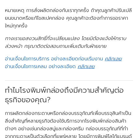
หมายเหตุ การสั่งผลิตกล่องกับเราทุกครั้ง ถ้าคุณลูกค้าปรับเปลี
ยนขนาดหรือแก้ไขสเปคกล่อง คุณลูกค้าจะต้องทำการขอราคา
ใหม่ทุกครั้ง
ทางเราขอสงวนสิทธิ์ที่จะเปลียนแปลง โดยมิต้องแจ้งให้ทราบ
ล่วงหน้า กรุณาติดต่อสอบถามเพิ่มเติมกับฝ่ายขาย
อ่านเงื่อนไขการบริการ อย่างละเอียดก่อนเริ่มงาน
คลิกเลย
อ่านเงื่อนไขการเคลม อย่างละเอียด
คลิกเลย
ทำไมโรงพิมพ์กล่องถึงมีความสำคัญต่อ
ธุรกิจของคุณ?
การผลิตกล่องกระดาษหรือกล่องบรรจุภัณฑ์เพื่อบรรจุสินค้าเป็น
สิ่งสำคัญที่หลายธุรกิจต้องใช้บริการจากโรงพิมพ์กล่องสินค้า
ต่างๆ อย่างเช่นกล่องสบู่และกล่องครีม กล่องบรรจุภัณฑ์ที่ทำ
จากกระดาษเป็นตัวเลือกที่แพร่หลาย โดยมีการพิมพ์โลโก้แบรนด์