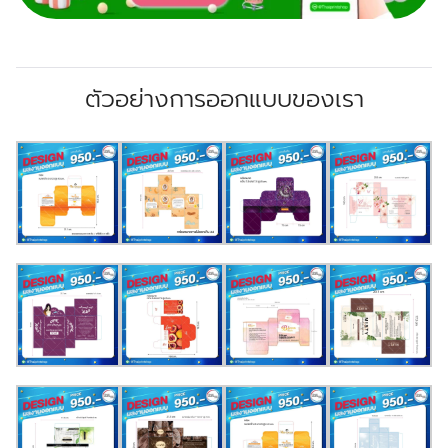
ตัวอย่างการออกแบบของเรา