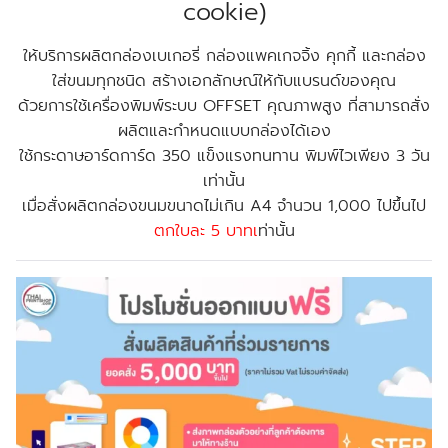
cookie)
ให้บริการผลิตกล่องเบเกอรี่ กล่องแพคเกจจิ้ง คุกกี้ และกล่อง
ใส่ขนมทุกชนิด สร้างเอกลักษณ์ให้กับแบรนด์ของคุณ
ด้วยการใช้เครื่อง
พิมพ์ระบบ OFFSET คุณภาพสูง
ที่สามารถสั่ง
ผลิตและกำหนดแบบกล่องได้เอง
ใช้กระดาษอาร์ดการ์ด 350 แข็งแรงทนทาน
พิมพ์ไวเพียง 3 วัน
เท่านั้น
เมื่อสั่งผลิตกล่องขนมขนาดไม่เกิน A4 จำนวน 1,000 ไปขึ้นไป
ตกใบละ 5 บาทเ
ท่านั้น