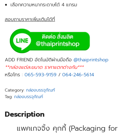
เลือกความหนากระดาษได้ 4 แกรม
สอบถามราคาเพิ่มเติมได้ที่
ADD FRIEND อัตโนมัติผ่านมือถือ
@thaiprintshop
**กล่องแต่ละขนาด ราคาแตกต่างกัน***
หรือโทร :
065-593-9159
/
064-246-5614
Category:
กล่องบรรจุภัณฑ์
Tag:
กล่องบรรจุภัณฑ์
Description
แพคเกจจิ้ง คุกกี้ (Packaging for