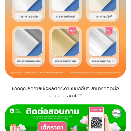
หากคุณลูกค้าสนใจผลิตกระดาษชนิดอื่นๆ สามารถติดต่อ
สอบถามราคาได้ที่