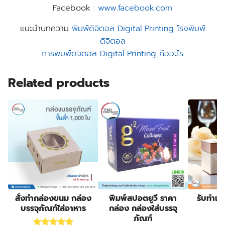
Facebook :
www.facebook.com
แนะนำบทความ
พิมพ์ดิจิตอล Digital Printing โรงพิมพ์
ดิจิตอล
การพิมพ์ดิจิตอล Digital Printing คืออะไร
Related products
สั่งทำกล่องขนม กล่อง
พิมพ์สปอตยูวี ราคา
รับทําแพ
บรรจุภัณฑ์ใส่อาหาร
กล่อง กล่องใส่บรรจุ
ภัณฑ์
Rated
5.00
out of 5