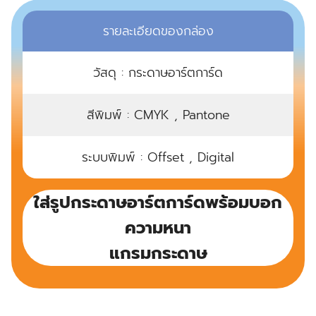
รายละเอียดของกล่อง
วัสดุ : กระดาษอาร์ตการ์ด
สีพิมพ์ : CMYK , Pantone
ระบบพิมพ์ : Offset , Digital
ใส่รูปกระดาษอาร์ตการ์ดพร้อมบอก
ความหนา
แกรมกระดาษ