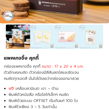
แพคเกจจิ้ง คุกกี้
กล่องแพคเกจจิ้ง คุกกี้
ขนาด : 17 x 20 x 4 cm.
ตัวอักษรคมชัด ตัวกล่องมีสีสันสดใสและชัดเจน
คมชัดทุกเฉดสี มั่นใจได้เลยว่ากล่องออกมาสวย
ฟรี!
เคลือบลามิเนต เงา – ด้าน
พิมพ์ตัวหนังสือ หรือโลโก้เล็กๆ คมชัด
พิมพ์ด้วยระบบ OFFSET เริ่มต้นแค่ 100 ใบ
พิมพ์ไวเพียง 3 – 5 วันเท่านั้น