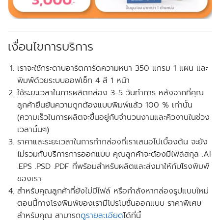
เงื่อนไขการบริการ
เราจะใช้กระดาษอาร์ตการ์ดความหนา 350 แกรม 1 แผน และ
พิมพ์ด้วยระบบออฟเซ็ท 4 สี 1 หน้า
ใช้ระยะเวลาในการผลิตกล่อง 3-5 วันทำการ หลังจากที่คุณ
ลูกค้ายืนยันความถูกต้องแบบพิมพ์แล้ว 100 % เท่านั้น
(ความเร็วในการผลิตจะขึ้นอยู่กับจำนวนงานและคิวงานในช่วง
เวลานั้นๆ)
ราคาและระยะเวลาในการทำกล่องที่เราเสนอไปเบื้องต้น จะยัง
ไม่รวมกับบริการการออกแบบ คุณลูกค้าจะต้องมีไฟล์สกุล .AI
.EPS .PSD .PDF ที่พร้อมสำหรับผลิตและส่งมาให้กับโรงพิมพ์
ของเรา
สำหรับคุณลูกค้าที่ยังไม่มีไฟล์ หรือกำลังหากล่องรูปแบบใหม่
ตอนนี้ทางโรงพิมพ์ของเรามี
โปรโมชั่นออกแบบ
ราคาพิเศษ
สำหรับคุณ สามารถ
ดูรายละเอียด
ได้ที่นี้