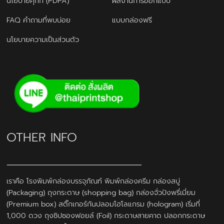
นโยบายคุกกี้ (PDPA)
ผลงานการออกแบบ
FAQ คำถามที่พบบ่อย
แบบกล่องฟรี
นโยบายความเป็นส่วนตัว
OTHER INFO
เราคือ โรงพิมพ์กล่องบรรจุภัณฑ์ พิมพ์กล่องครีม กล่องสบู่
(Packaging) ถุงกระดาษ (shopping bag) กล่องจั่วปังพรี่เมี่ยม
(Premium box) สติ๊กเกอร์กันปลอมโฮโลแกรม (hologram) เริ่มที่
1,000 ดวง ถุงซิปซองฟอยล์ (Foil) กระดาษสายคาด ปลอกกระดาษ