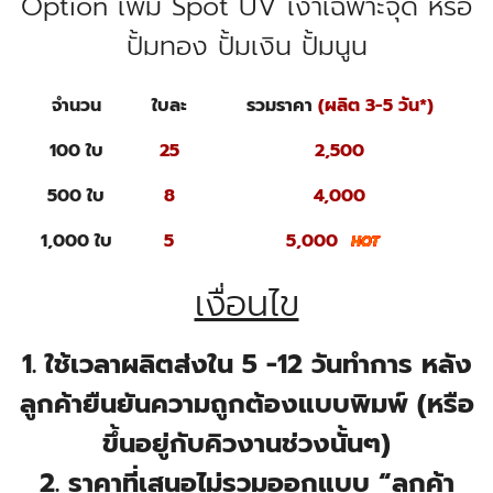
Option เพิ่ม Spot UV เงาเฉพาะจุด หรือ
ปั้มทอง ปั้มเงิน ปั้มนูน
จำนวน
ใบละ
รวมราคา
(ผลิต 3-5 วัน*)
100 ใบ
25
2,500
500 ใบ
8
4,000
1,000 ใบ
5
5,000
เงื่อนไข
1. ใช้เวลาผลิตส่งใน 5 -12 วันทำการ หลัง
ลูกค้ายืนยันความถูกต้องแบบพิมพ์ (หรือ
ขึ้นอยู่กับคิวงานช่วงนั้นๆ)
2. ราคาที่เสนอไม่รวมออกแบบ “ลูกค้า