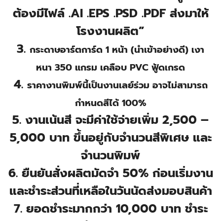
ต้องมีไฟล์ .AI .EPS .PSD .PDF ส่งมาให้
โรงงานผลิต”
3.
กระดาษอาร์ตการ์ด 1 หน้า (นำเข้าอย่างดี) เงา
หนา 350 แกรม เคลือบ PVC ฟู้ดเกรด
4.
ราคางานพิมพ์นี้เป็นงานเลย์ร่วม อาจไม่สามารถ
กำหนดสีได้ 100%
5. งานเน้นสี จะมีค่าใช้จ่ายเพิ่ม 2,500 –
5,000 บาท ขึ้นอยู่กับจำนวนสีพิเศษ และ
จำนวนพิมพ์
6. ยืนยันสั่งผลิตมัดจำ 50% ก่อนเริ่มงาน
และชำระส่วนที่เหลือในวันนัดส่งมอบสินค้า
7. ยอดชำระมากกว่า 10,000 บาท ชำระ