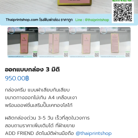
ออกแบบกล่อง 3 มิติ
950.00
฿
กล่องครีม แบบฝาเสียบก้นเสียบ
ขนาดกางออกไม่เกิน A4 เคลือบเงา
พร้อมออฟชั่นเสริมปั๊มเคทองโลโก้
ผลิตกล่องด่วน 3-5 วัน เร็วที่สุดในวงการ
สอบถามราคาเพิ่มเติมได้ ที่ฝ่ายขาย
ADD FRIEND อัตโนมัติผ่านมือถือ
@thaiprintshop