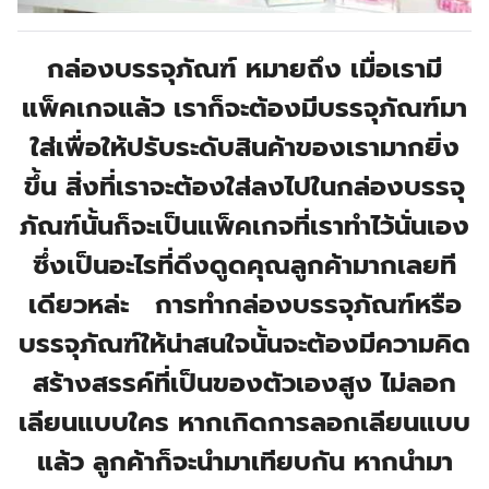
กล่องบรรจุภัณฑ์ หมายถึง เมื่อเรามี
แพ็คเกจแล้ว เราก็จะต้องมีบรรจุภัณฑ์มา
ใส่เพื่อให้ปรับระดับสินค้าของเรามากยิ่ง
ขึ้น สิ่งที่เราจะต้องใส่ลงไปในกล่องบรรจุ
ภัณฑ์นั้นก็จะเป็นแพ็คเกจที่เราทำไว้นั่นเอง
ซึ่งเป็นอะไรที่ดึงดูดคุณลูกค้ามากเลยที
เดียวหล่ะ การทำกล่องบรรจุภัณฑ์หรือ
บรรจุภัณฑ์ให้น่าสนใจนั้นจะต้องมีความคิด
สร้างสรรค์ที่เป็นของตัวเองสูง ไม่ลอก
เลียนแบบใคร หากเกิดการลอกเลียนแบบ
แล้ว ลูกค้าก็จะนำมาเทียบกัน หากนำมา