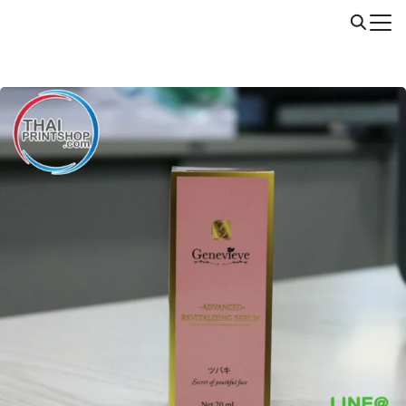
Skip
Call: 064-246-5614 | Line: @thaiprintshop
to
Search
content
for: