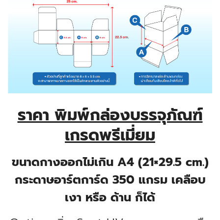
ราคา พิมพ์กล่องบรรจุภัณฑ์
เกรดพรีเมี่ยม
ขนาดกางออกไม่เกิน A4 (21×29.5 cm.)
กระดาษอาร์ตการ์ด 350 แกรม เคลือบ
เงา หรือ ด้าน ก็ได้