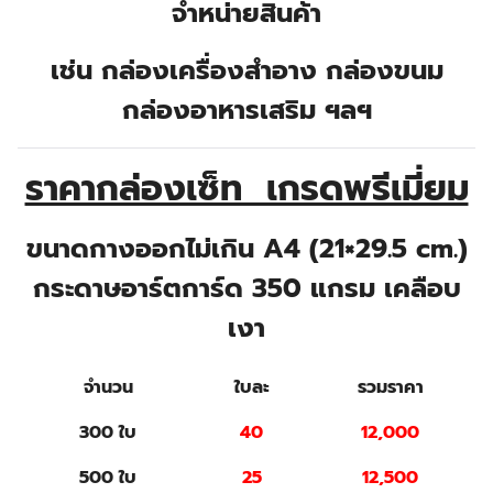
จำหน่ายสินค้า
เช่น กล่องเครื่องสำอาง กล่องขนม
กล่องอาหารเสริม ฯลฯ
ราคากล่องเซ็ท เกรดพรีเมี่ยม
ขนาดกางออกไม่เกิน A4 (21×29.5 cm.)
กระดาษอาร์ตการ์ด 350 แกรม เคลือบ
เงา
จำนวน
ใบละ
รวมราคา
300 ใบ
40
12,000
500 ใบ
25
12,500