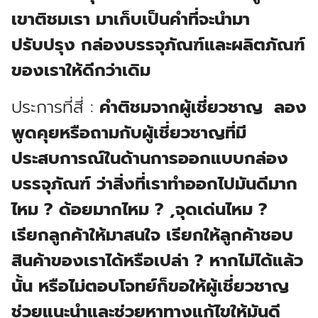
เขาติชมเรา มาเก็บเป็นคำที่จะนำมา
ปรับปรุง กล่องบรรจุภัณฑ์และผลิตภัณฑ์
ของเราให้ดีกว่าเดิม
ประการที่สี่ :
คำติชมจากผู้เชี่ยวชาญ ลอง
พูดคุยหรือถามกับผู้เชี่ยวชาญที่มี
ประสบการณ์ในด้านการออกแบบกล่อง
บรรจุภัณฑ์ ว่าสิ่งที่เราทำออกไปมันดีมาก
ไหม ? ด้อยมากไหม ? ,จุดเด่นไหม ?
เรียกลูกค้าให้มาสนใจ เรียกให้ลูกค้าชอบ
สินค้าของเราได้หรือเปล่า ? หากไม่ได้แล้ว
นั้น หรือไม่ตอบโจทย์ก็ขอให้ผู้เชี่ยวชาญ
ช่วยแนะนำและช่วยหาทางแก้ไขให้มันดี