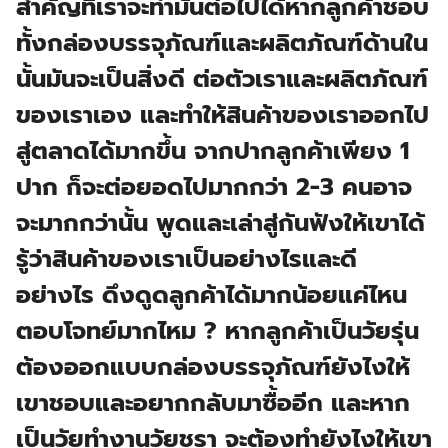
สำคัญที่เราจะทำมันต่อไปได้หากลูกค้าชอบ
ทั้งกล่องบรรจุภัณฑ์และผลิตภัณฑ์ด้านใน
นั้นมันจะเป็นสิ่งดี ต่อตัวเราและผลิตภัณฑ์
ของเราเอง และทำให้สินค้าของเราออกไป
สู่ตลาดได้มากขึ้น จากปากลูกค้าเพียง 1
ปาก ก็จะต่อยอดไปมากกว่า 2-3 คนอาจ
จะมากกว่านั้น พูดและเล่าสู่กันฟังให้เขาได้
รู้ว่าสินค้าของเราเป็นอย่างไรและดี
อย่างไร ดึงดูดลูกค้าได้มากน้อยแค่ไหน
ตอบโจทย์มากไหม ? หากลูกค้าเป็นวัยรุ่น
ต้องออกแบบกล่องบรรจุภัณฑ์ยังไงให้
เขาชอบและอยากกลับมาซื้ออีก และหาก
เป็นวัยทำงานวัยชรา จะต้องทำยังไงให้เขา