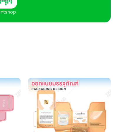
intshop