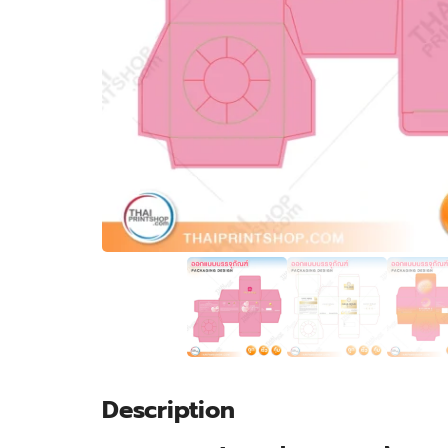
Description