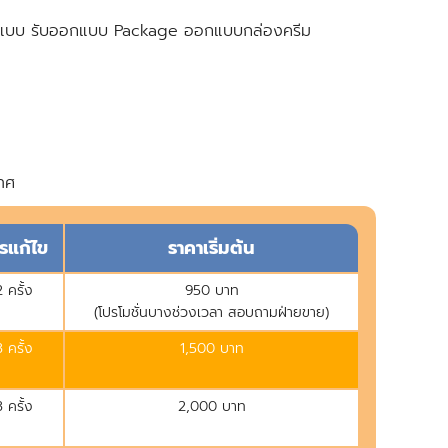
กรูปแบบ รับออกแบบ Package ออกแบบกล่องครีม
เทศ
รแก้ไข
ราคาเริ่มต้น
 ครั้ง
950 บาท
(โปรโมชั่นบางช่วงเวลา สอบถามฝ่ายขาย)
 ครั้ง
1,500 บาท
 ครั้ง
2,000 บาท