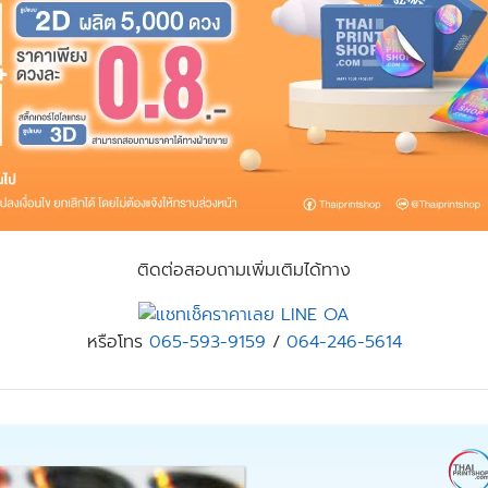
ติดต่อสอบถามเพิ่มเติมได้ทาง
หรือโทร
065-593-9159
/
064-246-5614