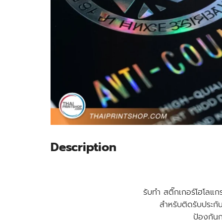
Description
รับทำ สติ๊กเกอร์โฮโลแก
สำหรับติดรับประกัน
ป้องกันก