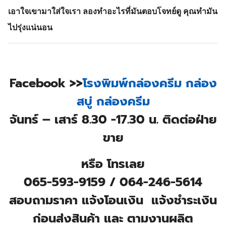
เอาใจเขามาใส่ใจเรา ลองทำอะไรที่มันตอบโจทย์ดู คุณทำมัน
ไปรุ่งแน่นอน
Facebook >>
โรงพิมพ์กล่องครีม กล่อง
สบู่ กล่องครีม
จันทร์ – เสาร์ 8.30 -17.30 น. ติดต่อฝ่าย
ขาย
หรือ โทรเลย
065-593-9159 / 064-246-5614
สอบถามราคา แจ้งโอนเงิน แจ้งชำระเงิน
ก่อนส่งสินค้า และ ตามงานผลิต