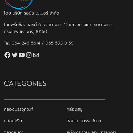
โดย บริษัท รอยัล เปเปอร์ จำกัด
ไทยพริ้นช็อป เลขที่ 6 ซอยบางแค 12 แขวงบางแค เขตบางแค,
กรุงเทพมหานคร, 10160
Tel.
064-246-5614
/
065-593-9159
Facebook
Twitter
YouTube
Instagram
thaiprintshop.aw@gmail.com
CATEGORIES
กล่องบรรจุภัณฑ์
กล่องสบู่
กล่องครีม
ออกแบบบรรจุภัณฑ์
ฉลากสินค้า
สติ๊กเกอร์กันปลอมโฮโลแกรม