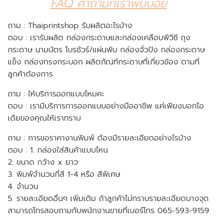
FAQ คำถามที่เราพบบ่อย
ถาม : Thaiprintshop รับผลิตอะไรบ้าง
ตอบ :
เรารับผลิต กล่องกระดาษและกล่องเคลือบพีวีซี ถุง
กระดาษ นามบัตร โบรชัวร์/แผ่นพับ กล่องจั่วปัง กล่องกระดาษ
แข็ง กล่องทรงกระบอก ผลิตภัณฑ์กระดาษที่เกี่ยวข้อง ตามที่
ลูกค้าต้องการ
ถาม : ให้บริการออกแบบไหมคะ
ตอบ :
เรามีบริการการออกแบบอย่างมืออาชีพ แค่เพียงบอกไอ
เดียของคุณให้เราทราบ
ถาม : การขอราคางานพิมพ์ ต้องมีรายละเอียดอย่างไรบ้าง
ตอบ :
1. กล่องใส่สินค้าแบบไหน
2. ขนาด กว้าง x ยาว
3. พิมพ์จำนวนกี่สี 1-4 หรือ สีพิเศษ
4. จำนวน
5. รายละเอียดอื่นๆ
เพิ่มเติม ถ้าลูกค้าไม่ทราบรายละเอียดบางจุด
สามารถโทรสอบถามกับพนักงานขายที่เบอร์โทร 065-593-9159