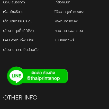
ขอใบเสนอราคา
เกี่ยวกับเรา
เงื่อนไขบริการ
รีวิวจากลูกค้าของเรา
เงื่อนไขการรับประกัน
ผลงานการพิมพ์
นโยบายคุกกี้ (PDPA)
ผลงานการออกแบบ
FAQ คำถามที่พบบ่อย
แบบกล่องฟรี
นโยบายความเป็นส่วนตัว
OTHER INFO