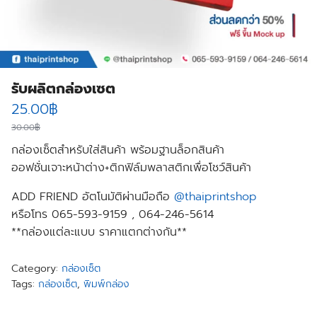
รับผลิตกล่องเซต
Original
Current
25.00
฿
price
price
30.00
฿
กล่องเซ็ตสำหรับใส่สินค้า พร้อมฐานล็อกสินค้า
was:
is:
ออฟชั่นเจาะหน้าต่าง+ติกฟิล์มพลาสติกเพื่อโชว์สินค้า
30.00฿.
25.00฿.
ADD FRIEND อัตโนมัติผ่านมือถือ
@thaiprintshop
หรือโทร 065-593-9159 , 064-246-5614
**กล่องแต่ละแบบ ราคาแตกต่างกัน**
Category:
กล่องเซ็ต
Tags:
กล่องเซ็ต
,
พิมพ์กล่อง