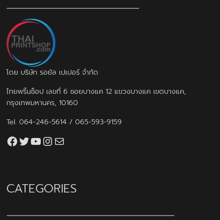
โดย บริษัท รอยัล เปเปอร์ จำกัด
ไทยพริ้นช็อป เลขที่ 6 ซอยบางแค 12 แขวงบางแค เขตบางแค,
กรุงเทพมหานคร, 10160
Tel.
064-246-5614
/
065-593-9159
Facebook
Twitter
YouTube
Instagram
thaiprintshop.aw@gmail.com
CATEGORIES