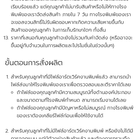
เรียบร้อยแล้ว แต่คุณลูกค้าไม่มารับสินค้าหรือไม่ให้ทางโรง
พิมพ์ของเราจัดส่งสินค้า ภายใน 7 วัน
ทางโรงพิมพ์ของเรา
จะขอสงวนสิทธิ์ไม่รับผิดชอบหากเกิดความเสียหายขึ้นกับ
สินค้าของคุณลูกค้า ในการเก็บรักษาใดๆ ทั้งสิ้น
ราคาที่เสนอกับคุณลูกค้าจะยังไม่รวมกับค่าจัดส่ง
(หรืออาจจะ
ขึ้นอยู่กับจำนวนในการผลิตและโปรโมชั่นในช่วงนั้นๆ)
ขั้นตอนการสั่งผลิต
สำหรับคุณลูกค้าที่
มีไฟล์อาร์ตเวิร์คงานพิมพ์แล้ว
สามารถนำ
ไฟล์ส่งมาให้โรงพิมพ์ของเราเพื่อตรวจสอบและตีราคาได้เลย
ถ้าไฟล์ของคุณลูกค้ามีความสมบูรณ์ทั้งด้านองค์ประกอบ
และขนาดตามที่โรงพิมพ์กำหนด สามารถเริ่มงานได้เลย
ถ้าไฟล์ของคุณลูกค้ามีปัญหาหรือไม่สมบูรณ์ ทางโรงพิมพ์
ของเราต้องเคลียร์ไฟล์ก่อนเพื่อให้ใช้งานได้
สำหรับคุณลูกค้าที่ไม่มีไฟล์อาร์ตเวิร์คงานพิมพ์ หรือยังไม่ได้มี
การออกแบบ แต่มีตัวอย่างสินค้าแล้ว และต้องการทราบถึง