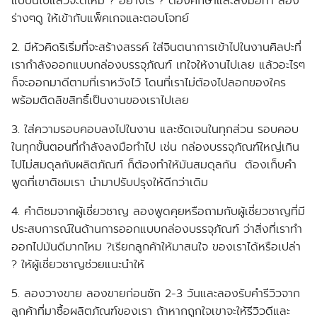
แบบนี้ไปแล้วจะดีไหม ? อย่างไร ? ต้องศึกษาและลงมือทำ ลอง
ร่างๆดู ให้เข้ากับแพ็คเกจและตอบโจทย์
2. มีหัวคิดริเริ่มที่จะสร้างสรรค์ ใส่จินตนาการเข้าไปในงานศิลปะที่
เรากำลังออกแบบกล่องบรรจุภัณฑ์ เทใจให้งานไปเลย แล้วอะไรๆ
ก็จะออกมาดีตามที่เราหวังไว้ โดนที่เราไม่ต้องไปลอกของใคร
พร้อมติดลิขสิทธิ์เป็นงานของเราไปเลย
3. ใส่ความรอบคอบลงไปในงาน และชัดเจนในทุกส่วน รอบคอบ
ในทุกขั้นตอนที่กำลังลงมือทำไป เช่น กล่องบรรจุภัณฑ์ใหญ่เกิน
ไปไม่สมดุลกับผลิตภัณฑ์ ก็ต้องทำให้มันสมดุลกัน ต้องเก็บคำ
พูดที่เขาติชมเรา นำมาปรับปรุงให้ดีกว่าเดิม
4. คำติชมจากผู้เชี่ยวชาญ ลองพูดคุยหรือถามกับผู้เชี่ยวชาญที่มี
ประสบการณ์ในด้านการออกแบบกล่องบรรจุภัณฑ์ ว่าสิ่งที่เราทำ
ออกไปมันดีมากไหม ?เรียกลูกค้าให้มาสนใจ ของเราได้หรือเปล่า
? ให้ผู้เชี่ยวชาญช่วยแนะนำให้
5. ลองวางขาย ลองขายก่อนซัก 2-3 วันและลองรับคำรีวิวจาก
ลูกค้าที่มาซื้อผลิตภัณฑ์ของเรา ถ้าหากถูกใจเขาจะให้รีวิวดีและ