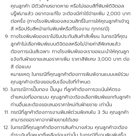
คุณลูกค้า มีตัวอักษรขาดหาย หรือไม่ชอบสีที่พิมพ์ดิจิตอล
บรู๊ฟมาแล้ว อยากจะแก้ไข จะต้องมีค่าใช้จ่ายเพิ่ม 2,000 บาท
ต่อครั้ง
(ทางโรงพิมพ์ของสงวนสิทธิ์ในการให้คุณลูกค้าเข้าดู
สี หรือปรับสีหน้าแท่นพิมพ์หรือที่โรงงาน ทุกกรณี)
ทางโรงพิมพ์ของเราไม่รับประกันสินค้าสีเพี้ยน ในกรณีที่คุณ
ลูกค้าไม่เลือกพิมพ์แบบดิจิตอลหรือไม่จ่ายค่าสีพิเศษแล้ว
ต้องการเน้นสีเฉพาะ ทางโรงพิมพ์ของเราขอแนะนำให้คุณลูก
แจ้งกับฝ่ายขายเสนอราคาเพิ่ม ราคาสีพิเศษ 3,000 บาท ต่อ
สี ต่อแบบ
หมายเหตุ ในกรณีที่คุณลูกค้าต้องการพิมพ์งานแบบเลย์ร่วม
คุณลูกค้าจะต้องยอมรับเงื่อนไขที่กำหนด
ในกรณีการปั๊มทอง ปั๊มนูน ที่ลูกค้าต้องการจะเน้นให้ตรง
ตำแหน่งที่ออกแบบ คุณลูกค้าจะต้องเลือกพิมพ์แยกกับลูกค้า
ท่านอื่นและ
ต้องขอเสนอราคาใหม่กับฝ่ายขาย
เท่านั้น
กรณีที่ลูกค้าต้องการงานพิมพ์ด่วนพิเศษใน 3 วัน คุณลูกค้า
สามารถขอราคาจากฝ่ายขายได้เลย
ในกรณีที่คุณลูกค้าต้องการสินค้าบางส่วน คุณลูกค้าจะต้อง
ชำระเงินทั้งหมดที่เหลือก่อนเท่านั้น ในกรณีที่งานพิมพ์เสร็จ