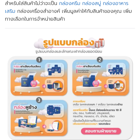
สำหรับใส่สินค้าไม่ว่าจะเป็น
กล่องครีม
กล่องสบู่
กล่องอาหาร
เสริม
กล่องเครื่องสำอางค์
เพิ่มมูลค่าให้กับสินค้าของคุณ เพิ่ม
ทางเลือกในการจำหน่ายสินค้า