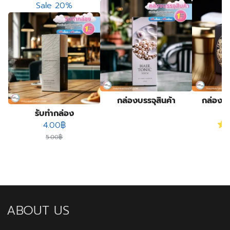
Sale 20%
กล่องบรรจุสินค้า
กล่องใส่
ร
รับทำกล่อง
Original price was: 5.00฿.
Current price is: 4.00฿.
4.00
฿
Ra
5.00
฿
ABOUT US