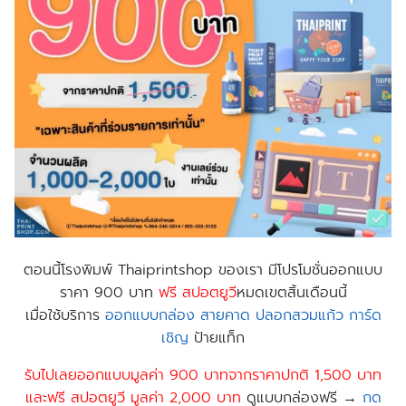
ตอนนี้
โรงพิมพ์ Thaiprintshop
ของเรา มีโปรโมชั่นออกแบบ
ราคา 900 บาท
ฟร
ี สปอตยูวี
หมดเขตสิ้นเดือนนี้
เมื่อใช้บริการ
ออกแบบกล่อง
สายคาด
ปลอกสวมแก้ว
การ์ด
เชิญ
ป้าย​แท็ก
รับไปเลยออกแบบมูลค่า 900 บาทจากราคาปกติ 1,500 บาท
และฟรี สปอตยูวี มูลค่า 2,000 บาท
ดูแบบกล่องฟรี →
กด