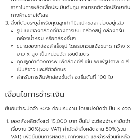
ราคาในการผลิตเพื่อประเมินต้นทุน สามารถติดต่อปรึกษากับ
ทางฝ่ายขายได้เลย
สิ่งที่ต้องระบุสำหรับคุณลูกค้าที่มีสเปคของกล่องอยู่แล้ว
รูปแบบของกล่องที่ต้องการเช่น กล่องสบู่ กล่องครีม
กล่องน้ำหอม หรือกล่องอื่นๆ
ขนาดของกล่องสำเร็จรูป โดยรบกวนแจ้งขนาด
กว้าง x
ยาว x สูง
เป็นหน่วยวัด
เซนติเมตร
คุณลูกค้าต้องการพิมพ์กล่องกี่สี เช่น พิมพ์รูปภาพ 4 สี
เป็นสีขาว และสีตัวอักษร
สำหรับการพิมพ์กล่องขั้นต่ำ จะเริ่มต้นที่ 100 ใบ
เงื่อนไขการชำระเงิน
ยืนยันชำระมัดจำ 30% ก่อนเริ่มงาน โดยแบ่งมัดจำเป็น 3 งวด
ยอดสั่งผลิตตั่งแต่ 15,000 บาท ขึ้นไป จะต้องจ่ายค่ามัดจำ
เริ่มงาน 30%(รวม VAT) ค่ามัดจำสั่งผลิตงาน 50%(รวม
VAT) เพื่อยืนยันการผลิตสินค้าทั้งหมด และชำระส่วนที่เหลือ