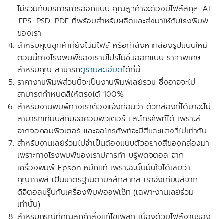
ไม่รวมกับบริการการออกแบบ คุณลูกค้าจะต้องมีไฟล์สกุล .AI
.EPS .PSD .PDF ที่พร้อมสำหรับผลิตและส่งมาให้กับโรงพิมพ์
ของเรา
สำหรับคุณลูกค้าที่ยังไม่มีไฟล์ หรือกำลังหากล่องรูปแบบใหม่
ตอนนี้ทางโรงพิมพ์ของเรามี
โปรโมชั่นออกแบบ
ราคาพิเศษ
สำหรับคุณ สามารถ
ดูรายละเอียด
ได้ที่นี้
ราคางานพิมพ์ส่วนนี้จะเป็นงานพิมพ์เลย์รวม ซึ่งอาจจะไม่
สามารถกำหนดสีให้ตรงได้ 100%
สำหรับงานพิมพ์ทางเราต้องแจ้งก่อนว่า ตัวกล่องที่ได้มาจะไม่
สามารถเทียบสีกับจอคอมพิวเตอร์ และโทรศัพท์ได้ เพราะสี
จากจอคอมพิวเตอร์ และจอโทรศัพท์จะมีสีและแสงที่ไม่เท่ากัน
สำหรับงานเลย์ร่วมไม่จำเป็นต้องแนบตัวอย่างสีของกล่องมา
เพราะทางโรงพิมพ์ของเรามีการทำ บรู๊ฟดิจิตอล จาก
เครื่องพิมพ์ Epson หมึกแท้ เพราะฉะนั้นมั่นใจได้เลยว่า
คุณภาพสี เป็นมาตรฐานตามหลักสากล เราจึงเทียบสีจาก
ดิจิตอลบรู๊ปกับเครื่องพิมพ์ออฟเซ็ท
(เฉพาะงานเลย์ร่วม
เท่านั้น)
สำหรับกรณีที่คุณลูกค้าสั่งแก้ไขเพลท เนื่องด้วยไฟล์งานของ