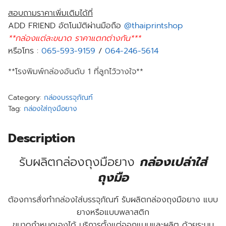
สอบถามราคาเพิ่มเติมได้ที่
ADD FRIEND อัตโนมัติผ่านมือถือ
@thaiprintshop
**กล่องแต่ละขนาด ราคาแตกต่างกัน***
หรือโทร :
065-593-9159
/
064-246-5614
**โรงพิมพ์กล่องอันดับ 1 ที่ลูกไว้วางใจ**
Category:
กล่องบรรจุภัณฑ์
Tag:
กล่องใส่ถุงมือยาง
Description
รับผลิตกล่องถุงมือยาง
กล่องเปล่าใส่
ถุงมือ
ต้องการสั่งทำกล่องใส่บรรจุภัณฑ์ รับผลิตกล่องถุงมือยาง แบบ
ยางหรือแบบพลาสติก
ขนาดกำหนดเองได้ บริการตั้งแต่ออกแบบและผลิต ด้วยระบบ