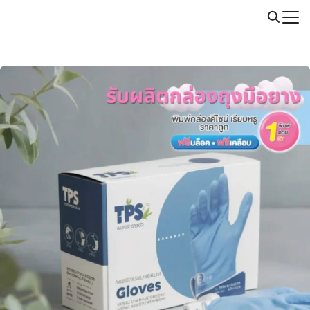
Skip
Call: 064-246-5614 | Line: @thaiprintshop
to
Search
content
for: