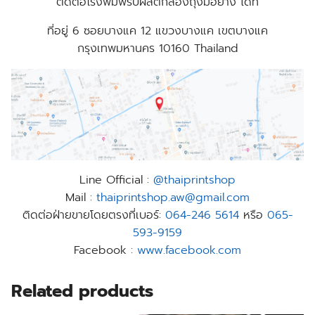
ติดต่อโรงพิมพ์รับผลิตกล่องถุงมือยาง ได้ที่
ที่อยู่
6 ซอยบางแค 12 แขวงบางแค เขตบางแค
กรุงเทพมหานคร 10160 Thailand
Line Official :
@thaiprintshop
Mail :
thaiprintshop.aw@gmail.com
ติดต่อฝ่ายขายโดยตรงที่เบอร์:
064-246 5614
หรือ
065-
593-9159
Facebook :
www.facebook.com
Related products