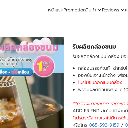
หน้าแรก
Promotion
สินค้า
Reviews
แ
arch
:
รับผลิตกล่องขนม
รับผลิตกล่องขนม กล่องเบอเก
กล่องบรรจุภัณฑ์ สำหรับใ
ออฟชั่นเจาะหน้าต่าง พร้
โปรโมชั่นออกแบบกล่อง
พร้อมผลิตด่วนเพียง 7-10 
**กล่องแต่ละขนาด ราคาแตกต
ADD FRIEND อัตโนมัติผ่านมื
*โปรดระวัง
ทางเราไม่มีการใช้ไ
หรือโทร
065-593-9159
/
0