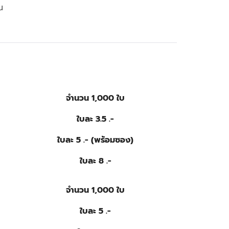
น
จำนวน 1,000 ใบ
ใบละ 3.5 .-
ใบละ 5 .- (พร้อมซอง)
ใบละ 8 .-
จำนวน 1,000 ใบ
ใบละ 5 .-