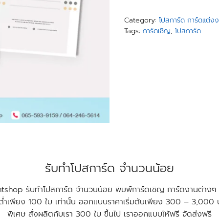
Category:
โปสการ์ด การ์ดแต่ง
Tags:
การ์ดเชิญ
,
โปสการ์ด
รับทำโปสการ์ด จำนวนน้อย
tshop รับทำโปสการ์ด จำนวนน้อย พิมพ์การ์ดเชิญ การ์ดงานต่าง
นต่ำเพียง 100 ใบ เท่านั้น ออกแบบราคาเริ่มต้นเพียง 300 – 3,000
พิเศษ สั่งผลิตกับเรา 300 ใบ ขึ้นไป เราออกแบบให้ฟรี จัดส่งฟรี