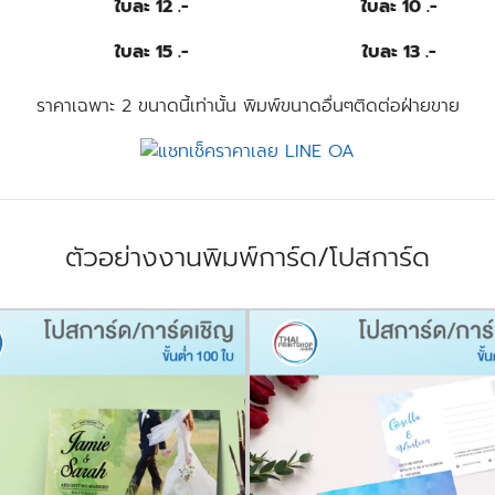
ใบละ 12 .-
ใบละ 10 .-
ใบละ 15 .-
ใบละ 13 .-
ราคาเฉพาะ 2 ขนาดนี้เท่านั้น พิมพ์ขนาดอื่นๆติดต่อฝ่ายขาย
ตัวอย่างงานพิมพ์การ์ด/โปสการ์ด