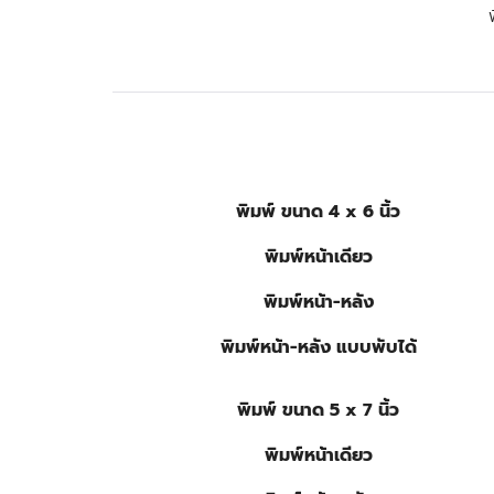
พิมพ์ ขนาด 4 x 6 นิ้ว
พิมพ์หน้าเดียว
พิมพ์หน้า-หลัง
พิมพ์หน้า-หลัง แบบพับได้
พิมพ์ ขนาด 5 x 7 นิ้ว
พิมพ์หน้าเดียว