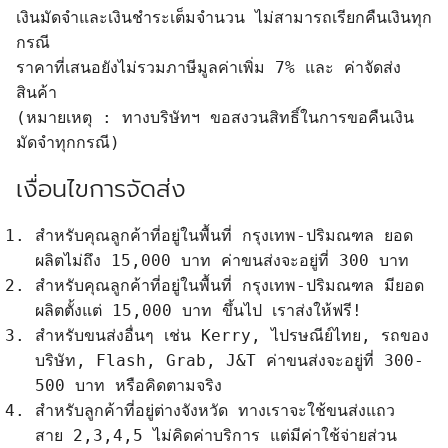
เงินมัดจำและเงินชำระเต็มจำนวน ไม่สามารถเรียกคืนเงินทุก
กรณี
ราคาที่เสนอยังไม่รวมภาษีมูลค่าเพิ่ม 7% และ ค่าจัดส่ง
สินค้า
(หมายเหตุ : ทางบริษัทฯ ขอสงวนสิทธิ์ในการขอคืนเงิน
มัดจำทุกกรณี)
เงื่อนไขการจัดส่ง
สำหรับคุณลูกค้าที่อยู่ในพื้นที่ กรุงเทพ-ปริมณฑล
ยอด
ผลิตไม่ถึง
15,000 บาท ค่าขนส่งจะอยู่ที่ 300 บาท
สำหรับคุณลูกค้าที่อยู่ในพื้นที่ กรุงเทพ-ปริมณฑล
มียอด
ผลิตตั้งแต่
15,000 บาท ขึ้นไป เราส่งให้
ฟรี!
สำหรับขนส่งอื่นๆ เช่น Kerry, ไปรษณีย์ไทย, รถของ
บริษัท, Flash, Grab, J&T ค่าขนส่งจะอยู่ที่ 300-
500 บาท หรือคิดตามจริง
สำหรับลูกค้าที่อยู่ต่างจังหวัด ทางเราจะใช้ขนส่งแถว
สาย 2,3,4,5 ไม่คิดค่าบริการ แต่มีค่าใช้จ่ายส่วน