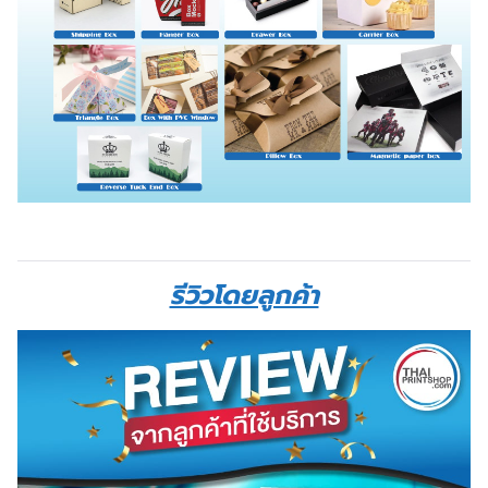
รีวิวโดยลูกค้า