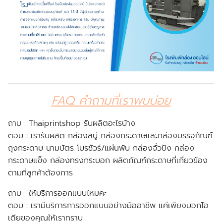
FAQ คำถามที่เราพบบ่อย
ถาม : Thaiprintshop รับผลิตอะไรบ้าง
ตอบ :
เรารับผลิต กล่องสบู่ กล่องกระดาษและกล่องบรรจุภัณฑ์
ถุงกระดาษ นามบัตร โบรชัวร์/แผ่นพับ กล่องจั่วปัง กล่อง
กระดาษแข็ง กล่องทรงกระบอก ผลิตภัณฑ์กระดาษที่เกี่ยวข้อง
ตามที่ลูกค้าต้องการ
ถาม : ให้บริการออกแบบไหมคะ
ตอบ :
เรามีบริการการออกแบบอย่างมืออาชีพ แค่เพียงบอกไอ
เดียของคุณให้เราทราบ