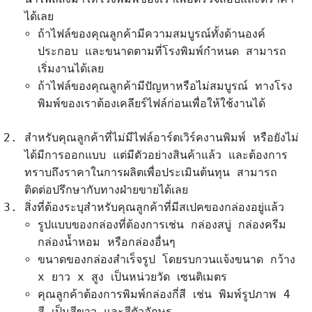
ได้เลย
ถ้าไฟล์ของคุณลูกค้ามีความสมบูรณ์ทั้งด้านองค์
ประกอบ และขนาดตามที่โรงพิมพ์กำหนด สามารถ
เริ่มงานได้เลย
ถ้าไฟล์ของคุณลูกค้ามีปัญหาหรือไม่สมบูรณ์ ทางโรง
พิมพ์ของเราต้องเคลียร์ไฟล์ก่อนเพื่อให้ใช้งานได้
สำหรับคุณลูกค้าที่ไม่มีไฟล์อาร์ตเวิร์คงานพิมพ์ หรือยังไม่
ได้มีการออกแบบ แต่มีตัวอย่างสินค้าแล้ว และต้องการ
ทราบถึงราคาในการผลิตเพื่อประเมินต้นทุน สามารถ
ติดต่อปรึกษากับทางฝ่ายขายได้เลย
สิ่งที่ต้องระบุสำหรับคุณลูกค้าที่มีสเปคของกล่องอยู่แล้ว
รูปแบบของกล่องที่ต้องการเช่น กล่องสบู่ กล่องครีม
กล่องน้ำหอม หรือกล่องอื่นๆ
ขนาดของกล่องสำเร็จรูป โดยรบกวนแจ้งขนาด
กว้าง
x ยาว x สูง
เป็นหน่วยวัด
เซนติเมตร
คุณลูกค้าต้องการพิมพ์กล่องกี่สี เช่น พิมพ์รูปภาพ 4
สี เป็นสีขาว และสีตัวอักษร