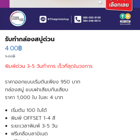
รับทำกล่องสบู่ด่วน
Original
Current
4.00
฿
price
price
5.00
฿
พิมพ์ด่วน 3-5 วันทำการ เร็วที่สุดในวงการ
was:
is:
5.00฿.
4.00฿.
ราคาออกแบบเริ่มต้นเพียง 950 บาท
กล่องสบู่ แบบฝาเสียบก้นเสียบ
ราคา 1,000 ใบ ใบละ 4 บาท
เริ่มต้น 100 ใบได้
พิมพ์ OFFSET 1-4 สี
ระยะเวลาพิมพ์ 3-5 วัน
ฟรีเคลือบลามิเนต