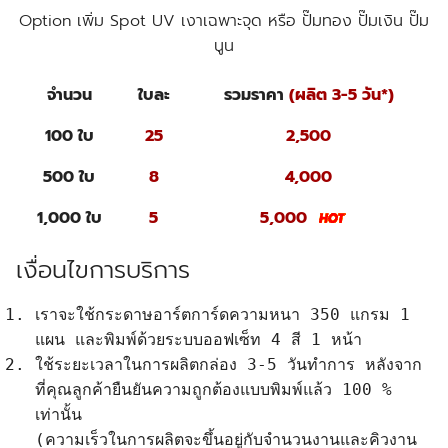
Option เพิ่ม Spot UV เงาเฉพาะจุด หรือ ปั๊มทอง ปั๊มเงิน ปั๊ม
นูน
จำนวน
ใบละ
รวมราคา
(ผลิต 3-5 วัน*)
100 ใบ
25
2,500
500 ใบ
8
4,000
1,000 ใบ
5
5,000
เงื่อนไขการบริการ
เราจะใช้กระดาษอาร์ตการ์ดความหนา 350 แกรม 1
แผน และพิมพ์ด้วยระบบออฟเซ็ท 4 สี 1 หน้า
ใช้ระยะเวลาในการผลิตกล่อง 3-5 วันทำการ หลังจาก
ที่คุณลูกค้ายืนยันความถูกต้องแบบพิมพ์แล้ว 100 %
เท่านั้น
(ความเร็วในการผลิตจะขึ้นอยู่กับจำนวนงานและคิวงาน