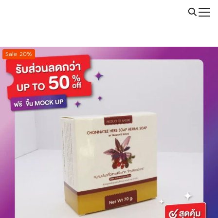
Skip
Call: 064-246-5614 | Line: @thaiprintshop
to
Search
content
for:
Sale 20%