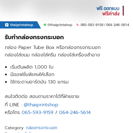
รับทำกล่องทรงกระบอก
กล่อง Paper Tube Box หรือกล่องทรงกระบอก
กล่องใส่ขนม กล่องใส่ครีม กล่องใส่เครื่องสำอาง
เริ่มต้นผลิต 1,000 ใบ
มีออฟชั่นพิเศษให้เลือก
ใช้กระดาษอาร์ตมัน 130 แกรม
สนใจติดต่อ สอบถามราคาได้ที่ฝ่ายขาย
ที่ LINE :
@thaiprintshop
หรือโทร
065-593-9159
/
064-246-5614
Category:
กล่องทรงกระบอก