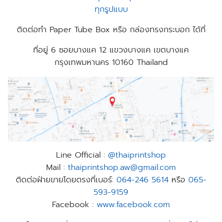
ติดต่อทำ Paper Tube Box หรือ กล่องทรงกระบอก ได้ที่
ที่อยู่
6 ซอยบางแค 12 แขวงบางแค เขตบางแค
กรุงเทพมหานคร 10160 Thailand
Line Official :
@thaiprintshop
Mail :
thaiprintshop.aw@gmail.com
ติดต่อฝ่ายขายโดยตรงที่เบอร์:
064-246 5614
หรือ
065-
593-9159
Facebook :
www.facebook.com