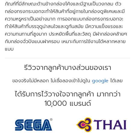
ภัณฑ์ที่มีลักษณะด้านข้างกล่องโค้งและมีฐานเป็นวงกลม ตัว
กล่องทรงกระบอกจะทำให้สินค้าที่อยู่ภายในกล่องดูพิเศษและมี
ความหรูหราเป็นอย่างมาก การออกแบบกล่องทรงกระบอกจะ
ทำให้สินค้าที่บรรจุดูน่าสนใจและดูทันสมัย มีความแข็งแรงและ
ความทนทานที่สูงมาก ประหยัดพื้นที่และวัสดุ มีฝากล่องคล้ายๆ
กับกล่องจั่วปังแบบฝาครอบ เหมาะกับการใช้งานได้หลากหลาย
แบบ
รีวิวจากลูกค้าบางส่วนของเรา
ของจริงไม่มีหลอก ไม่เชื่อลองเข้าไปดูใน
google
ได้เลย
ได้รับการไว้วางใจจากลูกค้า มากกว่า
10,000 แบรนด์