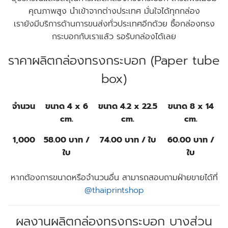
คุณภาพสูง นำเข้าจากต่างประเทศ มั่นใจได้ทุกกล่อง
เรายังมีบริการด้านการขนส่งทั่วประเทศอีกด้วย ซื้อกล่องทรง
กระบอกกับเราแล้ว รอรับกล่องได้เลย
ราคาผลิตกล่องทรงกระบอก (Paper tube
box)
จำนวน
ขนาด 4 x 6
ขนาด 4.2 x 22.5
ขนาด 8 x 14
cm.
cm.
cm.
1,000
58.00 บาท /
74.00 บาท / ใบ
60.00 บาท /
ใบ
ใบ
หากต้องการขนาดหรือจำนวนอื่น สามารถสอบถามฝ่ายขายได้ที่
@thaiprintshop
ผลงานผลิตกล่องทรงกระบอก บางส่วน