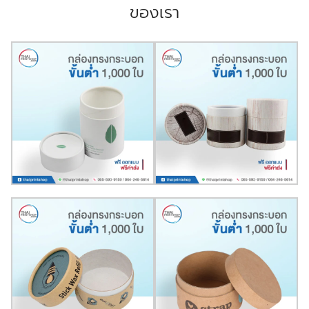
ของเรา