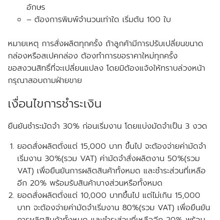
อักษร
– ต้องการพิมพ์จำนวนเท่าใด เริ่มต้น 100 ใบ
หมายเหตุ การสั่งผลิตทุกครั้ง ถ้าลูกค้ามีการปรับเปลี่ยนขนาด
กล่องหรือสเปคกล่อง ต้องทำการขอราคาใหม่ทุกครั้ง
ขอสงวนสิทธิ์ที่จะเปลี่ยนแปลง โดยมิต้องแจ้งให้ทราบล่วงหน้า
กรุณาสอบถามฝ่ายขาย
เงื่อนไขการชำระเงิน
ยืนยันชำระมัดจำ 30% ก่อนเริ่มงาน โดยแบ่งมัดจำเป็น 3 งวด
ยอดสั่งผลิตตั่งแต่ 15,000 บาท ขึ้นไป จะต้องจ่ายค่ามัดจำ
เริ่มงาน 30%(รวม VAT) ค่ามัดจำสั่งผลิตงาน 50%(รวม
VAT) เพื่อยืนยันการผลิตสินค้าทั้งหมด และชำระส่วนที่เหลือ
อีก 20% พร้อมรับสินค้าบางส่วนหรือทั้งหมด
ยอดสั่งผลิตตั่งแต่ 10,000 บาทขึ้นไป แต่ไม่เกิน 15,000
บาท จะต้องจ่ายค่ามัดจำเริ่มงาน 80%(รวม VAT) เพื่อยืนยัน