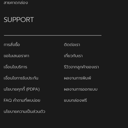
สายคาดกล่อง
SUPPORT
การสั่งซื้อ
ติดต่อเรา
ขอใบเสนอราคา
เกี่ยวกับเรา
เงื่อนไขบริการ
รีวิวจากลูกค้าของเรา
เงื่อนไขการรับประกัน
ผลงานการพิมพ์
นโยบายคุกกี้ (PDPA)
ผลงานการออกแบบ
FAQ คำถามที่พบบ่อย
แบบกล่องฟรี
นโยบายความเป็นส่วนตัว