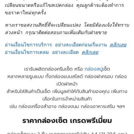
เปลียนขนาดหรือแก้ไขสเปคกล่อง คุณลูกค้าจะต้องทำการ
ขอราคาใหม่ทุกครั้ง
ทางเราขอสงวนสิทธิ์ที่จะเปลียนแปลง โดยมิต้องแจ้งให้ทราบ
ล่วงหน้า กรุณาติดต่อสอบถามเพิ่มเติมกับฝ่ายขาย
อ่านเงื่อนไขการบริการ อย่างละเอียดก่อนเริ่มงาน
คลิกเลย
อ่านเงื่อนไขการเคลม อย่างละเอียด
คลิกเลย
เรารับผลิตกล่องครีมเซ็ต หรือ
กล่องสบู่
เซ็ต
หลากหลายรูบแบบ ทั้งกล่องแบบสไลด์ กล่องฝาครอบ กล่อง
เปิดฝาหน้า
สำหรับใส่สินค้าเป็นเซ็ต เพิ่มมูลค่าให้กับสินค้าของคุณ เพิ่มทาง
เลือกในการจำหน่ายสินค้า
เช่น กล่องเครื่องสำอาง กล่องขนม กล่องอาหารเสริม ฯลฯ
ราคากล่องเซ็ต เกรดพรีเมี่ยม