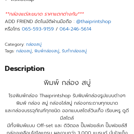
**กล่องแต่ละขนาด ราคาแตกต่างกัน***
ADD FRIEND อัตโนมัติผ่านมือถือ :
@thaiprintshop
หรือโทร
065-593-9159
/
064-246-5614
Category:
กล่องสบู่
Tags:
กล่องสบู่
,
พิมพ์กล่องสบู่
,
รับทำกล่องสบู่
Description
พิมพ์ กล่อง สบู่
โรงพิมพ์กล่อง Thaiprintshop รับพิมพ์กล่องรูปแบบต่างๆ
พิมพ์ กล่อง สบู่ กล่องใส่สบู่ กล่องกระดาษทุกขนาด
และกล่องบรรจุภัณฑ์ทุกชนิด ออกแบบสไตล์วินเท็จ เรียบหรู ดูดี
มีสไตล์
มีทั้งพิมพ์แบบ Off-set และ ดิจิตอล ปั๊มฟอยล์เค ปั๊มฟอยล์สี
กล่องเคลือบโฮโลแกรม ผลงานกว่า 3,000 แบรนด์ มั่นใจแข็ง