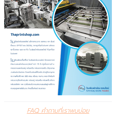
FAQ คำถามที่เราพบบ่อย