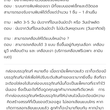
ถาม : อยากพิมพ์จำนวนน้อยรับพิมพ์ไหม
ตอบ :
ระบบการพิมพ์ของเรา มีทั้งแบบออฟเซ็ทและดิจิตอล
สามารถรองรับงานพิมพ์ได้ตั้งแต่จำนวน 1 ชิ้น – 1 ล้านชิ้น
ถาม : ผลิต 3-5 วัน นับจากที่โอนเงินมัดจำ หรือ วันเข้าผลิต
ตอบ :
นับจากวันที่โอนเงินมัดจำ ไม่นับวันหยุดนะคะ (วันอาทิตย์)
ถาม : สามารถเคลือบให้ได้แบบไหนบ้าง ?
ตอบ :
สามารถเคลือบได้ 3 แบบ ซึ่งขึ้นอยู่กับคุณเลือก: เคลือบ
ยูวี เคลือบด้าน และ เคลือบเงา (บริการเคลือบฟรีเฉพาะ ลามิน
เนต)
กล่องบรรจุภัณฑ์
หมายถึง เมื่อเรามีแพ็คเกจแล้ว เราก็จะต้องมี
บรรจุภัณฑ์มาใส่เพื่อให้ปรับระดับสินค้าของเรามากยิ่งขึ้น สิ่งที่เรา
จะต้องใส่ลงไปในกล่องบรรจุภัณฑ์นั้นก็จะเป็นแพ็คเกจที่เราทำไว้
นั่นเอง ซึ่งเป็นอะไรที่ดึงดูดคุณลูกค้ามากเลยทีเดียวหล่ะ การ
ทำกล่องบรรจุภัณฑ์หรือบรรจุภัณฑ์ให้น่าสนใจนั้นจะต้องมีความ
คิดสร้างสรรค์ที่เป็นของตัวเองสูง ไม่ลอกเลียนแบบใคร หาก
เกิดการลอกเลียนแบบแล้ว ลูกค้าก็จะนำมาเทียบกัน หากนำมา