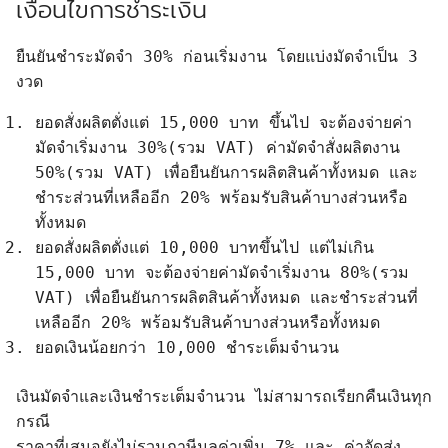
เงื่อนไขการชำระเงิน
ยืนยันชำระมัดจำ 30% ก่อนเริ่มงาน โดยแบ่งมัดจำเป็น 3
งวด
ยอดสั่งผลิตตั่งแต่ 15,000 บาท ขึ้นไป จะต้องจ่ายค่า
มัดจำเริ่มงาน 30%(รวม VAT) ค่ามัดจำสั่งผลิตงาน
50%(รวม VAT) เพื่อยืนยันการผลิตสินค้าทั้งหมด และ
ชำระส่วนที่เหลืออีก 20% พร้อมรับสินค้าบางส่วนหรือ
ทั้งหมด
ยอดสั่งผลิตตั่งแต่ 10,000 บาทขึ้นไป แต่ไม่เกิน
15,000 บาท จะต้องจ่ายค่ามัดจำเริ่มงาน 80%(รวม
VAT) เพื่อยืนยันการผลิตสินค้าทั้งหมด และชำระส่วนที่
เหลืออีก 20% พร้อมรับสินค้าบางส่วนหรือทั้งหมด
ยอดเงินน้อยกว่า 10,000 ชำระเต็มจำนวน
เงินมัดจำและเงินชำระเต็มจำนวน ไม่สามารถเรียกคืนเงินทุก
กรณี
ราคาที่เสนอยังไม่รวมภาษีมูลค่าเพิ่ม 7% และ ค่าจัดส่ง