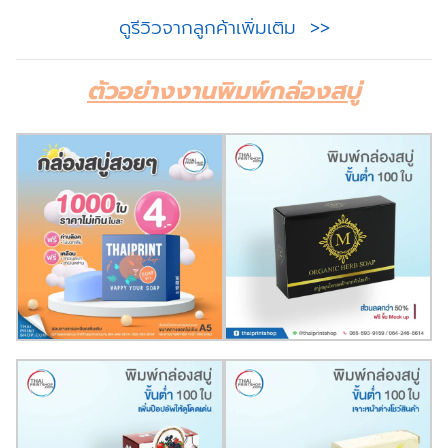
ดูรีวิวจากลูกค้าเพิ่มเติม >>
ตัวอย่างงานพิมพ์กล่องสบู่