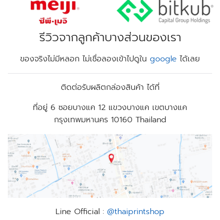
รีวิวจากลูกค้าบางส่วนของเรา
ของจริงไม่มีหลอก ไม่เชื่อลองเข้าไปดูใน
google
ได้เลย
ติดต่อรับผลิตกล่องสินค้า ได้ที่
ที่อยู่
6 ซอยบางแค 12 แขวงบางแค เขตบางแค
กรุงเทพมหานคร 10160 Thailand
Line Official :
@thaiprintshop