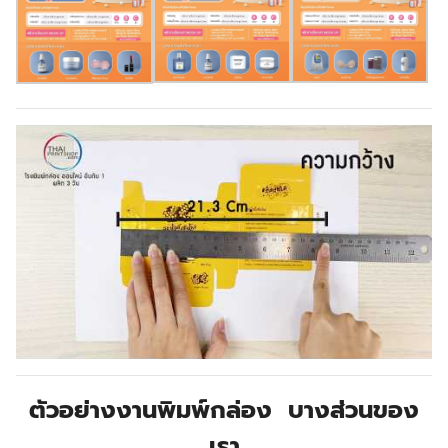
ตัวอย่างงานพิมพ์กล่อง บางส่วนของ
เรา