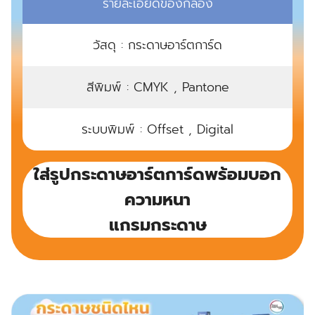
รายละเอียดของกล่อง
วัสดุ : กระดาษอาร์ตการ์ด
สีพิมพ์ : CMYK , Pantone
ระบบพิมพ์ : Offset , Digital
ใส่รูปกระดาษอาร์ตการ์ดพร้อมบอก
ความหนา
แกรมกระดาษ