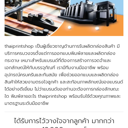
thaiprintshop เป็นผู้เชี่ยวชาญด้านการรับผลิตกล่องสินค้า มี
บริการครบวงจรตั้งแต่การออกแบบพิมพ์ลายและผลิตกล่อง
กระดาษ เหมาะสําหรับแบรนด์ที่ต้องการสร้างการจดจําและ
เอกลักษณ์ให้กับบรรจุภัณฑ์ เรามีทีมงานมืออาชีพ พร้อม
อุปกรณ์ครบครันและทันสมัย เพื่อช่วยออกแบบและผลิตกล่อง
สินค้าให้สวยงามตรงใจลูกค้า และสะท้อนภาพลักษณ์ของแบรนด์
ได้อย่างดีเยี่ยม ไม่ว่าแบรนด์ของท่านจะต้องการกล่องลักษณะ
ใด พิมพ์ลายอะไร thaiprintshop พร้อมรับใช้ด้วยคุณภาพและ
มาตรฐานระดับมืออาชีพ
ได้รับการไว้วางใจจากลูกค้า มากกว่า