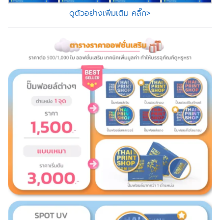
ดูตัวอย่างเพิ่มเติม คลิ๊ก>