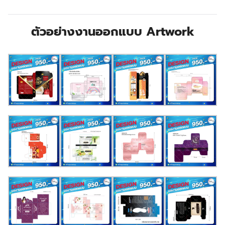
ตัวอย่างงานออกแบบ Artwork