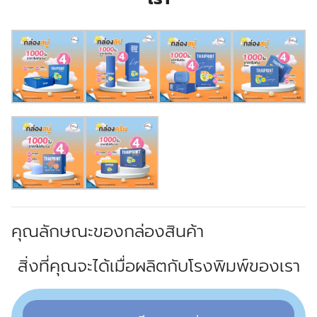
คุณลักษณะของกล่องสินค้า
สิ่งที่คุณจะได้เมื่อผลิตกับโรงพิมพ์ของเรา