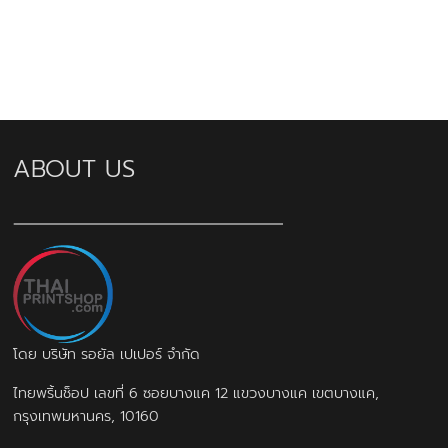
ABOUT US
โดย บริษัท รอยัล เปเปอร์ จำกัด
ไทยพริ้นช็อป เลขที่ 6 ซอยบางแค 12 แขวงบางแค เขตบางแค,
กรุงเทพมหานคร, 10160