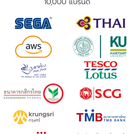
10,000 แบรนด์