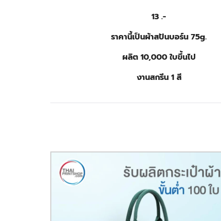
13 .-
ราคานี้เป็นผ้าสปันบอร์น 75g.
ผลิต 10,000 ใบขึ้นไป
งานสกรีน 1 สี