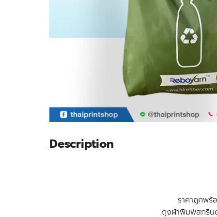
Description
ราคาถูกพร้
ถุงผ้าพิมพ์สกรี