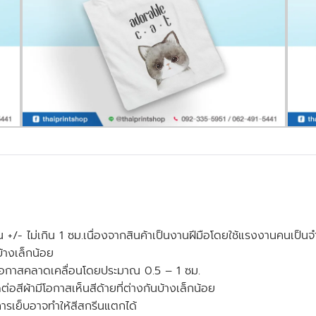
 ไม่เกิน 1 ซม.เนื่องจากสินค้าเป็นงานฝีมือโดยใช้แรงงานคนเป็นจำ
บ้างเล็กน้อย
ีโอกาสคลาดเคลื่อนโดยประมาณ 0.5 – 1 ซม.
่อสีผ้ามีโอกาสเห็นสีด้ายที่ต่างกันบ้างเล็กน้อย
ารเย็บอาจทำให้สีสกรีนแตกได้