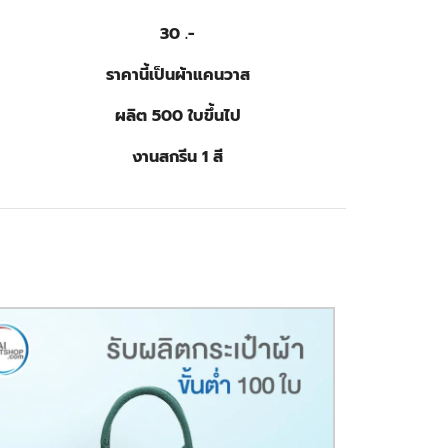
30 .-
ราคานี้เป็นผ้าแคนวาส
ผลิต 500 ใบขึ้นไป
งานสกรีน 1 สี