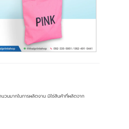
นวนมากในการผลิตงาน มิใช่สินค้าที่ผลิตจาก