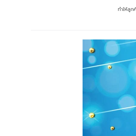
ทำให้ลูก