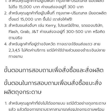
สำหรับคุณลูกค้าที่อยู่ในพื้นที่ กรุงเทพ-ปริมณฑล
ยอดผลิต
ไม่ถึง
15,000 บาท ค่าขนส่งจะอยู่ที่ 300 บาท
สำหรับคุณลูกค้าที่อยู่ในพื้นที่ กรุงเทพ-ปริมณฑล
มียอดผลิต
ตั้งแต่
15,000 บาท ขึ้นไป เราส่งให้
ฟรี!
สำหรับขนส่งอื่นๆ เช่น Kerry, ไปรษณีย์ไทย, รถของบริษัท,
Flash, Grab, J&T ค่าขนส่งจะอยู่ที่ 300-500 บาท หรือคิด
ตามจริง
สำหรับลูกค้าที่อยู่ต่างจังหวัด ทางเราจะใช้ขนส่งแถว สาย
2,3,4,5 ไม่คิดค่าบริการ แต่มีค่าใช้จ่ายส่วนของชำระเงินปลาย
ทางแทน
ขั้นตอนการสอบถามเพื่อสั่งซื้อและสั่งผลิต
ขั้นตอนในการสอบถามเพื่อนสั่งซื้อแบะสั่ง
ผลิตถุงกระดาษ
สำหรับคุณลูกค้าที่ยังไม่ได้ออกแบบ แต่มีตัวอย่างถุงกระดาษ
แล้ว แล้วต้องการทราบราคาสามารถส่งรูปถุงกระดาษพร้อม