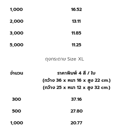
1,000
16.52
2,000
13.11
3,000
11.85
5,000
11.25
ถุงกระดาษ Size XL
จำนวน
ราคาพิมพ์ 4 สี / ใบ
(กว้าง 36 x หนา 16 x สูง 22 cm.)
(กว้าง 25 x หนา 12 x สูง 32 cm.)
300
37.16
500
27.80
1,000
20.77