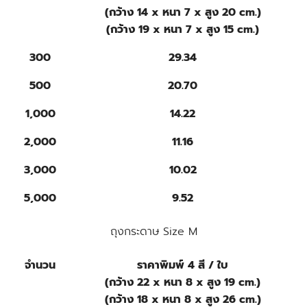
(กว้าง 14 x หนา 7 x สูง 20 cm.)
(กว้าง 19 x หนา 7 x สูง 15 cm.)
300
29.34
500
20.70
1,000
14.22
2,000
11.16
3,000
10.02
5,000
9.52
ถุงกระดาษ Size M
จำนวน
ราคาพิมพ์ 4 สี / ใบ
(กว้าง 22 x หนา 8 x สูง 19 cm.)
(กว้าง 18 x หนา 8 x สูง 26 cm.)