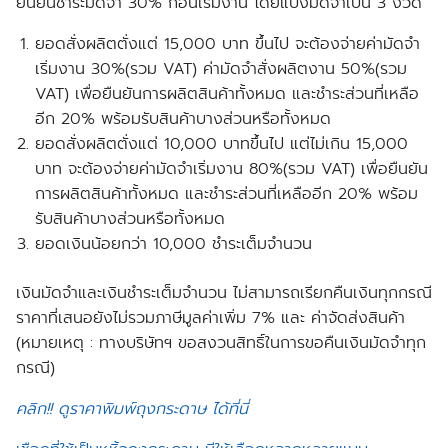
ยืนยันชำระมัดจำ 30% ก่อนเริ่มงาน โดยแบ่งมัดจำเป็น 3 งวด
ยอดสั่งผลิตตั่งแต่ 15,000 บาท ขึ้นไป จะต้องจ่ายค่ามัดจำ
เริ่มงาน 30%(รวม VAT) ค่ามัดจำสั่งผลิตงาน 50%(รวม
VAT) เพื่อยืนยันการผลิตสินค้าทั้งหมด และชำระส่วนที่เหลือ
อีก 20% พร้อมรับสินค้าบางส่วนหรือทั้งหมด
ยอดสั่งผลิตตั่งแต่ 10,000 บาทขึ้นไป แต่ไม่เกิน 15,000
บาท จะต้องจ่ายค่ามัดจำเริ่มงาน 80%(รวม VAT) เพื่อยืนยัน
การผลิตสินค้าทั้งหมด และชำระส่วนที่เหลืออีก 20% พร้อม
รับสินค้าบางส่วนหรือทั้งหมด
ยอดเงินน้อยกว่า 10,000 ชำระเต็มจำนวน
เงินมัดจำและเงินชำระเต็มจำนวน ไม่สามารถเรียกคืนเงินทุกกรณี
ราคาที่เสนอยังไม่รวมภาษีมูลค่าเพิ่ม 7% และ ค่าจัดส่งสินค้า
(หมายเหตุ : ทางบริษัทฯ ขอสงวนสิทธิ์ในการขอคืนเงินมัดจำทุก
กรณี)
คลิก!! ดูราคาพิมพ์ถุงกระดาษ ได้ที่นี่