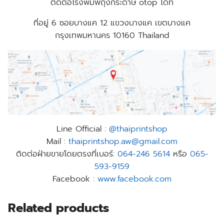
ติดต่อโรงพิมพ์ถุงกระดาษ otop ได้ที่
ที่อยู่
6 ซอยบางแค 12 แขวงบางแค เขตบางแค
กรุงเทพมหานคร 10160 Thailand
Line Official :
@thaiprintshop
Mail :
thaiprintshop.aw@gmail.com
ติดต่อฝ่ายขายโดยตรงที่เบอร์:
064-246 5614
หรือ
065-
593-9159
Facebook :
www.facebook.com
Related products