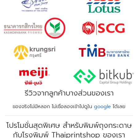
รีวิวจากลูกค้าบางส่วนของเรา
ของจริงไม่มีหลอก ไม่เชื่อลองเข้าไปดูใน
google
ได้เลย
โปรโมชั่นสุดพิเศษ สำหรับพิมพ์ถุงกระดาษ
กับโรงพิมพ์ Thaiprintshop ของเรา