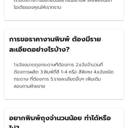
เรามีบริการการออกแบบอย่างมืออาชีพ แค่เพียงบอก
ไอเดียของคุณให้เราทราบ
การขอราคางานพิมพ์ ต้องมีราย
ละเอียดอย่างไรบ้าง?
1.แจ้งขนาดถุงกระดาษที่ต้องการ 2.แจ้งจำนวนที่
ต้องการผลิต 3.พิมพ์กี่สี 1-4 หรือ สีพิเศษ 4.แจ้งชนิด
กระดาษ ที่ต้องการ 5.รายละเอียดอื่นๆ เพิ่มเติม
สอบถามฝ่ายขาย
อยากพิมพ์ถุงจำนวนน้อย ทำได้หรือ