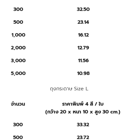
300
32.50
500
23.14
1,000
16.12
2,000
12.79
3,000
11.56
5,000
10.98
ถุงกระดาษ Size L
จำนวน
ราคาพิมพ์ 4 สี / ใบ
(กว้าง 20 x หนา 10 x สูง 30 cm.)
300
33.32
500
23.72