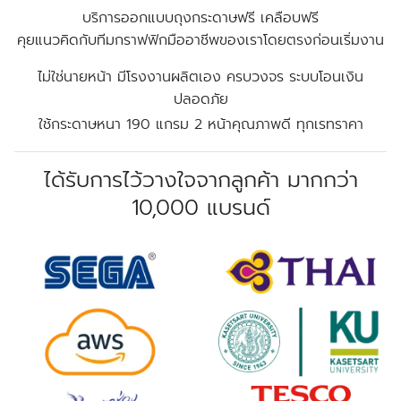
บริการออกแบบถุงกระดาษฟรี เคลือบฟรี
คุยแนวคิดกับทีมกราฟฟิกมืออาชีพของเราโดยตรงก่อนเริ่มงาน
ไม่ใช่นายหน้า มีโรงงานผลิตเอง ครบวงจร ระบบโอนเงิน
ปลอดภัย
ใช้กระดาษหนา 190 แกรม 2 หน้าคุณภาพดี ทุกเรทราคา
ได้รับการไว้วางใจจากลูกค้า มากกว่า
10,000 แบรนด์