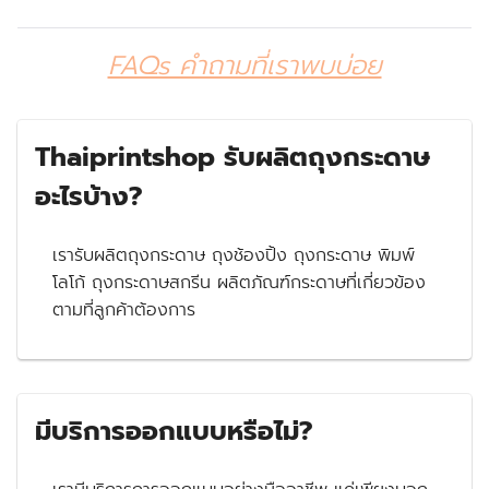
FAQs คำถามที่เราพบบ่อย
Thaiprintshop รับผลิตถุงกระดาษ
อะไรบ้าง?
เรารับผลิตถุงกระดาษ ถุงช้องปิ้ง ถุงกระดาษ พิมพ์
โลโก้ ถุงกระดาษสกรีน ผลิตภัณฑ์กระดาษที่เกี่ยวข้อง
ตามที่ลูกค้าต้องการ
มีบริการออกแบบหรือไม่?