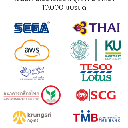
10,000 แบรนด์