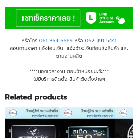
หรือโทร
061-364-6669
หรือ
062-491-5441
สอบถามราคา แจ้งโอนเงิน แจ้งชำระเงินก่อนส่งสินค้า และ
ตามงานผลิต
—————————————————————
****นอกเวลางาน ตอบช้าหน่อยนะจ๊ะ***
ไม่มีบริการติดตั้ง สินค้าติดตั้งง่ายๆ
Related products