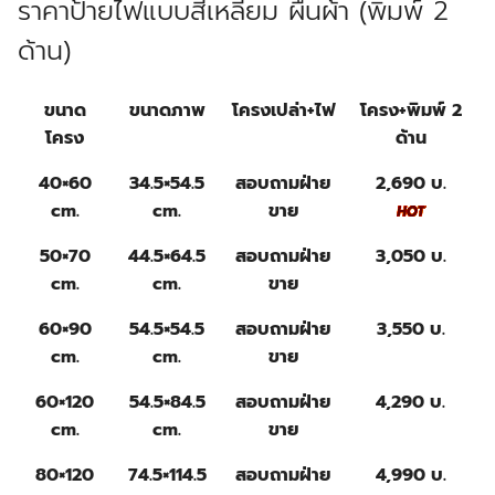
ราคาป้ายไฟแบบสี่เหลี่ยม ผืนผ้า (
พิมพ์ 2
ด้าน)
ขนาด
ขนาดภาพ
โครงเปล่า+ไฟ
โครง+พิมพ์ 2
โครง
ด้าน
40×60
34.5×54.5
สอบถามฝ่าย
2,690 บ.
cm.
cm.
ขาย
50×70
44.5×64.5
สอบถามฝ่าย
3,050 บ.
cm.
cm.
ขาย
60×90
54.5×54.5
สอบถามฝ่าย
3,550 บ.
cm.
cm.
ขาย
60×120
54.5×84.5
สอบถามฝ่าย
4,290 บ.
cm.
cm.
ขาย
80×120
74.5×114.5
สอบถามฝ่าย
4,990 บ.