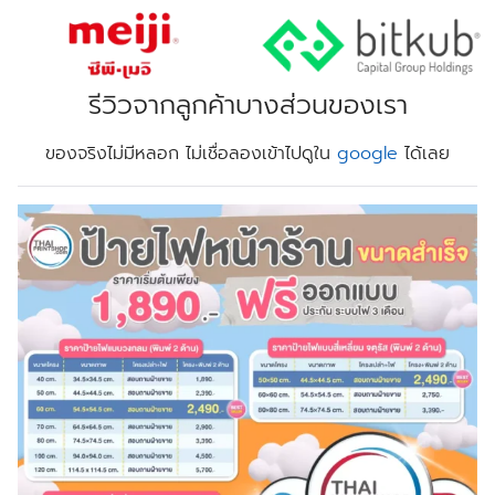
รีวิวจากลูกค้าบางส่วนของเรา
ของจริงไม่มีหลอก ไม่เชื่อลองเข้าไปดูใน
google
ได้เลย