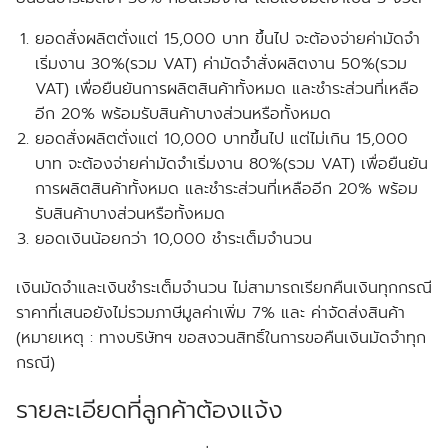
ยอดสั่งผลิตตั่งแต่ 15,000 บาท ขึ้นไป จะต้องจ่ายค่ามัดจำ
เริ่มงาน 30%(รวม VAT) ค่ามัดจำสั่งผลิตงาน 50%(รวม
VAT) เพื่อยืนยันการผลิตสินค้าทั้งหมด และชำระส่วนที่เหลือ
อีก 20% พร้อมรับสินค้าบางส่วนหรือทั้งหมด
ยอดสั่งผลิตตั่งแต่ 10,000 บาทขึ้นไป แต่ไม่เกิน 15,000
บาท จะต้องจ่ายค่ามัดจำเริ่มงาน 80%(รวม VAT) เพื่อยืนยัน
การผลิตสินค้าทั้งหมด และชำระส่วนที่เหลืออีก 20% พร้อม
รับสินค้าบางส่วนหรือทั้งหมด
ยอดเงินน้อยกว่า 10,000 ชำระเต็มจำนวน
เงินมัดจำและเงินชำระเต็มจำนวน ไม่สามารถเรียกคืนเงินทุกกรณี
ราคาที่เสนอยังไม่รวมภาษีมูลค่าเพิ่ม 7% และ ค่าจัดส่งสินค้า
(หมายเหตุ : ทางบริษัทฯ ขอสงวนสิทธิ์ในการขอคืนเงินมัดจำทุก
กรณี)
รายละเอียดที่ลูกค้าต้องแจ้ง