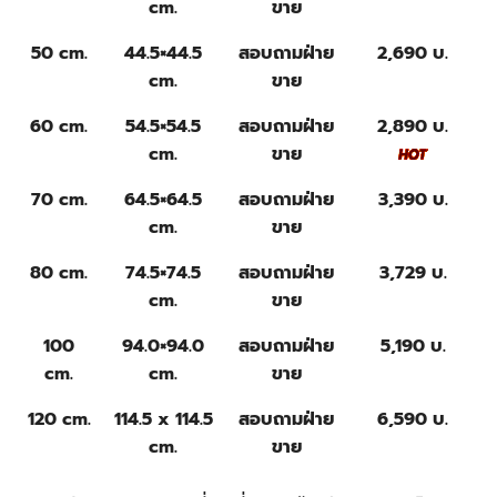
cm.
ขาย
50 cm.
44.5×44.5
สอบถามฝ่าย
2,690 บ.
cm.
ขาย
60 cm.
54.5×54.5
สอบถามฝ่าย
2,890 บ.
cm.
ขาย
70 cm.
64.5×64.5
สอบถามฝ่าย
3,390 บ.
cm.
ขาย
80 cm.
74.5×74.5
สอบถามฝ่าย
3,729 บ.
cm.
ขาย
100
94.0×94.0
สอบถามฝ่าย
5,190 บ.
cm.
cm.
ขาย
120 cm.
114.5 x 114.5
สอบถามฝ่าย
6,590 บ.
cm.
ขาย