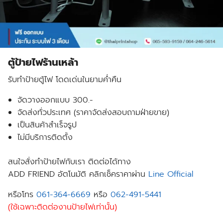
ตู้ป้ายไฟร้านเหล้า
รับทำป้ายตู้ไฟ โดดเด่นในยามค่ำคืน
จัดวางออกแบบ 300.-
จัดส่งทั่วประเทศ (ราคาจัดส่งสอบถามฝ่ายขาย)
เป็นสินค้าสำเร็จรูป
ไม่มีบริการติดตั้ง
สนใจสั่งทำป้ายไฟกับเรา ติดต่อได้ทาง
ADD FRIEND อัตโนมัติ คลิกเช็คราคาผ่าน
Line Official
หรือโทร
061-364-6669
หรือ
062-491-5441
(ใช้เฉพาะติดต่องานป้ายไฟเท่านั้น)