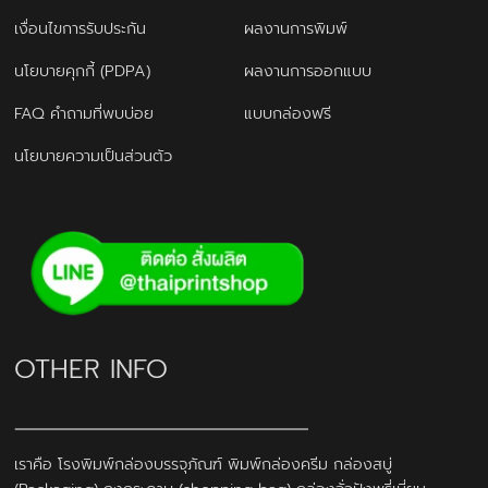
เงื่อนไขการรับประกัน
ผลงานการพิมพ์
นโยบายคุกกี้ (PDPA)
ผลงานการออกแบบ
FAQ คำถามที่พบบ่อย
แบบกล่องฟรี
นโยบายความเป็นส่วนตัว
OTHER INFO
เราคือ โรงพิมพ์กล่องบรรจุภัณฑ์ พิมพ์กล่องครีม กล่องสบู่