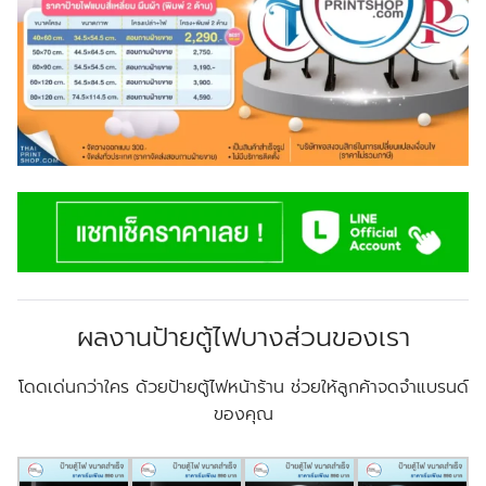
ผลงานป้ายตู้ไฟบางส่วนของเรา
โดดเด่นกว่าใคร ด้วยป้ายตู้ไฟหน้าร้าน ช่วยให้ลูกค้าจดจำแบรนด์
ของคุณ