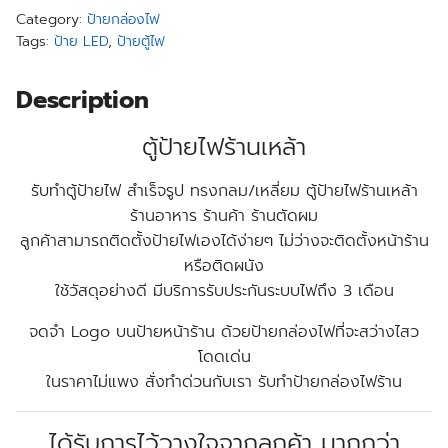
Category:
ป้ายกล่องไฟ
Tags:
ป้าย LED
,
ป้ายตู้ไฟ
Description
ตู้ป้ายไฟร้านเหล้า
รับทำตู้ป้ายไฟ สำเร็จรูป ทรงกลม/เหลี่ยม ตู้ป้ายไฟร้านเหล้า
ร้านอาหาร ร้านค้า ร้านตัดผม
ลูกค้าสามารถติดตั้งป้ายไฟเองได้ง่ายๆ ไม่ว่างจะติดตั้งหน้าร้าน
หรือติดผนัง
ใช้วัสดุอย่างดี มีบริการรับประกันระบบไฟถึง 3 เดือน
จดจำ Logo บนป้ายหน้าร้าน ด้วยป้ายกล่องไฟที่จะสว่างไสว
โดดเด่น
ในราคาไม่แพง สั่งทำด่วนกับเรา รับทำป้ายกล่องไฟร้าน
ได้รับการไว้วางใจจากลูกค้า มากกว่า