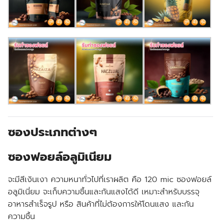
ซองประเภทต่างๆ
ซองฟอยล์อลูมิเนียม
จะมีสีเงินเงา ความหนาทั่วไปที่เราผลิต คือ 120 mic ซองฟอยล์
อลูมิเนี่ยม จะเก็บความชื้นและกันแสงได้ดี เหมาะสำหรับบรรจุ
อาหารสำเร็จรูป หรือ สินค้าที่ไม่ต้องการให้โดนแสง และกัน
ความชื้น