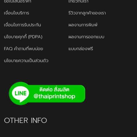
ขอใบเสนอราคา
เกี่ยวกับเรา
เงื่อนไขบริการ
รีวิวจากลูกค้าของเรา
เงื่อนไขการรับประกัน
ผลงานการพิมพ์
นโยบายคุกกี้ (PDPA)
ผลงานการออกแบบ
FAQ คำถามที่พบบ่อย
แบบกล่องฟรี
นโยบายความเป็นส่วนตัว
OTHER INFO