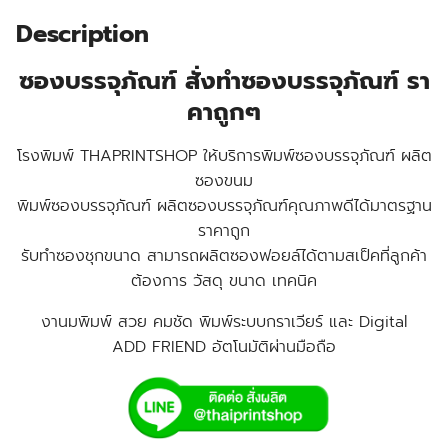
Description
ซองบรรจุภัณฑ์ สั่งทำซองบรรจุภัณฑ์ รา
คาถูกๆ
โรงพิมพ์ THAPRINTSHOP ให้บริการพิมพ์ซองบรรจุภัณฑ์ ผลิต
ซองขนม
พิมพ์ซองบรรจุภัณฑ์ ผลิตซองบรรจุภัณฑ์คุณภาพดีได้มาตรฐาน
ราคาถูก
รับทำซองชุกขนาด สามารถผลิตซองฟอยล์ได้ตามสเป็คที่ลูกค้า
ต้องการ วัสดุ ขนาด เทคนิค
งานมพิมพ์ สวย คมชัด พิมพ์ระบบกราเวียร์ และ Digital
ADD FRIEND อัตโนมัติผ่านมือถือ