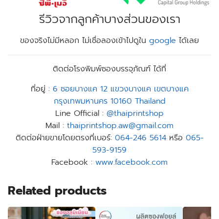
รีวิวจากลูกค้าบางส่วนของเรา
ของจริงไม่มีหลอก ไม่เชื่อลองเข้าไปดูใน
google
ได้เลย
ติดต่อโรงพิมพ์ซองบรรจุภัณฑ์ ได้ที่
ที่อยู่ :
6 ซอยบางแค 12 แขวงบางแค เขตบางแค
กรุงเทพมหานคร 10160 Thailand
Line Official :
@thaiprintshop
Mail :
thaiprintshop.aw@gmail.com
ติดต่อฝ่ายขายโดยตรงที่เบอร์:
064-246 5614
หรือ
065-
593-9159
Facebook :
www.facebook.com
Related products