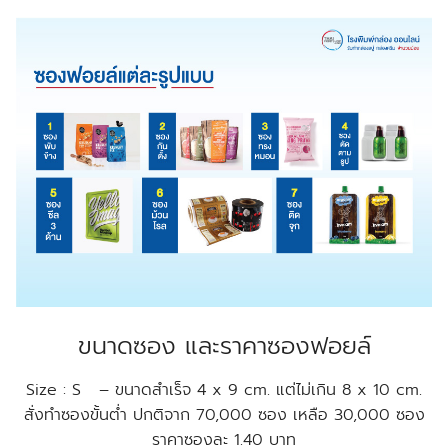
ขนาดซอง และราคาซองฟอยล์
Size : S – ขนาดสำเร็จ 4 x 9 cm. แต่ไม่เกิน 8 x 10 cm.
สั่งทำซองขั้นต่ำ ปกติจาก 70,000 ซอง เหลือ 30,000 ซอง
ราคาซองละ 1.40 บาท