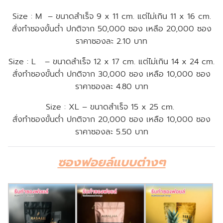
Size : M – ขนาดสำเร็จ 9 x 11 cm. แต่ไม่เกิน 11 x 16 cm.
สั่งทำซองขั้นต่ำ ปกติจาก 50,000 ซอง เหลือ 20,000 ซอง
ราคาซองละ 2.10 บาท
Size : L – ขนาดสำเร็จ 12 x 17 cm. แต่ไม่เกิน 14 x 24 cm.
สั่งทำซองขั้นต่ำ ปกติจาก 30,000 ซอง เหลือ 10,000 ซอง
ราคาซองละ 4.80 บาท
Size : XL – ขนาดสำเร็จ 15 x 25 cm.
สั่งทำซองขั้นต่ำ ปกติจาก 20,000 ซอง เหลือ 10,000 ซอง
ราคาซองละ 5.50 บาท
ซองฟอยล์แบบต่างๆ