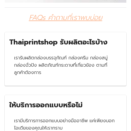
FAQs คำถามที่เราพบบ่อย
Thaiprintshop รับผลิตอะไรบ้าง
เรารับผลิตกล่องบรรจุภัณฑ์ กล่องครีม กล่องสบู่
กล่องจั่วปัง ผลิตภัณฑ์กระดาษที่เกี่ยวข้อง ตามที่
ลูกค้าต้องการ
ให้บริการออกแบบหรือไม่
เรามีบริการการออกแบบอย่างมืออาชีพ แค่เพียงบอก
ไอเดียของคุณให้เราทราบ