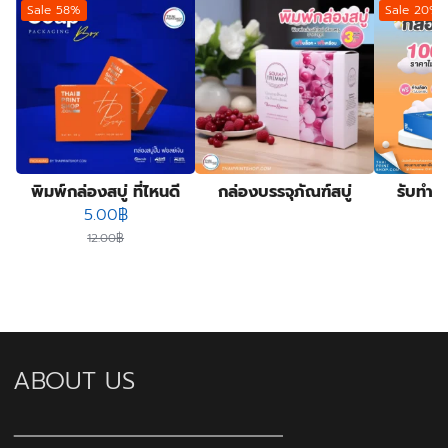
Sale 58%
Sale 20%
พิมพ์กล่องสบู่ ที่ไหนดี
กล่องบรรจุภัณฑ์สบู่
รับทําแ
Original price was: 12.00฿.
Current price is: 5.00฿.
5.00
฿
12.00
฿
ABOUT US