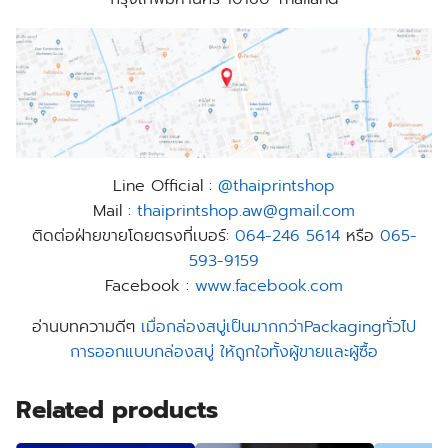
Line Official :
@thaiprintshop
Mail :
thaiprintshop.aw@gmail.com
ติดต่อฝ่ายขายโดยตรงที่เบอร์:
064-246 5614
หรือ
065-
593-9159
Facebook :
www.facebook.com
อ่านบทความดีๆ
เมื่อกล่องสบู่เป็นมากกว่าPackagingทั่วไป
การออกแบบกล่องสบู่ ให้ถูกใจทั้งผู้ขายและผู้ซื้อ
Related products