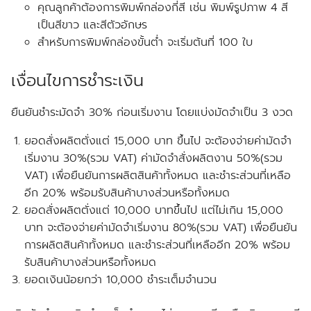
คุณลูกค้าต้องการพิมพ์กล่องกี่สี เช่น พิมพ์รูปภาพ 4 สี
เป็นสีขาว และสีตัวอักษร
สำหรับการพิมพ์กล่องขั้นต่ำ จะเริ่มต้นที่ 100 ใบ
เงื่อนไขการชำระเงิน
ยืนยันชำระมัดจำ 30% ก่อนเริ่มงาน โดยแบ่งมัดจำเป็น 3 งวด
ยอดสั่งผลิตตั่งแต่ 15,000 บาท ขึ้นไป จะต้องจ่ายค่ามัดจำ
เริ่มงาน 30%(รวม VAT) ค่ามัดจำสั่งผลิตงาน 50%(รวม
VAT) เพื่อยืนยันการผลิตสินค้าทั้งหมด และชำระส่วนที่เหลือ
อีก 20% พร้อมรับสินค้าบางส่วนหรือทั้งหมด
ยอดสั่งผลิตตั่งแต่ 10,000 บาทขึ้นไป แต่ไม่เกิน 15,000
บาท จะต้องจ่ายค่ามัดจำเริ่มงาน 80%(รวม VAT) เพื่อยืนยัน
การผลิตสินค้าทั้งหมด และชำระส่วนที่เหลืออีก 20% พร้อม
รับสินค้าบางส่วนหรือทั้งหมด
ยอดเงินน้อยกว่า 10,000 ชำระเต็มจำนวน