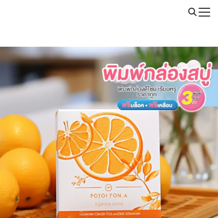
Skip
Call: 064-246-5614 | Line: @thaiprintshop
to
Search
content
for: