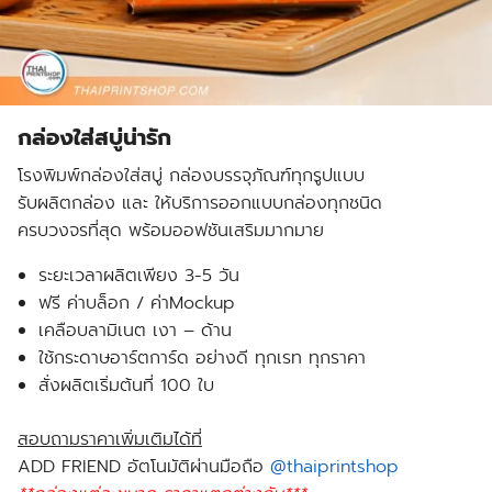
กล่องใส่สบู่น่ารัก
โรงพิมพ์กล่องใส่สบู่ กล่องบรรจุภัณฑ์ทุกรูปแบบ
รับผลิตกล่อง และ ให้บริการออกแบบกล่องทุกชนิด
ครบวงจรที่สุด พร้อมออฟชันเสริมมากมาย
ระยะเวลาผลิตเพียง 3-5 วัน
ฟรี ค่าบล็อก / ค่าMockup
เคลือบลามิเนต เงา – ด้าน
ใช้กระดาษอาร์ตการ์ด อย่างดี ทุกเรท ทุกราคา
สั่งผลิตเริ่มต้นที่ 100 ใบ
สอบถามราคาเพิ่มเติมได้ที่
ADD FRIEND อัตโนมัติผ่านมือถือ
@thaiprintshop