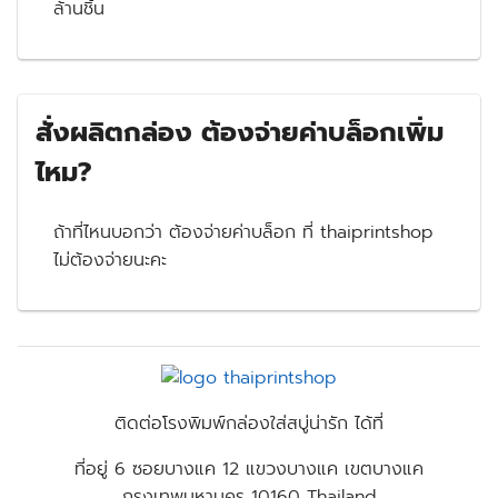
ล้านชิ้น
สั่งผลิตกล่อง ต้องจ่ายค่าบล็อกเพิ่ม
ไหม?
ถ้าที่ไหนบอกว่า ต้องจ่ายค่าบล็อก ที่ thaiprintshop
ไม่ต้องจ่ายนะคะ
ติดต่อโรงพิมพ์กล่องใส่สบู่น่ารัก ได้ที่
ที่อยู่
6 ซอยบางแค 12 แขวงบางแค เขตบางแค
กรุงเทพมหานคร 10160 Thailand