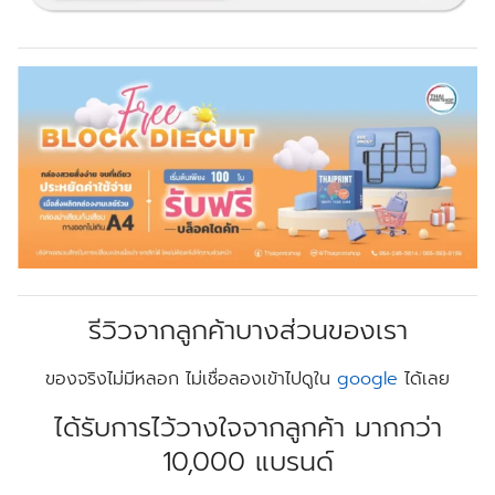
รีวิวจากลูกค้าบางส่วนของเรา
ของจริงไม่มีหลอก ไม่เชื่อลองเข้าไปดูใน
google
ได้เลย
ได้รับการไว้วางใจจากลูกค้า มากกว่า
10,000 แบรนด์