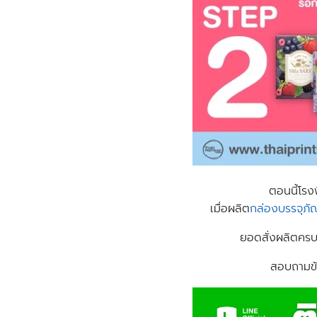
ตอนนี้
โรง
เมื่อผลิต
กล่องบรรจุภั
ยอดสั่งผลิตคร
สอบถามข้