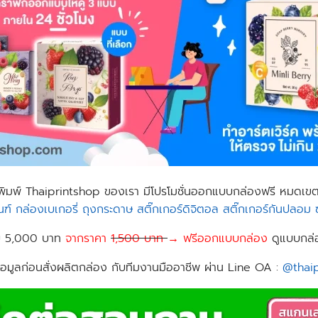
พิมพ์ Thaiprintshop
ของเรา มีโปรโมชั่นออกแบบกล่องฟรี หมดเขตสิ
ณฑ์
กล่องเบเกอรี่
ถุงกระดาษ
สติ๊กเกอร์ดิจิตอล
สติ๊กเกอร์กันปลอม
บ 5,000 บาท
จากราคา
1,500 บาท
→ ฟรีออกแบบกล่อง
ดูแบบกล
อมูลก่อนสั่งผลิตกล่อง กับทีมงานมืออาชีพ ผ่าน Line OA :
@thaip