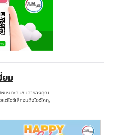
ี่ยม
ให้เหมาะกับสินค้าของคุณ
แต่ไซซ์เล็กจนถึงไซซ์ใหญ่