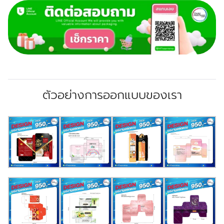
ตัวอย่างการออกแบบของเรา