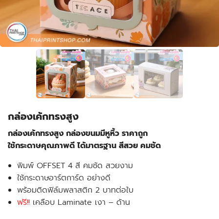
กล่องเค้กทรงสูง
กล่องเค้กทรงสูง
กล่องขนมมีหูหิ้ว ราคาถูก
ใช้กระดาษคุณภาพดี ได้มาตรฐาน สีสวย คมชัด
พิมพ์ OFFSET 4 สี คมชัด สวยงาม
ใช้กระดาษอาร์ตการ์ด อย่างดี
พร้อมติดฟิล์มพลาสติก
2 บาทต่อใบ
ฟรี!!
เคลือบ Laminate เงา – ด้าน