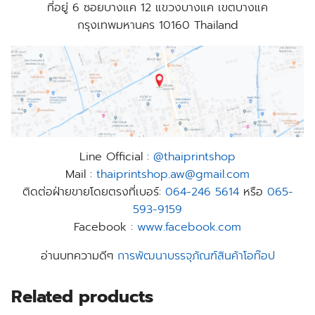
ที่อยู่
6 ซอยบางแค 12 แขวงบางแค เขตบางแค
กรุงเทพมหานคร 10160 Thailand
Line Official :
@thaiprintshop
Mail :
thaiprintshop.aw@gmail.com
ติดต่อฝ่ายขายโดยตรงที่เบอร์:
064-246 5614
หรือ
065-
593-9159
Facebook :
www.facebook.com
อ่านบทความดีๆ
การพัฒนาบรรจุภัณฑ์สินค้าโอท๊อป
Related products