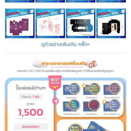
ดูตัวอย่างเพิ่มเติม คลิ๊ก>