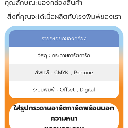
คุณลักษณะของกล่องสินค้า
สิ่งที่คุณจะได้เมื่อผลิตกับโรงพิมพ์ของเรา
รายละเอียดของกล่อง
วัสดุ : กระดาษอาร์ตการ์ด
สีพิมพ์ : CMYK , Pantone
ระบบพิมพ์ : Offset , Digital
ใส่รูปกระดาษอาร์ตการ์ดพร้อมบอก
ความหนา