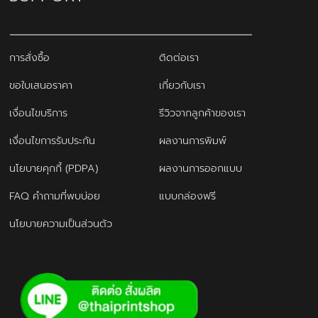
การสั่งซื้อ
ติดต่อเรา
ขอใบเสนอราคา
เกี่ยวกับเรา
เงื่อนไขบริการ
รีวิวจากลูกค้าของเรา
เงื่อนไขการรับประกัน
ผลงานการพิมพ์
นโยบายคุกกี้ (PDPA)
ผลงานการออกแบบ
FAQ คำถามที่พบบ่อย
แบบกล่องฟรี
นโยบายความเป็นส่วนตัว