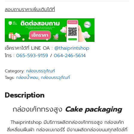
สอบถามราคาเพิ่มเติมได้ที่
เช็คราคาได้ที่ LINE OA :
@thaiprintshop
โทร :
065-593-9159
/
064-246-5614
Category:
กล่องบรรจุภัณฑ์
Tags:
กล่องน้ำหอม
,
กล่องบรรจุภัณฑ์
Description
กล่องเค้กทรงสูง
Cake packaging
Thaiprintshop มีบริการผลิตกล่องเค้กทรงสูง กล่องเค้ก
สี่เหลี่ยมผืนผ้า กล่องเบเกอร์รี่ มีงานผลิตกล่องขนมทุกสไตล์ที่