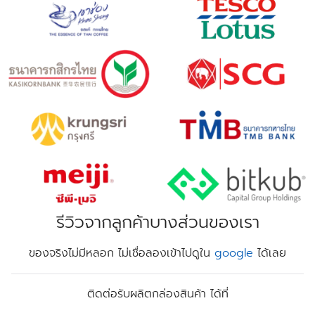
รีวิวจากลูกค้าบางส่วนของเรา
ของจริงไม่มีหลอก ไม่เชื่อลองเข้าไปดูใน
google
ได้เลย
ติดต่อรับผลิตกล่องสินค้า ได้ที่