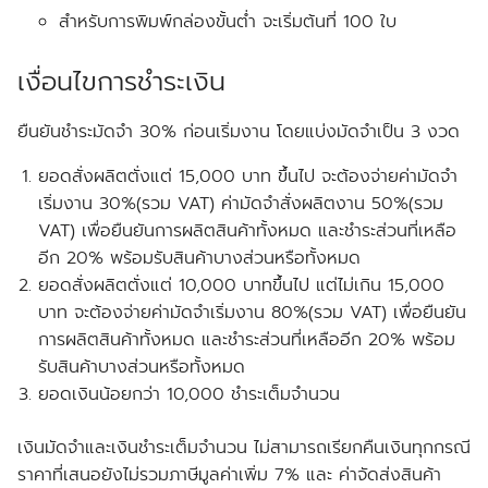
สำหรับการพิมพ์กล่องขั้นต่ำ จะเริ่มต้นที่ 100 ใบ
เงื่อนไขการชำระเงิน
ยืนยันชำระมัดจำ 30% ก่อนเริ่มงาน โดยแบ่งมัดจำเป็น 3 งวด
ยอดสั่งผลิตตั่งแต่ 15,000 บาท ขึ้นไป จะต้องจ่ายค่ามัดจำ
เริ่มงาน 30%(รวม VAT) ค่ามัดจำสั่งผลิตงาน 50%(รวม
VAT) เพื่อยืนยันการผลิตสินค้าทั้งหมด และชำระส่วนที่เหลือ
อีก 20% พร้อมรับสินค้าบางส่วนหรือทั้งหมด
ยอดสั่งผลิตตั่งแต่ 10,000 บาทขึ้นไป แต่ไม่เกิน 15,000
บาท จะต้องจ่ายค่ามัดจำเริ่มงาน 80%(รวม VAT) เพื่อยืนยัน
การผลิตสินค้าทั้งหมด และชำระส่วนที่เหลืออีก 20% พร้อม
รับสินค้าบางส่วนหรือทั้งหมด
ยอดเงินน้อยกว่า 10,000 ชำระเต็มจำนวน
เงินมัดจำและเงินชำระเต็มจำนวน ไม่สามารถเรียกคืนเงินทุกกรณี
ราคาที่เสนอยังไม่รวมภาษีมูลค่าเพิ่ม 7% และ ค่าจัดส่งสินค้า