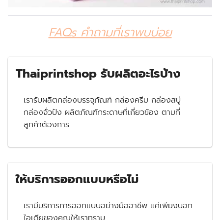
FAQs คำถามที่เราพบบ่อย
Thaiprintshop รับผลิตอะไรบ้าง
เรารับผลิตกล่องบรรจุภัณฑ์ กล่องครีม กล่องสบู่
กล่องจั่วปัง ผลิตภัณฑ์กระดาษที่เกี่ยวข้อง ตามที่
ลูกค้าต้องการ
ให้บริการออกแบบหรือไม่
เรามีบริการการออกแบบอย่างมืออาชีพ แค่เพียงบอก
ไอเดียของคุณให้เราทราบ