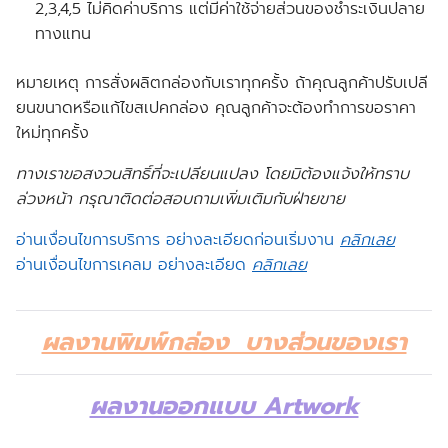
2,3,4,5 ไม่คิดค่าบริการ แต่มีค่าใช้จ่ายส่วนของชำระเงินปลาย
ทางแทน
หมายเหตุ การสั่งผลิตกล่องกับเราทุกครั้ง ถ้าคุณลูกค้าปรับเปลี
ยนขนาดหรือแก้ไขสเปคกล่อง คุณลูกค้าจะต้องทำการขอราคา
ใหม่ทุกครั้ง
ทางเราขอสงวนสิทธิ์ที่จะเปลียนแปลง โดยมิต้องแจ้งให้ทราบ
ล่วงหน้า กรุณาติดต่อสอบถามเพิ่มเติมกับฝ่ายขาย
อ่านเงื่อนไขการบริการ อย่างละเอียดก่อนเริ่มงาน
คลิกเลย
อ่านเงื่อนไขการเคลม อย่างละเอียด
คลิกเลย
ผลงานพิมพ์กล่อง บางส่วนของเรา
ผลงานออกแบบ Artwork