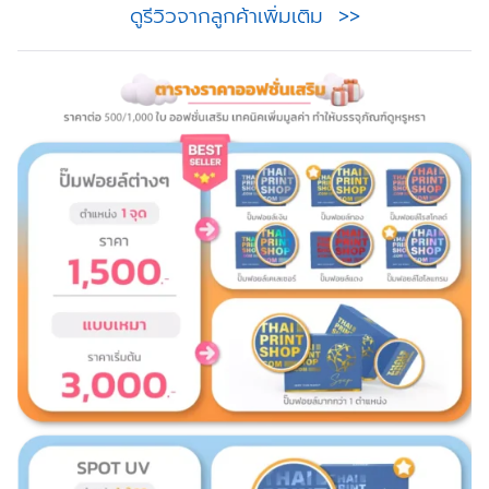
ดูรีวิวจากลูกค้าเพิ่มเติม >>