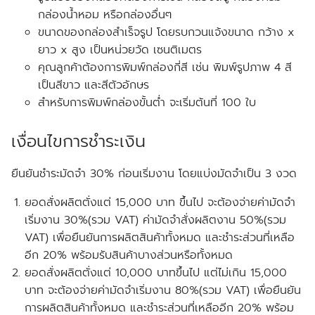
กล่องน้ำหอม หรือกล่องอื่นๆ
ขนาดของกล่องสำเร็จรูป โดยรบกวนแจ้งขนาด
กว้าง x
ยาว x สูง
เป็นหน่วยวัด
เซนติเมตร
คุณลูกค้าต้องการพิมพ์กล่องกี่สี เช่น พิมพ์รูปภาพ 4 สี
เป็นสีขาว และสีตัวอักษร
สำหรับการพิมพ์กล่องขั้นต่ำ จะเริ่มต้นที่ 100 ใบ
เงื่อนไขการชำระเงิน
ยืนยันชำระมัดจำ 30% ก่อนเริ่มงาน โดยแบ่งมัดจำเป็น 3 งวด
ยอดสั่งผลิตตั่งแต่ 15,000 บาท ขึ้นไป จะต้องจ่ายค่ามัดจำ
เริ่มงาน 30%(รวม VAT) ค่ามัดจำสั่งผลิตงาน 50%(รวม
VAT) เพื่อยืนยันการผลิตสินค้าทั้งหมด และชำระส่วนที่เหลือ
อีก 20% พร้อมรับสินค้าบางส่วนหรือทั้งหมด
ยอดสั่งผลิตตั่งแต่ 10,000 บาทขึ้นไป แต่ไม่เกิน 15,000
บาท จะต้องจ่ายค่ามัดจำเริ่มงาน 80%(รวม VAT) เพื่อยืนยัน
การผลิตสินค้าทั้งหมด และชำระส่วนที่เหลืออีก 20% พร้อม