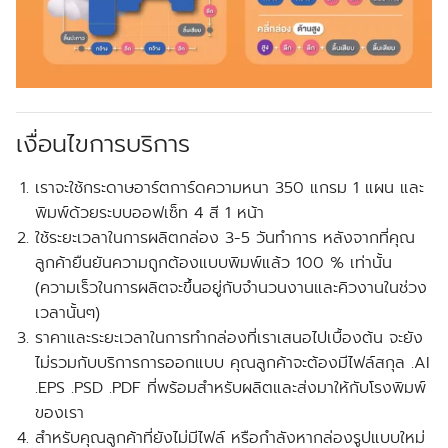
เงื่อนไขการบริการ
เราจะใช้กระดาษอาร์ตการ์ดความหนา 350 แกรม 1 แผน และ
พิมพ์ด้วยระบบออฟเซ็ท 4 สี 1 หน้า
ใช้ระยะเวลาในการผลิตกล่อง 3-5 วันทำการ หลังจากที่คุณ
ลูกค้ายืนยันความถูกต้องแบบพิมพ์แล้ว 100 % เท่านั้น
(ความเร็วในการผลิตจะขึ้นอยู่กับจำนวนงานและคิวงานในช่วง
เวลานั้นๆ)
ราคาและระยะเวลาในการทำกล่องที่เราเสนอไปเบื้องต้น จะยัง
ไม่รวมกับบริการการออกแบบ คุณลูกค้าจะต้องมีไฟล์สกุล .AI
.EPS .PSD .PDF ที่พร้อมสำหรับผลิตและส่งมาให้กับโรงพิมพ์
ของเรา
สำหรับคุณลูกค้าที่ยังไม่มีไฟล์ หรือกำลังหากล่องรูปแบบใหม่