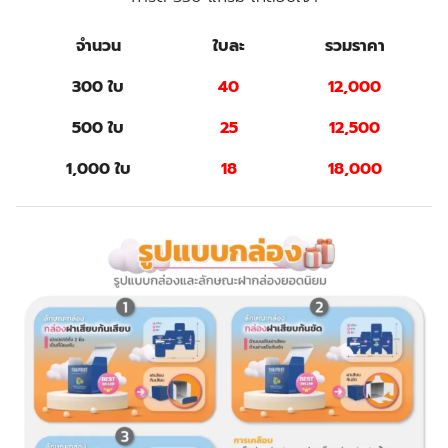
จำนวน
ใบละ
รวมราคา
300 ใบ
40
12,000
500 ใบ
25
12,500
1,000 ใบ
18
18,000