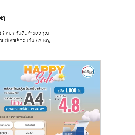
นๆ
ให้เหมาะกับสินค้าของคุณ
แต่ไซซ์เล็กจนถึงไซซ์ใหญ่