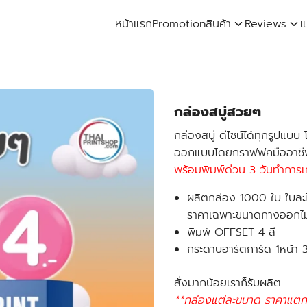
หน้าแรก
Promotion
สินค้า
Reviews
แ
arch
:
กล่องสบู่สวยๆ
กล่องสบู่ ดีไซน์ได้ทุกรูปแบบ
ออกแบบโดยกราฟฟิคมืออาชี
พร้อมพิมพ์ด่วน 3 วันทำการเท่
ผลิตกล่อง 1000 ใบ ใบละไ
ราคาเฉพาะขนาดกางออกไม่เ
พิมพ์ OFFSET 4 สี
กระดาษอาร์ตการ์ด 1หน้า
สั่งมากน้อยเราก็รับผลิต
**กล่องแต่ละขนาด ราคาแตกต