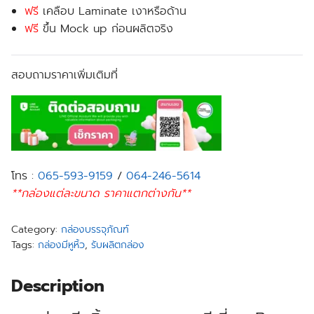
ฟรี
เคลือบ Laminate เงาหรือด้าน
ฟรี
ขึ้น Mock up ก่อนผลิตจริง
สอบถามราคาเพิ่มเติมที่
โทร :
065-593-9159
/
064-246-5614
**กล่องแต่ละขนาด ราคาแตกต่างกัน**
Category:
กล่องบรรจุภัณฑ์
Tags:
กล่องมีหูหิ้ว
,
รับผลิตกล่อง
Description