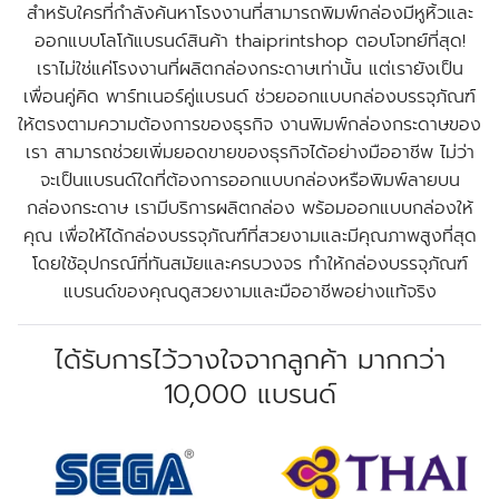
สำหรับใครที่กำลังค้นหาโรงงานที่สามารถพิมพ์กล่องมีหูหิ้วและ
ออกแบบโลโก้แบรนด์สินค้า thaiprintshop ตอบโจทย์ที่สุด!
เราไม่ใช่แค่โรงงานที่ผลิตกล่องกระดาษเท่านั้น แต่เรายังเป็น
เพื่อนคู่คิด พาร์ทเนอร์คู่แบรนด์ ช่วยออกแบบกล่องบรรจุภัณฑ์
ให้ตรงตามความต้องการของธุรกิจ งานพิมพ์กล่องกระดาษของ
เรา สามารถช่วยเพิ่มยอดขายของธุรกิจได้อย่างมืออาชีพ ไม่ว่า
จะเป็นแบรนด์ใดที่ต้องการออกแบบกล่องหรือพิมพ์ลายบน
กล่องกระดาษ เรามีบริการผลิตกล่อง พร้อมออกแบบกล่องให้
คุณ เพื่อให้ได้กล่องบรรจุภัณฑ์ที่สวยงามและมีคุณภาพสูงที่สุด
โดยใช้อุปกรณ์ที่ทันสมัยและครบวงจร ทำให้กล่องบรรจุภัณฑ์
แบรนด์ของคุณดูสวยงามและมืออาชีพอย่างแท้จริง
ได้รับการไว้วางใจจากลูกค้า มากกว่า
10,000 แบรนด์