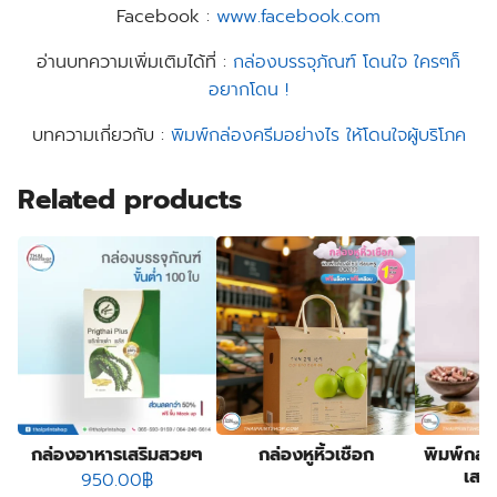
Facebook :
www.facebook.com
อ่านบทความเพิ่มเติมได้ที่ :
กล่องบรรจุภัณฑ์ โดนใจ ใครๆก็
อยากโดน !
บทความเกี่ยวกับ :
พิมพ์กล่องครีมอย่างไร ให้โดนใจผู้บริโภค
Related products
กล่องอาหารเสริมสวยๆ
กล่องหูหิ้วเชือก
พิมพ์กล่
เสริ
950.00
฿