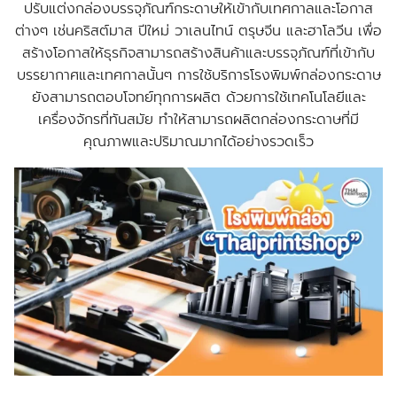
ปรับแต่งกล่องบรรจุภัณฑ์กระดาษให้เข้ากับเทศกาลและโอกาส
ต่างๆ เช่นคริสต์มาส ปีใหม่ วาเลนไทน์ ตรุษจีน และฮาโลวีน เพื่อ
สร้างโอกาสให้ธุรกิจสามารถสร้างสินค้าและบรรจุภัณฑ์ที่เข้ากับ
บรรยากาศและเทศกาลนั้นๆ การใช้บริการโรงพิมพ์กล่องกระดาษ
ยังสามารถตอบโจทย์ทุกการผลิต ด้วยการใช้เทคโนโลยีและ
เครื่องจักรที่ทันสมัย ทำให้สามารถผลิตกล่องกระดาษที่มี
คุณภาพและปริมาณมากได้อย่างรวดเร็ว