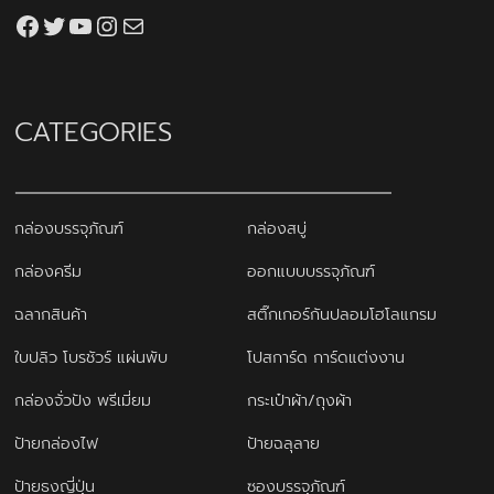
Facebook
Twitter
YouTube
Instagram
thaiprintshop.aw@gmail.com
CATEGORIES
กล่องบรรจุภัณฑ์
กล่องสบู่
กล่องครีม
ออกแบบบรรจุภัณฑ์
ฉลากสินค้า
สติ๊กเกอร์กันปลอมโฮโลแกรม
ใบปลิว โบรชัวร์ แผ่นพับ
โปสการ์ด การ์ดแต่งงาน
กล่องจั่วปัง พรีเมี่ยม
กระเป๋าผ้า/ถุงผ้า
ป้ายกล่องไฟ
ป้ายฉลุลาย
ป้ายธงญี่ปุ่น
ซองบรรจุภัณฑ์