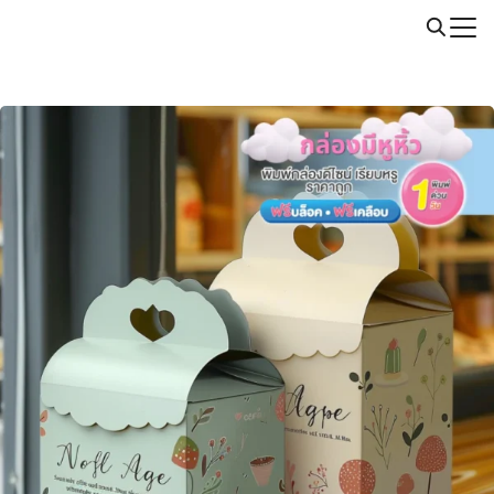
Skip
Call: 064-246-5614 | Line: @thaiprintshop
to
Search
content
for: