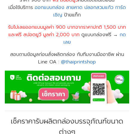
ราคา 900 บาท
ฟร
ี สปอตยูวี
หมดเขตสิ้นเดือนนี้
เมื่อใช้บริการ
ออกแบบกล่อง
สายคาด
ปลอกสวมแก้ว
การ์ด
เชิญ
ป้าย​แท็ก
รับไปเลยออกแบบมูลค่า 900 บาทจากราคาปกติ 1,500 บาท
และฟรี สปอตยูวี มูลค่า 2,000 บาท
ดูแบบกล่องฟรี →
กด
เลย
สอบถามข้อมูลก่อนสั่งผลิตกล่อง กับทีมงานมืออาชีพ ผ่าน
Line OA :
@thaiprintshop
เช็คราคารับผลิตกล่องบรรจุภัณฑ์ขนาด
ต่างๆ