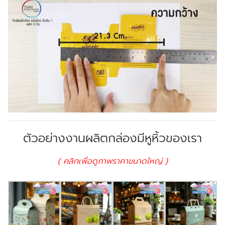
ตัวอย่างงานผลิตกล่องมีหูหิ้วของเรา
( คลิกเพื่อดูภาพราคาขนาดใหญ่ )