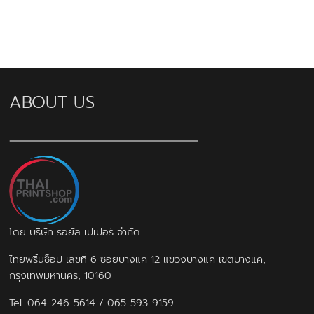
1
ABOUT US
โดย บริษัท รอยัล เปเปอร์ จำกัด
ไทยพริ้นช็อป เลขที่ 6 ซอยบางแค 12 แขวงบางแค เขตบางแค,
กรุงเทพมหานคร, 10160
Tel.
064-246-5614
/
065-593-9159