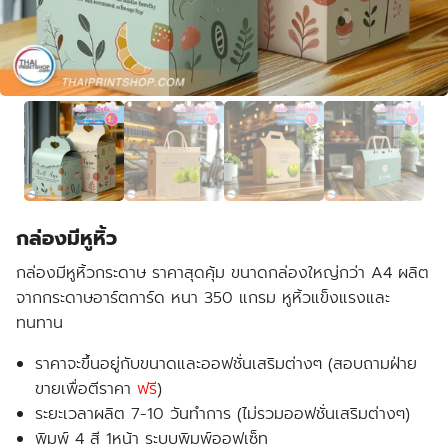
กล่องมีหูหิ้ว
กล่องมีหูหิ้วกระดาษ ราคาสุดคุ้ม ขนาดกล่องใหญ่กว่า A4 ผลิต
จากกระดาษอาร์ตการ์ด หนา 350 แกรม หูหิ้วแข็งแรงและ
ทนทาน
ราคาจะขึ้นอยู่กับขนาดและออฟชั่นเสริมต่างๆ (สอบถามฝ่าย
ขายเพื่อตีราคา
ฟรี
)
ระยะเวลาผลิต 7-10 วันทำการ (ไม่รวมออฟชั่นเสริมต่างๆ)
พิมพ์ 4 สี 1หน้า ระบบพิมพ์ออฟเซ็ท