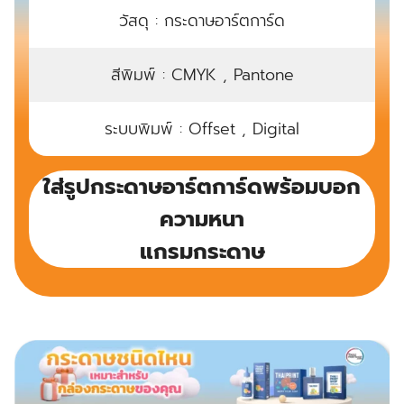
วัสดุ : กระดาษอาร์ตการ์ด
สีพิมพ์ : CMYK , Pantone
ระบบพิมพ์ : Offset , Digital
ใส่รูปกระดาษอาร์ตการ์ดพร้อมบอก
ความหนา
แกรมกระดาษ