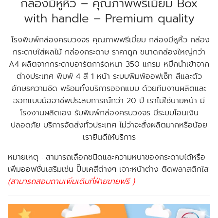
กล่องมีหูหิ้ว – คุณภาพพรีเมี่ยม
Box
with handle – Premium quality
โรงพิมพ์กล่องครบวงจร คุณภาพพรีเมี่ยม กล่องมีหูหิ้ว กล่อง
กระดาษใส่ผลไม้ กล่องกระดาษ ราคาถูก ขนาดกล่องใหญ่กว่า
A4 ผลิตจากกระดาษอาร์ตการ์ดหนา 350 แกรม หมึกนำเข้าจาก
ต่างประเทศ พิมพ์ 4 สี 1 หน้า ระบบพิมพ์ออฟเซ็ท สีและตัว
อักษรความชัด พร้อมทั้งบริการออกแบบ ด้วยทีมงานผลิตและ
ออกแบบมืออาชีพประสบการณ์กว่า 20 ปี เราไม่ใช่นายหน้า มี
โรงงานผลิตเอง รับพิมพ์กล่องครบวงจร มีระบบโอนเงิน
ปลอดภัย บริการจัดส่งทั่วประเทศ ไม่ว่าจะสั่งผลิตมากหรือน้อย
เรายินดีให้บริการ
หมายเหตุ :
สามารถเลือกชนิดและความหนาของกระดาษได้หรือ
เพิ่มออฟชั่นเสริมเช่น ปั๊มเคสีต่างๆ เจาะหน้าต่าง ติดพลาสติกใส
(สามารถสอบถามเพิ่มเติมที่ฝ่ายขายฟรี )