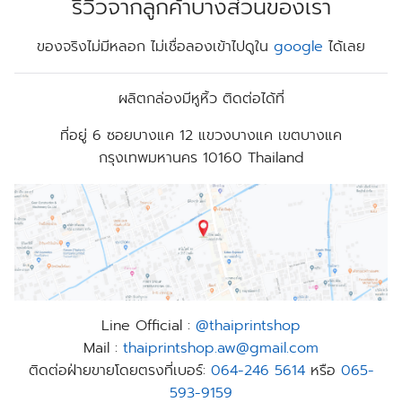
รีวิวจากลูกค้าบางส่วนของเรา
ของจริงไม่มีหลอก ไม่เชื่อลองเข้าไปดูใน
google
ได้เลย
ผลิตกล่องมีหูหิ้ว ติดต่อได้ที่
ที่อยู่
6 ซอยบางแค 12 แขวงบางแค เขตบางแค
กรุงเทพมหานคร 10160 Thailand
Line Official :
@thaiprintshop
Mail :
thaiprintshop.aw@gmail.com
ติดต่อฝ่ายขายโดยตรงที่เบอร์:
064-246 5614
หรือ
065-
593-9159