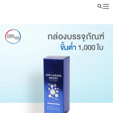
Skip
Call: 064-246-5614 | Line: @thaiprintshop
to
Search
content
for: