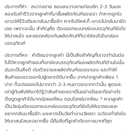
ประการที่ห้า :
ลงวางขาย ลองลงวางขายก่อนซัก 2-3 วันและ
ลองรับคำรีวิวจากลูกค้าที่มาซื้อผลิตภัณฑ์ของเรา ถ้าหากถูกใจ
เขาจะให้รีวิวดีและกลับมาซื้ออีก หากไม่ดีหล่ะก็ เขาจะไม่กลับมาอีก
เลย เพราะฉะนั้น สำคัญคือ ต้องออกแบบกล่องบรรจุภัณฑ์ยังไง
ให้น่าสนใจ และสอดคล้องกับผลิตภัณฑ์ที่เราใส่ลงไปในกล่อง
บรรจุภัณฑ์
ประการที่หก :
คำติชมจากลูกค้า นี่เป็นสิ่งสำคัญที่เราจะทำมันต่อ
ไปได้หากลูกค้าชอบทั้งกล่องบรรจุภัณฑ์และผลิตภัณฑ์ด้านในนั้น
มันจะเป็นสิ่งดี ต่อตัวเราและผลิตภัณฑ์ของเราเอง และทำให้
สินค้าของเราออกไปสู่ตลาดได้มากขึ้น จากปากลูกค้าเพียง 1
ปาก ก็จะต่อยอดไปมากกว่า 2-3 คนอาจจะมากกว่านั้น พูดและ
เล่าสู่กันฟังให้เขาได้รู้ว่าสินค้าของเราเป็นอย่างไรและดีอย่างไร
ดึงดูดลูกค้าได้มากน้อยแค่ไหน ตอบโจทย์มากไหม ? หากลูกค้า
เป็นวัยรุ่นต้องออกแบบกล่องบรรจุภัณฑ์ยังไงให้เขาชอบและ
อยากกลับมาซื้ออีก และหากเป็นวัยทำงานวัยชรา จะต้องทำยังไง
ให้เขาสนใจและอยากซื้อ นี่คือสิ่งที่ลูกค้าต้องการมากที่สุด