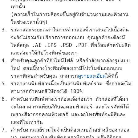
เท่านั้น
(ความเร็วในการผลิตจะขึ้นอยู่กับจำนวนงานและคิวงาน
ในช่วงเวลานั้นๆ)
ราคาและระยะเวลาในการทำกล่องที่เราเสนอไปเบื้องต้น
จะยังไม่รวมกับบริการการออกแบบ คุณลูกค้าจะต้องมี
ไฟล์สกุล .AI .EPS .PSD .PDF ที่พร้อมสำหรับผลิต
และส่งมาให้กับโรงพิมพ์ของเรา
สำหรับคุณลูกค้าที่ยังไม่มีไฟล์ หรือกำลังหากล่องรูปแบบ
ใหม่ ตอนนี้ทางโรงพิมพ์ของเรามี
โปรโมชั่นออกแบบ
ราคาพิเศษสำหรับคุณ สามารถ
ดูรายละเอียด
ได้ที่นี้
ราคางานพิมพ์ส่วนนี้จะเป็นงานพิมพ์เลย์รวม ซึ่งอาจจะไม่
สามารถกำหนดสีให้ตรงได้ 100%
สำหรับงานพิมพ์ทางเราต้องแจ้งก่อนว่า ตัวกล่องที่ได้มา
จะไม่สามารถเทียบสีกับจอคอมพิวเตอร์ และโทรศัพท์ได้
เพราะสีจากจอคอมพิวเตอร์ และจอโทรศัพท์จะมีสีและ
แสงที่ไม่เท่ากัน
สำหรับงานเลย์ร่วมไม่จำเป็นต้องแนบตัวอย่างสีของกล่อง
มา เพราะทางโรงพิมพ์ของเรามีการทำ บรู๊ฟดิจิตอล