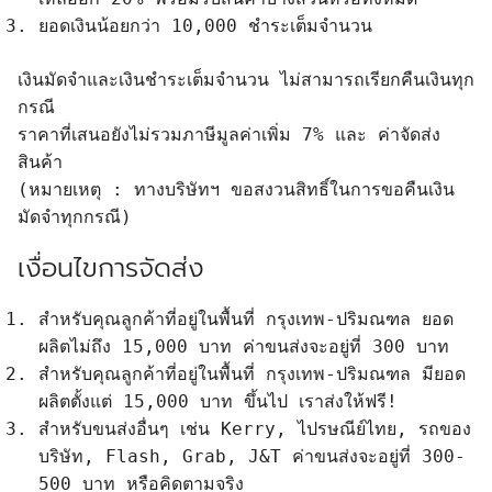
ยอดเงินน้อยกว่า 10,000 ชำระเต็มจำนวน
เงินมัดจำและเงินชำระเต็มจำนวน ไม่สามารถเรียกคืนเงินทุก
กรณี
ราคาที่เสนอยังไม่รวมภาษีมูลค่าเพิ่ม 7% และ ค่าจัดส่ง
สินค้า
(หมายเหตุ : ทางบริษัทฯ ขอสงวนสิทธิ์ในการขอคืนเงิน
มัดจำทุกกรณี)
เงื่อนไขการจัดส่ง
สำหรับคุณลูกค้าที่อยู่ในพื้นที่ กรุงเทพ-ปริมณฑล
ยอด
ผลิตไม่ถึง
15,000 บาท ค่าขนส่งจะอยู่ที่ 300 บาท
สำหรับคุณลูกค้าที่อยู่ในพื้นที่ กรุงเทพ-ปริมณฑล
มียอด
ผลิตตั้งแต่
15,000 บาท ขึ้นไป เราส่งให้
ฟรี!
สำหรับขนส่งอื่นๆ เช่น Kerry, ไปรษณีย์ไทย, รถของ
บริษัท, Flash, Grab, J&T ค่าขนส่งจะอยู่ที่ 300-
500 บาท หรือคิดตามจริง