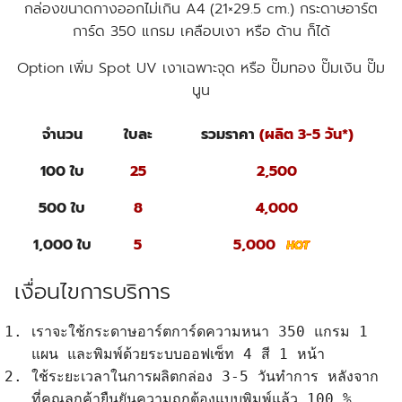
กล่องขนาดกางออกไม่เกิน A4 (21×29.5 cm.) กระดาษอาร์ต
การ์ด 350 แกรม เคลือบเงา หรือ ด้าน ก็ได้
Option เพิ่ม Spot UV เงาเฉพาะจุด หรือ ปั๊มทอง ปั๊มเงิน ปั๊ม
นูน
จำนวน
ใบละ
รวมราคา
(ผลิต 3-5 วัน*)
100 ใบ
25
2,500
500 ใบ
8
4,000
1,000 ใบ
5
5,000
เงื่อนไขการบริการ
เราจะใช้กระดาษอาร์ตการ์ดความหนา 350 แกรม 1
แผน และพิมพ์ด้วยระบบออฟเซ็ท 4 สี 1 หน้า
ใช้ระยะเวลาในการผลิตกล่อง 3-5 วันทำการ หลังจาก
ที่คุณลูกค้ายืนยันความถูกต้องแบบพิมพ์แล้ว 100 %