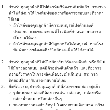
สำหรับคุณลูกค้าที่
มีไฟล์อาร์ตเวิร์คงานพิมพ์แล้ว
สามารถ
นำไฟล์ส่งมาให้โรงพิมพ์ของเราเพื่อตรวจสอบและตีราคา
ได้เลย
ถ้าไฟล์ของคุณลูกค้ามีความสมบูรณ์ทั้งด้านองค์
ประกอบ และขนาดตามที่โรงพิมพ์กำหนด สามารถ
เริ่มงานได้เลย
ถ้าไฟล์ของคุณลูกค้ามีปัญหาหรือไม่สมบูรณ์ ทางโรง
พิมพ์ของเราต้องเคลียร์ไฟล์ก่อนเพื่อให้ใช้งานได้
สำหรับคุณลูกค้าที่ไม่มีไฟล์อาร์ตเวิร์คงานพิมพ์ หรือยังไม่
ได้มีการออกแบบ แต่มีตัวอย่างสินค้าแล้ว และต้องการ
ทราบถึงราคาในการผลิตเพื่อประเมินต้นทุน สามารถ
ติดต่อปรึกษากับทางฝ่ายขายได้เลย
สิ่งที่ต้องระบุสำหรับคุณลูกค้าที่มีสเปคของกล่องอยู่แล้ว
รูปแบบของกล่องที่ต้องการเช่น กล่องสบู่ กล่องครีม
กล่องน้ำหอม หรือกล่องอื่นๆ
ขนาดของกล่องสำเร็จรูป โดยรบกวนแจ้งขนาด
กว้าง