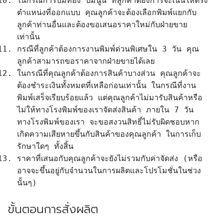
ในกรณีการปั๊มทอง ปั๊มนูน ที่ลูกค้าต้องการจะเน้นให้ตรง
ตำแหน่งที่ออกแบบ คุณลูกค้าจะต้องเลือกพิมพ์แยกกับ
ลูกค้าท่านอื่นและ
ต้องขอเสนอราคาใหม่กับฝ่ายขาย
เท่านั้น
กรณีที่ลูกค้าต้องการงานพิมพ์ด่วนพิเศษใน 3 วัน คุณ
ลูกค้าสามารถขอราคาจากฝ่ายขายได้เลย
ในกรณีที่คุณลูกค้าต้องการสินค้าบางส่วน คุณลูกค้าจะ
ต้องชำระเงินทั้งหมดที่เหลือก่อนเท่านั้น ในกรณีที่งาน
พิมพ์เสร็จเรียบร้อยแล้ว แต่คุณลูกค้าไม่มารับสินค้าหรือ
ไม่ให้ทางโรงพิมพ์ของเราจัดส่งสินค้า ภายใน 7 วัน
ทางโรงพิมพ์ของเรา จะขอสงวนสิทธิ์ไม่รับผิดชอบหาก
เกิดความเสียหายขึ้นกับสินค้าของคุณลูกค้า ในการเก็บ
รักษาใดๆ ทั้งสิ้น
ราคาที่เสนอกับคุณลูกค้าจะยังไม่รวมกับค่าจัดส่ง
(หรือ
อาจจะขึ้นอยู่กับจำนวนในการผลิตและโปรโมชั่นในช่วง
นั้นๆ)
ขั้นตอนการสั่งผลิต