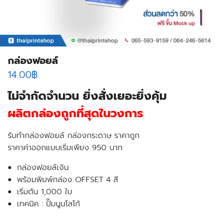
กล่องฟอยล์
14.00
฿
ไม่จำกัดจำนวน ยิ่งสั่งเยอะยิ่งคุ้ม
ผลิตกล่องถูกที่สุดในวงการ
รับทำกล่องฟอยล์ กล่องกระดาษ ราคาถูก
ราคาค่าออกแบบเริ่มเพียง 950 บาท
กล่องฟอยล์เงิน
พร้อมพิมพ์กล่อง OFFSET 4 สี
เริ่มต้น 1,000 ใบ
เทคนิค : ปั๊มนูนโลโก้