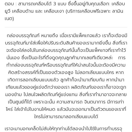
ตอบ :
สามารถเคลือบได้ 3 แบบ ซึ่งขึ้นอยู่กับคุณเลือก: เคลือบ
ยูวี เคลือบด้าน และ เคลือบเงา (บริการเคลือบฟรีเฉพาะ ลามิน
เนต)
กล่องบรรจุภัณฑ์
หมายถึง เมื่อเรามีแพ็คเกจแล้ว เราก็จะต้องมี
บรรจุภัณฑ์มาใส่เพื่อให้ปรับระดับสินค้าของเรามากยิ่งขึ้น สิ่งที่เรา
จะต้องใส่ลงไปในกล่องบรรจุภัณฑ์นั้นก็จะเป็นแพ็คเกจที่เราทำไว้
นั่นเอง ซึ่งเป็นอะไรที่ดึงดูดคุณลูกค้ามากเลยทีเดียวหล่ะ การ
ทำกล่องบรรจุภัณฑ์หรือบรรจุภัณฑ์ให้น่าสนใจนั้นจะต้องมีความ
คิดสร้างสรรค์ที่เป็นของตัวเองสูง ไม่ลอกเลียนแบบใคร หาก
เกิดการลอกเลียนแบบแล้ว ลูกค้าก็จะนำมาเทียบกัน หากนำมา
เทียบแล้วของคู่แข่งดีกว่าของเรา ผลิตภัณฑ์ของเราก็อาจจะถูก
มองข้าม ไปสนใจผลิตภัณฑ์คู่แข่งแทน สิ่งที่เราทำมาอาจจะกลาย
เป็นศูนย์ก็ได้ เพราะฉะนั้น ความสามารถ จินตนาการ มีการเท่า
ไหร่ ใส่เข้าไปในงานให้หมด แล้วมันจะออกมาเป็นตัวตนของเราที่
ใครไม่สามารถมาลอกเลียนแบบได้
เราจะมาบอกเคล็ดไม่ลับให้ทุกท่านได้ลองนำไปใช้ในการทำบรรจุ