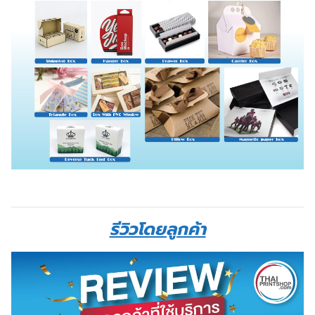
รีวิวโดยลูกค้า