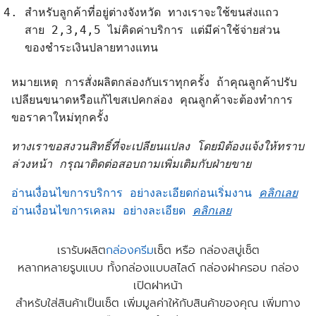
สำหรับลูกค้าที่อยู่ต่างจังหวัด ทางเราจะใช้ขนส่งแถว
สาย 2,3,4,5 ไม่คิดค่าบริการ แต่มีค่าใช้จ่ายส่วน
ของชำระเงินปลายทางแทน
หมายเหตุ การสั่งผลิตกล่องกับเราทุกครั้ง ถ้าคุณลูกค้าปรับ
เปลียนขนาดหรือแก้ไขสเปคกล่อง คุณลูกค้าจะต้องทำการ
ขอราคาใหม่ทุกครั้ง
ทางเราขอสงวนสิทธิ์ที่จะเปลียนแปลง โดยมิต้องแจ้งให้ทราบ
ล่วงหน้า กรุณาติดต่อสอบถามเพิ่มเติมกับฝ่ายขาย
อ่านเงื่อนไขการบริการ อย่างละเอียดก่อนเริ่มงาน
คลิกเลย
อ่านเงื่อนไขการเคลม อย่างละเอียด
คลิกเลย
เรารับผลิต
กล่องครีม
เซ็ต หรือ กล่องสบู่เซ็ต
หลากหลายรูบแบบ ทั้งกล่องแบบสไลด์ กล่องฝาครอบ กล่อง
เปิดฝาหน้า
สำหรับใส่สินค้าเป็นเซ็ต เพิ่มมูลค่าให้กับสินค้าของคุณ เพิ่มทาง