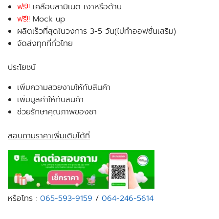
ฟรี!!
เคลือบลามิเนต เงาหรือด้าน
ฟรี!!
Mock up
ผลิตเร็วที่สุดในวงการ 3-5 วัน(ไม่ทำออฟชั่นเสริม)
จัดส่งทุกที่ทั่วไทย
ประโยชน์
เพิ่มความสวยงามให้กับสินค้า
เพิ่มมูลค่าให้กับสินค้า
ช่วยรักษาคุณภาพของชา
สอบถามราคาเพิ่มเติมได้ที่
หรือโทร :
065-593-9159
/
064-246-5614