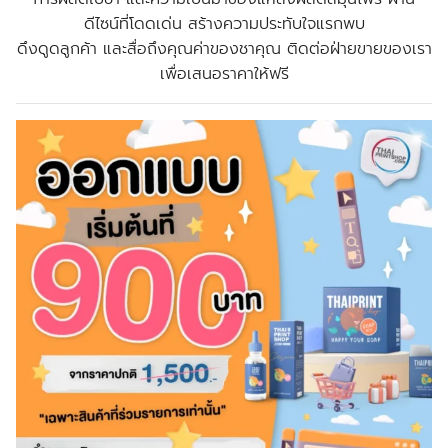
ดีไซน์ที่โดดเด่น สร้างความประทับใจแรกพบ
ดึงดูดลูกค้า และสื่อถึงคุณค่าของชาคุณ ติดต่อฝ่ายขายของเรา
เพื่อเสนอราคาให้ฟรี