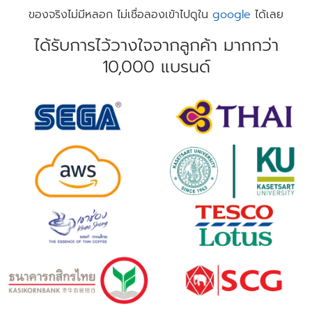
ของจริงไม่มีหลอก ไม่เชื่อลองเข้าไปดูใน
google
ได้เลย
ได้รับการไว้วางใจจากลูกค้า มากกว่า
10,000 แบรนด์