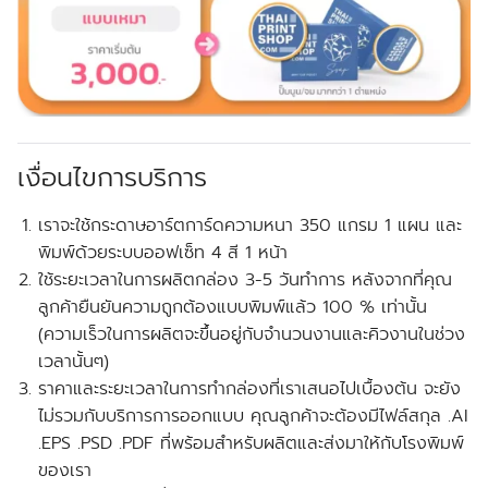
เงื่อนไขการบริการ
เราจะใช้กระดาษอาร์ตการ์ดความหนา 350 แกรม 1 แผน และ
พิมพ์ด้วยระบบออฟเซ็ท 4 สี 1 หน้า
ใช้ระยะเวลาในการผลิตกล่อง 3-5 วันทำการ หลังจากที่คุณ
ลูกค้ายืนยันความถูกต้องแบบพิมพ์แล้ว 100 % เท่านั้น
(ความเร็วในการผลิตจะขึ้นอยู่กับจำนวนงานและคิวงานในช่วง
เวลานั้นๆ)
ราคาและระยะเวลาในการทำกล่องที่เราเสนอไปเบื้องต้น จะยัง
ไม่รวมกับบริการการออกแบบ คุณลูกค้าจะต้องมีไฟล์สกุล .AI
.EPS .PSD .PDF ที่พร้อมสำหรับผลิตและส่งมาให้กับโรงพิมพ์
ของเรา