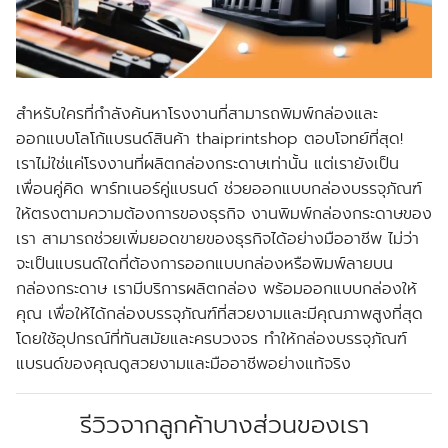
สำหรับใครที่กำลังค้นหาโรงงานที่สามารถพิมพ์กล่องและ
ออกแบบโลโก้แบรนด์สินค้า thaiprintshop ตอบโจทย์ที่สุด!
เราไม่ใช่แค่โรงงานที่ผลิตกล่องกระดาษเท่านั้น แต่เรายังเป็น
เพื่อนคู่คิด พาร์ทเนอร์คู่แบรนด์ ช่วยออกแบบกล่องบรรจุภัณฑ์
ให้ตรงตามความต้องการของธุรกิจ งานพิมพ์กล่องกระดาษของ
เรา สามารถช่วยเพิ่มยอดขายของธุรกิจได้อย่างมืออาชีพ ไม่ว่า
จะเป็นแบรนด์ใดที่ต้องการออกแบบกล่องหรือพิมพ์ลายบน
กล่องกระดาษ เรามีบริการผลิตกล่อง พร้อมออกแบบกล่องให้
คุณ เพื่อให้ได้กล่องบรรจุภัณฑ์ที่สวยงามและมีคุณภาพสูงที่สุด
โดยใช้อุปกรณ์ที่ทันสมัยและครบวงจร ทำให้กล่องบรรจุภัณฑ์
แบรนด์ของคุณดูสวยงามและมืออาชีพอย่างแท้จริง
รีวิวจากลูกค้าบางส่วนของเรา