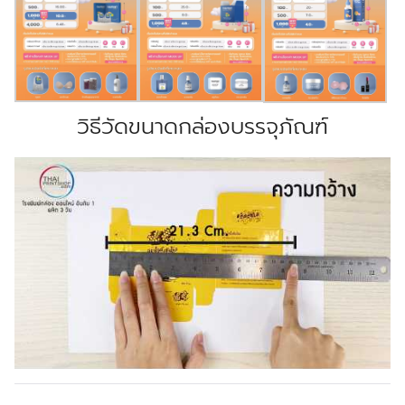
วิธีวัดขนาดกล่องบรรจุภัณฑ์