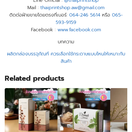
Line Official :
@thaiprintshop
Mail :
thaiprintshop.aw@gmail.com
ติดต่อฝ่ายขายโดยตรงที่เบอร์:
064-246 5614
หรือ
065-
593-9159
Facebook :
www.facebook.com
บทความ
ผลิตกล่องบรรจุภัณฑ์ ควรเลือกใช้กระดาษแบบไหนให้เหมาะกับ
สินค้า
Related products