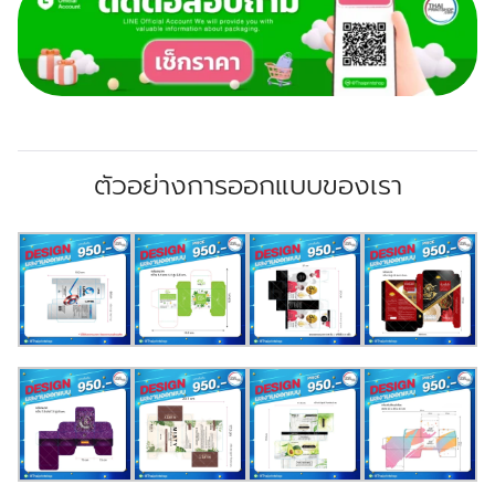
ตัวอย่างการออกแบบของเรา