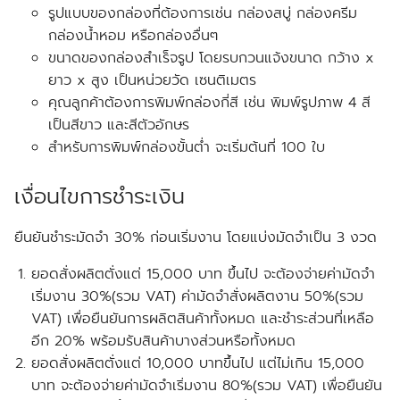
รูปแบบของกล่องที่ต้องการเช่น กล่องสบู่ กล่องครีม
กล่องน้ำหอม หรือกล่องอื่นๆ
ขนาดของกล่องสำเร็จรูป โดยรบกวนแจ้งขนาด
กว้าง x
ยาว x สูง
เป็นหน่วยวัด
เซนติเมตร
คุณลูกค้าต้องการพิมพ์กล่องกี่สี เช่น พิมพ์รูปภาพ 4 สี
เป็นสีขาว และสีตัวอักษร
สำหรับการพิมพ์กล่องขั้นต่ำ จะเริ่มต้นที่ 100 ใบ
เงื่อนไขการชำระเงิน
ยืนยันชำระมัดจำ 30% ก่อนเริ่มงาน โดยแบ่งมัดจำเป็น 3 งวด
ยอดสั่งผลิตตั่งแต่ 15,000 บาท ขึ้นไป จะต้องจ่ายค่ามัดจำ
เริ่มงาน 30%(รวม VAT) ค่ามัดจำสั่งผลิตงาน 50%(รวม
VAT) เพื่อยืนยันการผลิตสินค้าทั้งหมด และชำระส่วนที่เหลือ
อีก 20% พร้อมรับสินค้าบางส่วนหรือทั้งหมด
ยอดสั่งผลิตตั่งแต่ 10,000 บาทขึ้นไป แต่ไม่เกิน 15,000
บาท จะต้องจ่ายค่ามัดจำเริ่มงาน 80%(รวม VAT) เพื่อยืนยัน