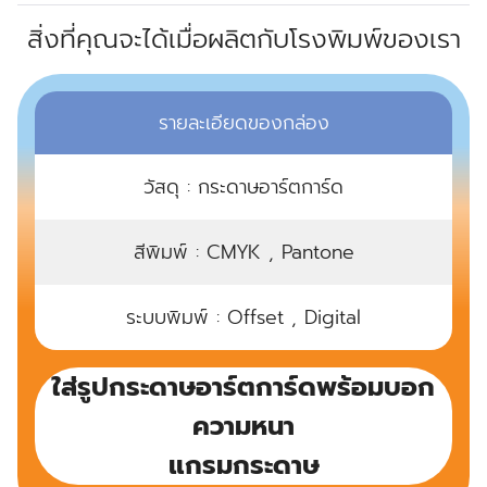
สิ่งที่คุณจะได้เมื่อผลิตกับโรงพิมพ์ของเรา
รายละเอียดของกล่อง
วัสดุ : กระดาษอาร์ตการ์ด
สีพิมพ์ : CMYK , Pantone
ระบบพิมพ์ : Offset , Digital
ใส่รูปกระดาษอาร์ตการ์ดพร้อมบอก
ความหนา
แกรมกระดาษ