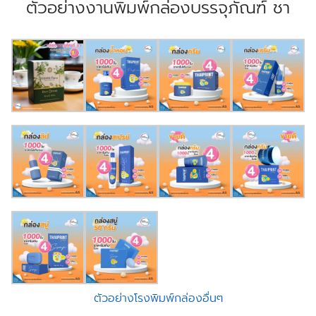
ตัวอย่างงานพิมพ์กล่องบรรจุภัณฑ์ ชา
ตัวอย่างโรงพิมพ์กล่องอื่นๆ