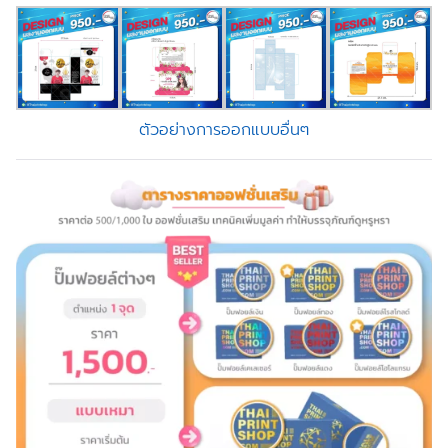
ตัวอย่างการออกแบบอื่นๆ