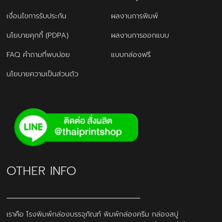
เงื่อนไขการรับประกัน
ผลงานการพิมพ์
นโยบายคุกกี้ (PDPA)
ผลงานการออกแบบ
FAQ คำถามที่พบบ่อย
แบบกล่องฟรี
นโยบายความเป็นส่วนตัว
OTHER INFO
เราคือ โรงพิมพ์กล่องบรรจุภัณฑ์ พิมพ์กล่องครีม กล่องสบู่