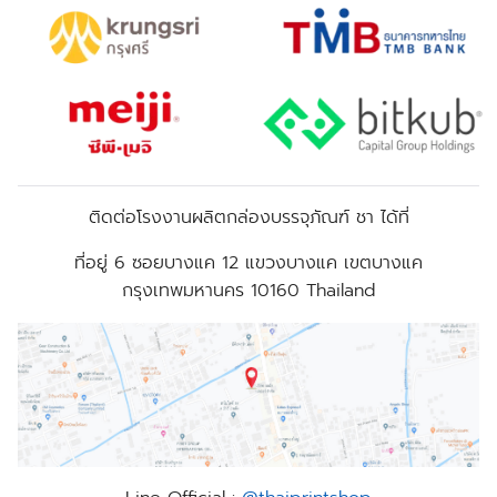
ติดต่อโรงงานผลิตกล่องบรรจุภัณฑ์ ชา ได้ที่
ที่อยู่
6 ซอยบางแค 12 แขวงบางแค เขตบางแค
กรุงเทพมหานคร 10160 Thailand