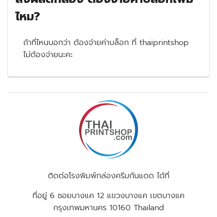
ไหม?
ถ้าที่ไหนบอกว่า ต้องจ่ายค่าบล็อก ที่ thaiprintshop
ไม่ต้องจ่ายนะคะ
ติดต่อโรงพิมพ์กล่องครีมกันแดด ได้ที่
ที่อยู่
6 ซอยบางแค 12 แขวงบางแค เขตบางแค
กรุงเทพมหานคร 10160 Thailand