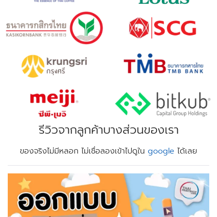
รีวิวจากลูกค้าบางส่วนของเรา
ของจริงไม่มีหลอก ไม่เชื่อลองเข้าไปดูใน
google
ได้เลย