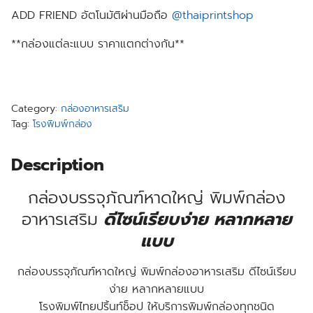
ADD FRIEND อัตโนมัติผ่านมือถือ
@thaiprintshop
**กล่องแต่ละแบบ ราคาแตกต่างกัน**
Category:
กล่องอาหารเสริม
Tag:
โรงพิมพ์กล่อง
Description
กล่องบรรจุภัณฑ์หาดใหญ่ พิมพ์กล่อง
อาหารเสริม
ดีไซน์เรียบง่าย หลากหลาย
แบบ
กล่องบรรจุภัณฑ์หาดใหญ่ พิมพ์กล่องอาหารเสริม ดีไซน์เรียบ
ง่าย หลากหลายแบบ
โรงพิมพ์ไทยปริ้นท์ช็อป ให้บริการพิมพ์กล่องทุกชนิด