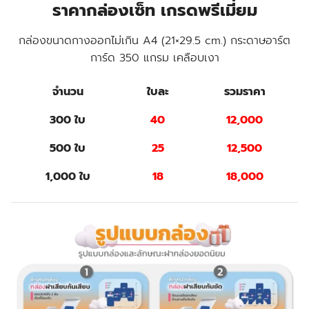
ราคากล่องเซ็ท เกรดพรีเมี่ยม
กล่องขนาดกางออกไม่เกิน A4 (21×29.5 cm.) กระดาษอาร์ต
การ์ด 350 แกรม เคลือบเงา
จำนวน
ใบละ
รวมราคา
300 ใบ
40
12,000
500 ใบ
25
12,500
1,000 ใบ
18
18,000