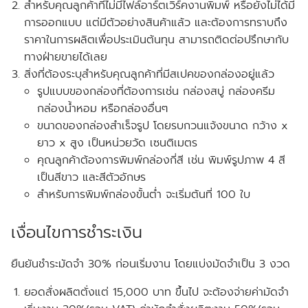
สำหรับคุณลูกค้าที่ไม่มีไฟล์อาร์ตเวิร์คงานพิมพ์ หรือยังไม่ได้มี
การออกแบบ แต่มีตัวอย่างสินค้าแล้ว และต้องการทราบถึง
ราคาในการผลิตเพื่อประเมินต้นทุน สามารถติดต่อปรึกษากับ
ทางฝ่ายขายได้เลย
สิ่งที่ต้องระบุสำหรับคุณลูกค้าที่มีสเปคของกล่องอยู่แล้ว
รูปแบบของกล่องที่ต้องการเช่น กล่องสบู่ กล่องครีม
กล่องน้ำหอม หรือกล่องอื่นๆ
ขนาดของกล่องสำเร็จรูป โดยรบกวนแจ้งขนาด
กว้าง x
ยาว x สูง
เป็นหน่วยวัด
เซนติเมตร
คุณลูกค้าต้องการพิมพ์กล่องกี่สี เช่น พิมพ์รูปภาพ 4 สี
เป็นสีขาว และสีตัวอักษร
สำหรับการพิมพ์กล่องขั้นต่ำ จะเริ่มต้นที่ 100 ใบ
เงื่อนไขการชำระเงิน
ยืนยันชำระมัดจำ 30% ก่อนเริ่มงาน โดยแบ่งมัดจำเป็น 3 งวด
ยอดสั่งผลิตตั่งแต่ 15,000 บาท ขึ้นไป จะต้องจ่ายค่ามัดจำ