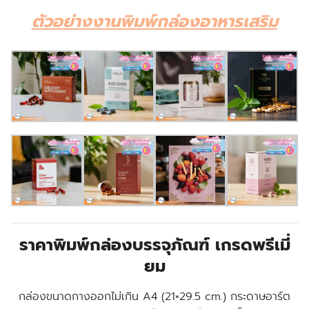
ตัวอย่างงานพิมพ์กล่องอาหารเสริม
ราคาพิมพ์กล่องบรรจุภัณฑ์ เกรดพรีเมี่
ยม
กล่องขนาดกางออกไม่เกิน A4 (21×29.5 cm.) กระดาษอาร์ต