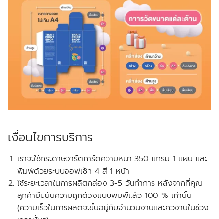
เงื่อนไขการบริการ
เราจะใช้กระดาษอาร์ตการ์ดความหนา 350 แกรม 1 แผน และ
พิมพ์ด้วยระบบออฟเซ็ท 4 สี 1 หน้า
ใช้ระยะเวลาในการผลิตกล่อง 3-5 วันทำการ หลังจากที่คุณ
ลูกค้ายืนยันความถูกต้องแบบพิมพ์แล้ว 100 % เท่านั้น
(ความเร็วในการผลิตจะขึ้นอยู่กับจำนวนงานและคิวงานในช่วง