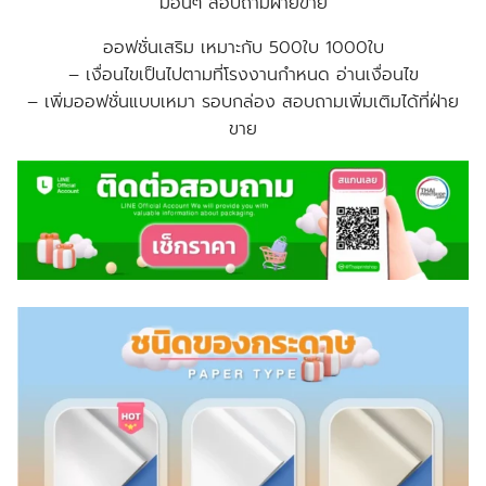
มอื่นๆ สอบถามฝ่ายขาย
ออฟชั่นเสริม เหมาะกับ 500ใบ 1000ใบ
– เงื่อนไขเป็นไปตามที่โรงงานกำหนด อ่านเงื่อนไข
–
เพิ่มออฟชั่นแบบเหมา รอบกล่อง สอบถามเพิ่มเติมได้ที่ฝ่าย
ขาย