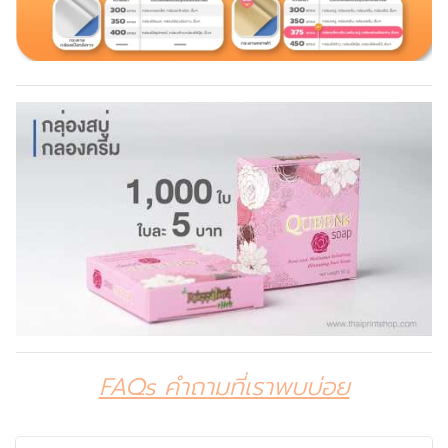
FAQs คำถามที่เราพบบ่อย