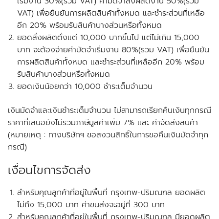
เริ่มงาน 30%(รวม VAT) ค่ามัดจำสั่งผลิตงาน 50%(รวม
VAT) เพื่อยืนยันการผลิตสินค้าทั้งหมด และชำระส่วนที่เหลือ
อีก 20% พร้อมรับสินค้าบางส่วนหรือทั้งหมด
ยอดสั่งผลิตตั่งแต่ 10,000 บาทขึ้นไป แต่ไม่เกิน 15,000
บาท จะต้องจ่ายค่ามัดจำเริ่มงาน 80%(รวม VAT) เพื่อยืนยัน
การผลิตสินค้าทั้งหมด และชำระส่วนที่เหลืออีก 20% พร้อม
รับสินค้าบางส่วนหรือทั้งหมด
ยอดเงินน้อยกว่า 10,000 ชำระเต็มจำนวน
เงินมัดจำและเงินชำระเต็มจำนวน ไม่สามารถเรียกคืนเงินทุกกรณี
ราคาที่เสนอยังไม่รวมภาษีมูลค่าเพิ่ม 7% และ ค่าจัดส่งสินค้า
(หมายเหตุ : ทางบริษัทฯ ขอสงวนสิทธิ์ในการขอคืนเงินมัดจำทุก
กรณี)
เงื่อนไขการจัดส่ง
สำหรับคุณลูกค้าที่อยู่ในพื้นที่ กรุงเทพ-ปริมณฑล
ยอดผลิต
ไม่ถึง
15,000 บาท ค่าขนส่งจะอยู่ที่ 300 บาท
สำหรับคุณลูกค้าที่อยู่ในพื้นที่ กรุงเทพ-ปริมณฑล
มียอดผลิต