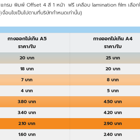
กรม พิมพ์ Offset 4 สี 1 หน้า ฟรี เคลือบ lamination film เลือกได
เงื่อนไขเป็นไปตามที่บริษัทกำหนดเท่านั้น)
กางออกไม่เกิน A5
กางออกไม่เกิน A4
ราคา/ใบ
ราคา/ใบ
20 บาท
25 บาท
18 บาท
20 บาท
7 บาท
8 บาท
4 บาท
5 บาท
3.80 บาท
4.50 บาท
3.40 บาท
4.20 บาท
2.10 บาท
2.90 บาท
1.60 บาท
2.40 บาท