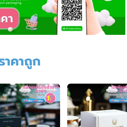
ราคาถูก