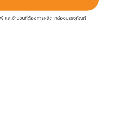
มพ์ และจำนวนที่ต้องการผลิต กล่องบรรจุภัณฑ์