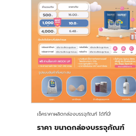
เช็คราคาผลิตกล่องบรรจุภัณฑ์ ได้ที่นี่!
ราคา ขนาดกล่องบรรจุภัณฑ์