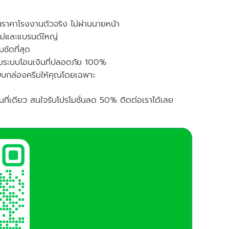
นราคาโรงงานตัวจริง ไม่ผ่านนายหน้า
ใหม่และแบรนด์ใหญ่
ชัดที่สุด
อมระบบโอนเงินที่ปลอดภัย 100%
บกล่องครีมให้คุณโดยเฉพาะ
นที่เดียว สนใจรับโปรโมชั่นลด 50% ติดต่อเราได้เลย