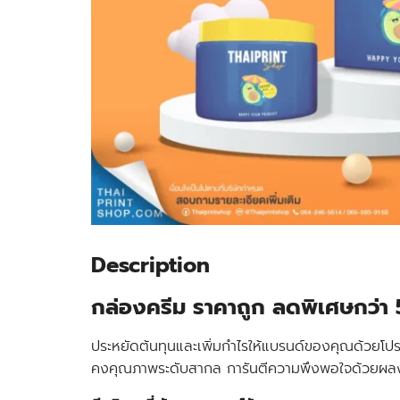
Description
กล่องครีม ราคาถูก ลดพิเศษกว่า
ประหยัดต้นทุนและเพิ่มกำไรให้แบรนด์ของคุณด้วยโปร
คงคุณภาพระดับสากล
การันตีความพึงพอใจด้วยผลงา