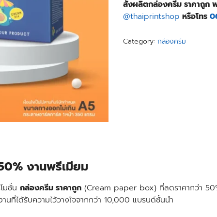
สั่งผลิตกล่องครีม ราคาถูก 
@thaiprintshop
หรือโทร
0
Category:
กล่องครีม
 50% งานพรีเมียม
โมชั่น
กล่องครีม ราคาถูก
(Cream paper box) ที่ลดราคากว่า 50%
นที่ได้รับความไว้วางใจจากกว่า 10,000 แบรนด์ชั้นนำ