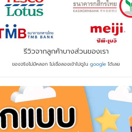
รีวิวจากลูกค้าบางส่วนของเรา
ของจริงไม่มีหลอก ไม่เชื่อลองเข้าไปดูใน
google
ได้เลย