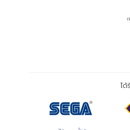
เ
ได้