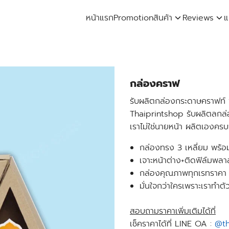
หน้าแรก
Promotion
สินค้า
Reviews
แ
arch
:
กล่องคราฟ
รับผลิตกล่องกระดาษคราฟท์ 
Thaiprintshop รับผลิตลกล่
เราไม่ใช่นายหน้า ผลิตเองค
กล่องทรง 3 เหลี่ยม พร้อ
เจาะหน้าต่าง+ติดฟิล์มพลา
กล่องคุณภาพทุกเรทราคา
มั่นใจกว่าใครเพราะเราทำต
สอบถามราคาเพิ่มเติมได้ที่
เช็คราคาได้ที่ LINE OA :
@th