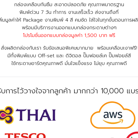
กล่องเคลือบกันซึม สะอาดปลอดภัย คุณภาพมาตรฐาน
พิมพ์ด่วน 7 วัน ทำการ งานเสร็จเร็ว ส่งงานถึงที่
พิ่มมูลค่าให้ Package งานพิมพ์ 4 สี คมชัด ใส่ใจในทุกขั้นตอนการผล
พร้อมมีบริการงานออกแบบกล่องกระดาษต่างๆ
โปรโมชั่นออกแบบกล่องมูลค่า 1,500 บาท ฟรี
สั่งผลิตกล่องกับเรา รับข้อเสนอพิเศษมากมาย พร้อมเคลือบเงาฟรี!
มีทั้งพิมพ์แบบ Off-set และ ดิจิตอล ปั๊มฟอยล์เค ปั๊มฟอยล์สี
ใช้กระดาษอาร์ตคุณภาพดี มั่นใจแข็งแรง ไม่ยุบ คุณภาพดี
รับการไว้วางใจจากลูกค้า มากกว่า 10,000 แบ