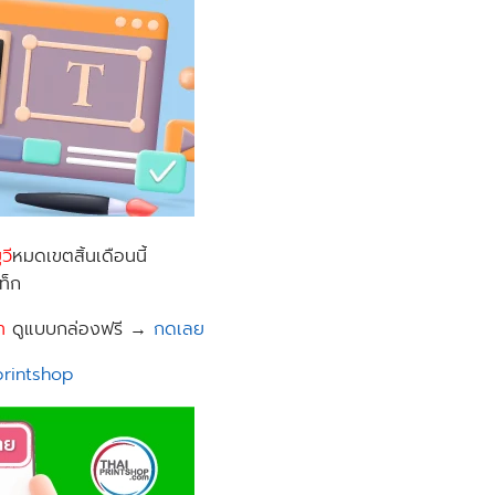
วี
หมดเขตสิ้นเดือนนี้
ท็ก
ท
ดูแบบกล่องฟรี →
กดเลย
rintshop