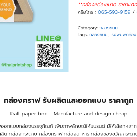
**กล่องแต่ละขนาด ราคาแตกต
หรือโทร :
065-593-9159
/
Category:
กล่องขนม
Tags:
กล่องขนม
,
โรงพิมพ์กล่อง
กล่องคราฟ รับผลิตและออกแบบ ราคาถูก
Kraft paper box –
Manufacture and design cheap
พออกแบบกล่องบรรจุภัณฑ์ เพิ่มภาพลักษณ์ให้แบรนด์ มีให้เลือกหลา
ผลิต กล่องกระดาษ กล่องคราฟ กล่องอาหาร กล่องของขวัญกระดา