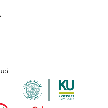
ิต
รนด์