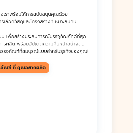
ของเราพร้อมให้การสนับสนุนคุณด้วย:
ารเลือกวัสดุและโครงสร้างที่เหมาะสมกับ
เพื่อสร้างประสบการณ์บรรจุภัณฑ์ที่ดีที่สุด
การผลิต พร้อมอัปเดตความคืบหน้าอย่างต่อ
้บรรจุภัณฑ์ที่สมบูรณ์แบบสำหรับธุรกิจของคุณ!
ุภัณฑ์ ที่ คุณอยากผลิต