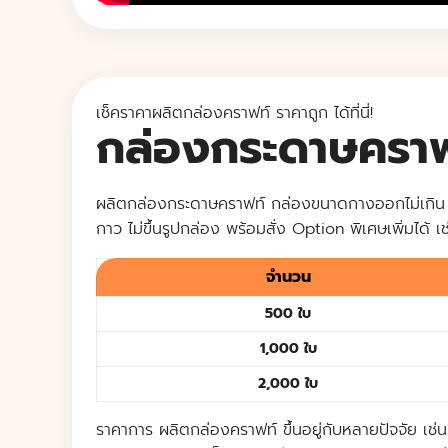
เช็คราคาผลิตกล่องคราฟท์ ราคาถูก ได้ที่นี่!
กล่องกระดาษคราฟท
ผลิตกล่องกระดาษคราฟท์ กล่องขนาดกางออกไม่เกิน 
กาว
ไม่ขึ้นรูปกล่อง พร้อมสั่ง Option พิเศษเพิ่มได้ เช
จำนวน
500 ใบ
1,000 ใบ
2,000 ใบ
ราคาการ ผลิตกล่องคราฟท์ ขึ้นอยู่กับหลายปัจจัย เช่