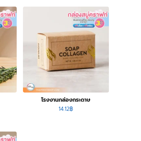
โรงงานกล่องกระดาษ
14.12
฿