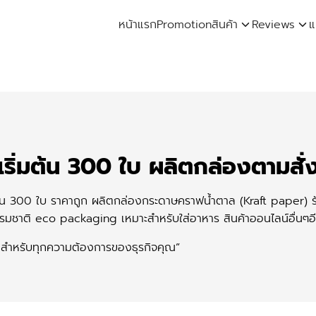
หน้าแรก
Promotion
สินค้า
Reviews
แ
arch
:
ริ่มต้น 300 ใบ ผลิตกล่องตามสั
มต้น 300 ใบ ราคาถูก ผลิตกล่องกระดาษคราฟน้ำตาล (Kraft paper) 
มชาติ eco packaging เหมาะสำหรับใส่อาหาร สินค้าออนไลน์อื่นๆ
สำหรับทุกความต้องการของธุรกิจคุณ”