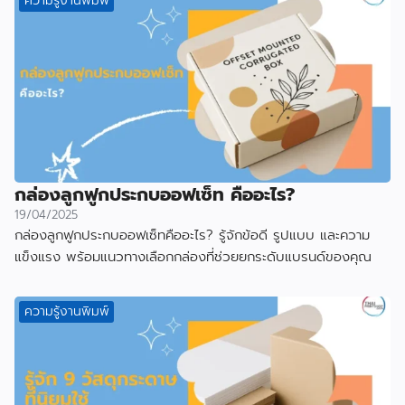
ความรู้งานพิมพ์
กล่องลูกฟูกประกบออฟเซ็ท คืออะไร?
19/04/2025
กล่องลูกฟูกประกบออฟเซ็ทคืออะไร? รู้จักข้อดี รูปแบบ และความ
แข็งแรง พร้อมแนวทางเลือกกล่องที่ช่วยยกระดับแบรนด์ของคุณ
ความรู้งานพิมพ์