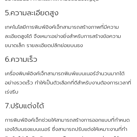
5.ความละเอียดสูง
เทคโนโลยีการพิมพ์อิงค์เจ็ทสามารถสร้างภาพที่มีความ
ละเอียดสูงได้ จึงเหมาะอย่างยิ่งสำหรับการสร้างข้อความ
ขนาดเล็ก รายละเอียดปลีกย่อยบนธง
6.ความเร็ว
เครื่องพิมพ์อิงค์เจ็ทสามารถพิมพ์แบนเนอร์จำนวนมากได้
อย่างรวดเร็ว ทำให้เป็นตัวเลือกที่ดีสำหรับงานต้องการเวลาที่
เร่งรีบ
7.ปรับแต่งได้
การพิมพ์อิงค์เจ็ทช่วยให้สามารถสร้างการออกแบบที่กำหนด
เองได้บนธงแบนเนอร์ ซึ่งสามารถปรับแต่งให้เหมาะงานที่ทำ