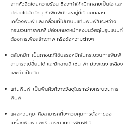
จากหัวฉีดโดยความร้อน ซึ่งจะทำให้หมึกกลายเป็นไอ และ
ปล่อยไปยังวัสดุ หัวพิมพ์มักจะอยู่ที่ด้านบนของ
เครื่องพิมพ์ และเคลื่อนที่ไปมาบนแท่นพิมพ์ในระหว่าง
กระบวนการพิมพ์ ปล่อยหยดหมึกลงบนวัสดุในรูปแบบที่
ต้องการเพื่อสร้างภาพ หรือข้อความต่างๆ
ตลับหมึก:
เป็นภาชนะที่ใช้บรรจุหมึกในกระบวนการพิมพ์
สามารถเปลี่ยนได้ และมีหลายสี เช่น ฟ้า ม่วงแดง เหลือง
และดำ เป็นต้น
แท่นพิมพ์:
เป็นพื้นผิวที่วางวัสดุในระหว่างกระบวนการ
พิมพ์
แผงควบคุม:
คือสามารถที่จะควบคุมการตั้งค่าของ
เครื่องพิมพ์ และเริ่มกระบวนการพิมพ์ได้