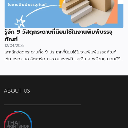
รู้จัก 9 วัสดุกระดาษที่นิยมใช้ในงานพิมพ์บรรจุ
ภัณฑ์
12/04/2025
เจาะลึกวัสดุกระดาษทั้ง 9 ประเภทที่นิยมใช้ในงานพิมพ์บรรจุภัณฑ์
เช่น กระดาษอาร์ตการ์ด กระดาษคราฟท์ และอื่น ๆ พร้อมคุณสมบัติ
และข้อดีของแต่ละแบบ
ABOUT US