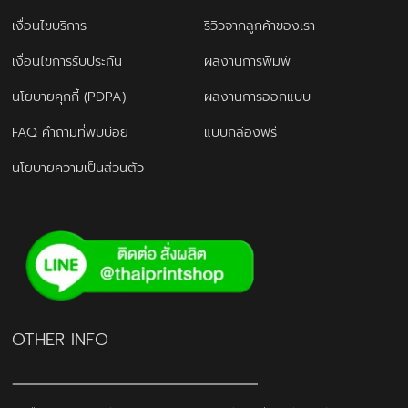
เงื่อนไขบริการ
รีวิวจากลูกค้าของเรา
เงื่อนไขการรับประกัน
ผลงานการพิมพ์
นโยบายคุกกี้ (PDPA)
ผลงานการออกแบบ
FAQ คำถามที่พบบ่อย
แบบกล่องฟรี
นโยบายความเป็นส่วนตัว
OTHER INFO