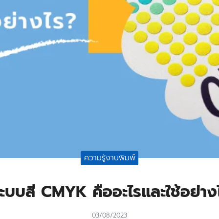
ความรู้งานพิมพ์
ระบบสี CMYK คืออะไรและใช้อย่าง
03/08/2023