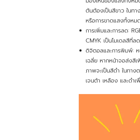
มองเห็นของแสงทั้งหมด 
ต้นต้องเป็นสีขาว ในทา
หรือการขาดแสงทั้งหมด ใ
การเพิ่มและการลด:
RGB 
CMYK เป็นโมเดลสีที่ลดแสงเ
ดิจิตอลและการพิมพ์:
หน
เฉลี่ย หากหน้าจอส่งสีเพ
ภาพจะเป็นสีดำ ในทางตรง
เจนต้า เหลือง และดำเพื่