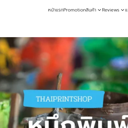
หน้าแรก
Promotion
สินค้า
Reviews
แ
arch
: