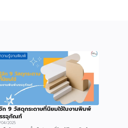
ความรู้งานพิมพ์
ู้จัก 9 วัสดุกระดาษที่นิยมใช้ในงานพิมพ์
รรจุภัณฑ์
/04/2025