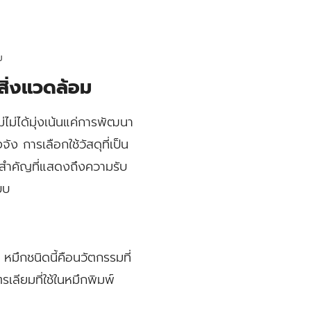
ม
อสิ่งแวดล้อม
่ไม่ได้มุ่งเน้นแค่การพัฒนา
ง การเลือกใช้วัสดุที่เป็น
วสำคัญที่แสดงถึงความรับ
บบ
หมึกชนิดนี้คือนวัตกรรมที่
เลียมที่ใช้ในหมึกพิมพ์