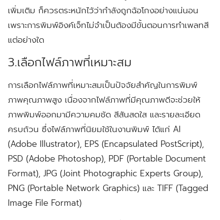
เพิ่มเติม ก็ควรตระหนักไว้ว่ากำลังถูกฉ้อโกงอย่างแน่นอน
เพราะการพิมพ์อิงค์เจ็ทไม่จำเป็นต้องมีขั้นตอนการทำเพลทสี
แต่อย่างใด
3.เลือกไฟล์ภาพที่เหมาะสม
การเลือกไฟล์ภาพที่เหมาะสมเป็นปัจจัยสำคัญในการพิมพ์
ภาพคุณภาพสูง เนื่องจากไฟล์ภาพที่มีคุณภาพดีจะช่วยให้
ภาพพิมพ์ออกมามีความคมชัด สีสันสดใส และรายละเอียด
ครบถ้วน ซึ่งไฟล์ภาพที่นิยมใช้ในงานพิมพ์ ได้แก่ AI
(Adobe Illustrator), EPS (Encapsulated PostScript),
PSD (Adobe Photoshop), PDF (Portable Document
Format), JPG (Joint Photographic Experts Group),
PNG (Portable Network Graphics) และ TIFF (Tagged
Image File Format)