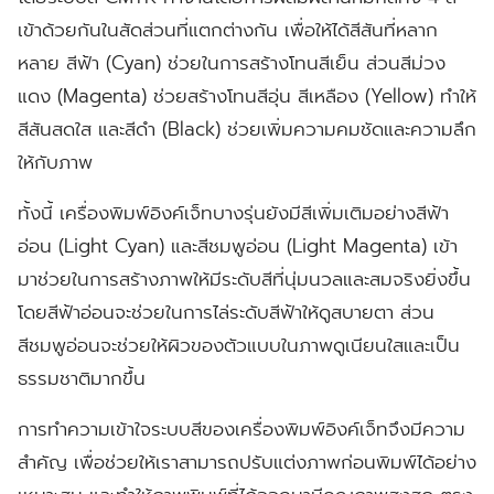
เข้าด้วยกันในสัดส่วนที่แตกต่างกัน เพื่อให้ได้สีสันที่หลาก
หลาย สีฟ้า (Cyan) ช่วยในการสร้างโทนสีเย็น ส่วนสีม่วง
แดง (Magenta) ช่วยสร้างโทนสีอุ่น สีเหลือง (Yellow) ทำให้
สีสันสดใส และสีดำ (Black) ช่วยเพิ่มความคมชัดและความลึก
ให้กับภาพ
ทั้งนี้ เครื่องพิมพ์อิงค์เจ็ทบางรุ่นยังมีสีเพิ่มเติมอย่างสีฟ้า
อ่อน (Light Cyan) และสีชมพูอ่อน (Light Magenta) เข้า
มาช่วยในการสร้างภาพให้มีระดับสีที่นุ่มนวลและสมจริงยิ่งขึ้น
โดยสีฟ้าอ่อนจะช่วยในการไล่ระดับสีฟ้าให้ดูสบายตา ส่วน
สีชมพูอ่อนจะช่วยให้ผิวของตัวแบบในภาพดูเนียนใสและเป็น
ธรรมชาติมากขึ้น
การทำความเข้าใจระบบสีของเครื่องพิมพ์อิงค์เจ็ทจึงมีความ
สำคัญ เพื่อช่วยให้เราสามารถปรับแต่งภาพก่อนพิมพ์ได้อย่าง