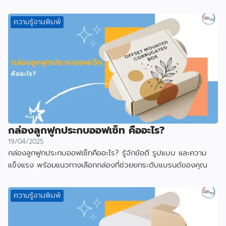
ความรู้งานพิมพ์
กล่องลูกฟูกประกบออฟเซ็ท คืออะไร?
19/04/2025
กล่องลูกฟูกประกบออฟเซ็ทคืออะไร? รู้จักข้อดี รูปแบบ และความ
แข็งแรง พร้อมแนวทางเลือกกล่องที่ช่วยยกระดับแบรนด์ของคุณ
ความรู้งานพิมพ์