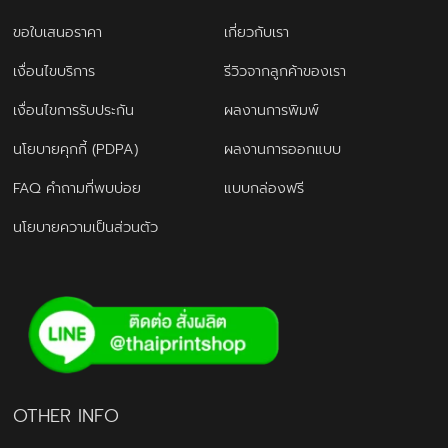
ขอใบเสนอราคา
เกี่ยวกับเรา
เงื่อนไขบริการ
รีวิวจากลูกค้าของเรา
เงื่อนไขการรับประกัน
ผลงานการพิมพ์
นโยบายคุกกี้ (PDPA)
ผลงานการออกแบบ
FAQ คำถามที่พบบ่อย
แบบกล่องฟรี
นโยบายความเป็นส่วนตัว
OTHER INFO