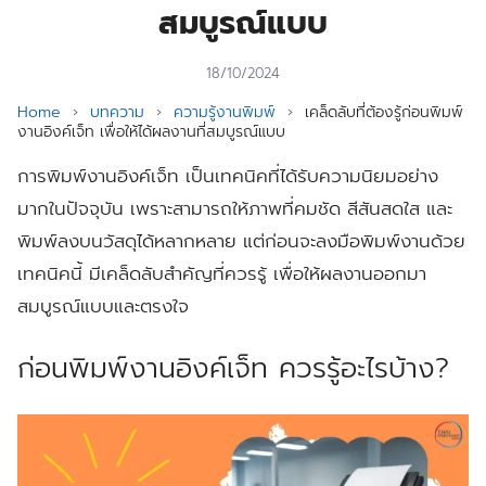
สมบูรณ์แบบ
18/10/2024
Home
›
บทความ
›
ความรู้งานพิมพ์
›
เคล็ดลับที่ต้องรู้ก่อนพิมพ์
งานอิงค์เจ็ท เพื่อให้ได้ผลงานที่สมบูรณ์แบบ
การพิมพ์งานอิงค์เจ็ท เป็นเทคนิคที่ได้รับความนิยมอย่าง
มากในปัจจุบัน เพราะสามารถให้ภาพที่คมชัด สีสันสดใส และ
พิมพ์ลงบนวัสดุได้หลากหลาย แต่ก่อนจะลงมือพิมพ์งานด้วย
เทคนิคนี้ มีเคล็ดลับสำคัญที่ควรรู้ เพื่อให้ผลงานออกมา
สมบูรณ์แบบและตรงใจ
ก่อนพิมพ์งานอิงค์เจ็ท ควรรู้อะไรบ้าง?