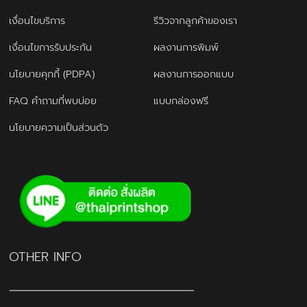
เงื่อนไขบริการ
รีวิวจากลูกค้าของเรา
เงื่อนไขการรับประกัน
ผลงานการพิมพ์
นโยบายคุกกี้ (PDPA)
ผลงานการออกแบบ
FAQ คำถามที่พบบ่อย
แบบกล่องฟรี
นโยบายความเป็นส่วนตัว
OTHER INFO