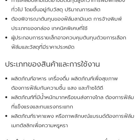
ทั่วไป โดยขึ้นอยู่กับวัสดุ ปริมาณการผลิต
ต้องพิจารณาต้นทุนของฟิล์มลามิเนต การจ้างพิมพ์
ประเภทของกล่อง เทคนิคพิเศษที่ใช้
ผู้ประกอบการรายเล็กอาจควบคุมต้นทุนด้วยการเลือก
ฟิล์มและวัสดุที่มีราคาประหยัด
ประเภทของสินค้าและการใช้งาน
ผลิตภัณฑ์อาหาร เครื่องดื่ม ผลิตภัณฑ์เพื่อสุขภาพ
ต้องการฟิล์มกันความชื้น แสง และก๊าซได้ดี
ผลิตภัณฑ์ที่มีน้ำหนักมากหรือขนส่งทางไกล ต้องการฟิล์ม
ที่แข็งแรงและทนแรงกระแทก
ผลิตภัณฑ์ราคาแพง หรือภาพลักษณ์แบรนด์ต้องการฟิล์ม
เมทตัลลิกเพื่อความหรูหรา