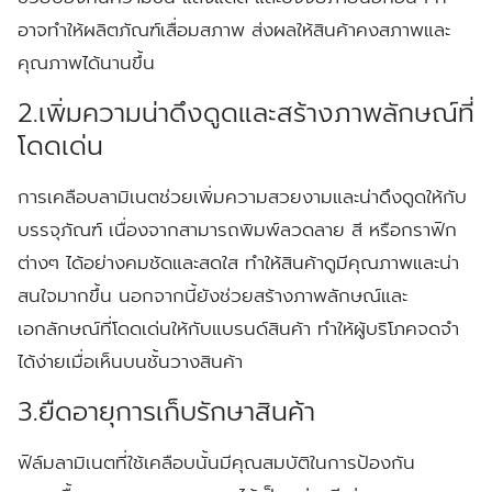
อาจทำให้ผลิตภัณฑ์เสื่อมสภาพ ส่งผลให้สินค้าคงสภาพและ
คุณภาพได้นานขึ้น
2.เพิ่มความน่าดึงดูดและสร้างภาพลักษณ์ที่
โดดเด่น
การเคลือบลามิเนตช่วยเพิ่มความสวยงามและน่าดึงดูดให้กับ
บรรจุภัณฑ์ เนื่องจากสามารถพิมพ์ลวดลาย สี หรือกราฟิก
ต่างๆ ได้อย่างคมชัดและสดใส ทำให้สินค้าดูมีคุณภาพและน่า
สนใจมากขึ้น นอกจากนี้ยังช่วยสร้างภาพลักษณ์และ
เอกลักษณ์ที่โดดเด่นให้กับแบรนด์สินค้า ทำให้ผู้บริโภคจดจำ
ได้ง่ายเมื่อเห็นบนชั้นวางสินค้า
3.ยืดอายุการเก็บรักษาสินค้า
ฟิล์มลามิเนตที่ใช้เคลือบนั้นมีคุณสมบัติในการป้องกัน