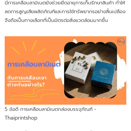
นี้การเคลือบลามิเนตยังช่วยยืดอายุการเก็บรักษาสินค้า ทำให้
ลดการสูญเสียผลิตภัณฑ์และการใช้ทรัพยากรอย่างสิ้นเปลือง
จึงถือเป็นทางเลือกที่เป็นมิตรต่อสิ่งแวดล้อมมากขึ้น
5 ข้อดี การเคลือบลามิเนตกล่องบรรจุภัณฑ์ -
Thaiprintshop