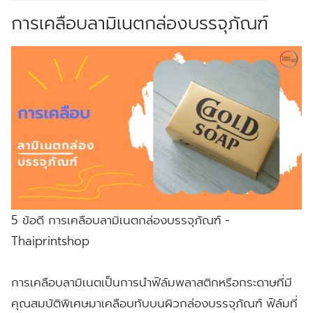
การเคลือบลามิเนตกล่องบรรจุภัณฑ์
5 ข้อดี การเคลือบลามิเนตกล่องบรรจุภัณฑ์ -
Thaiprintshop
การเคลือบลามิเนตเป็นการนำฟิล์มพลาสติกหรือกระดาษที่มี
คุณสมบัติพิเศษมาเคลือบทับบนผิวกล่องบรรจุภัณฑ์ ฟิล์มที่