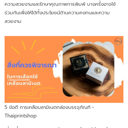
ความสวยงามและรักษาคุณภาพการพิมพ์ บางครั้งอาจใช้
ร่วมกันเพื่อให้ได้ทั้งประโยชน์ด้านความคงทนและความ
สวยงาม
5 ข้อดี การเคลือบลามิเนตกล่องบรรจุภัณฑ์ -
Thaiprintshop