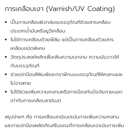
การเคลือบเงา (Varnish/UV Coating)
เป็นการเคลือบผิวกล่องบรรจุภัณฑ์ด้วยสารเคลือบ
ประเภทน้ำมันหรือยูวีเคลือบ
ไม่ใช่การเคลือบด้วยฟิล์ม แต่เป็นการเคลือบด้วยสาร
เคลือบชนิดพิเศษ
วัตถุประสงค์หลักเพื่อเพิ่มความเงางาม ความมันวาวให้
กับบรรจุภัณฑ์
ช่วยปกป้องสีพิมพ์และกราฟิกบนบรรจุภัณฑ์ให้คงทนและ
ไม่จางหาย
ไม่ได้ช่วยเพิ่มความคงทนหรือการป้องกันปัจจัยภายนอก
เท่ากับการเคลือบลามิเนต
สรุปง่ายๆ คือ การเคลือบลามิเนตเน้นการเพิ่มความคงทน
และการปกป้องผลิตภัณฑ์ในขณะที่การเคลือบเงาเน้นการเพิ่ม