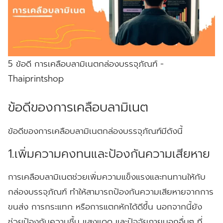
5 ข้อดี การเคลือบลามิเนตกล่องบรรจุภัณฑ์ -
Thaiprintshop
ข้อดีของการเคลือบลามิเนต
ข้อดีของการเคลือบลามิเนตกล่องบรรจุภัณฑ์มีดังนี้
1.เพิ่มความคงทนและป้องกันความเสียหาย
การเคลือบลามิเนตช่วยเพิ่มความแข็งแรงและทนทานให้กับ
กล่องบรรจุภัณฑ์ ทำให้สามารถป้องกันความเสียหายจากการ
ขนส่ง การกระแทก หรือการแตกหักได้ดีขึ้น นอกจากนี้ยัง
ช่วยป้องกันความชื้น แสงแดด และปัจจัยภายนอกอื่นๆ ที่