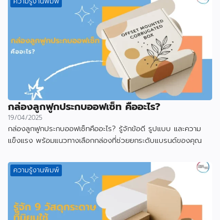
ความรู้งานพิมพ์
กล่องลูกฟูกประกบออฟเซ็ท คืออะไร?
19/04/2025
กล่องลูกฟูกประกบออฟเซ็ทคืออะไร? รู้จักข้อดี รูปแบบ และความ
แข็งแรง พร้อมแนวทางเลือกกล่องที่ช่วยยกระดับแบรนด์ของคุณ
ความรู้งานพิมพ์