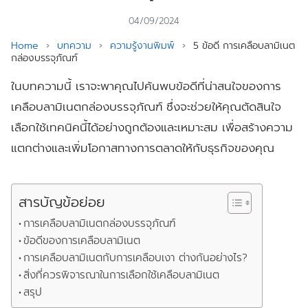
04/09/2024
Home
›
บทความ
›
ความรู้งานพิมพ์
›
5 ข้อดี การเคลือบลามิเนต
กล่องบรรจุภัณฑ์
ในบทความนี้ เราจะพาคุณไปค้นพบข้อดีที่น่าสนใจของการ
เคลือบลามิเนตกล่องบรรจุภัณฑ์ ซึ่งจะช่วยให้คุณตัดสินใจ
เลือกใช้เทคนิคนี้ได้อย่างถูกต้องและเหมาะสม เพื่อสร้างความ
แตกต่างและเพิ่มโอกาสทางการตลาดให้กับธุรกิจของคุณ
สารบัญข้อย่อย
การเคลือบลามิเนตกล่องบรรจุภัณฑ์
ข้อดีของการเคลือบลามิเนต
การเคลือบลามิเนตกับการเคลือบเงา ต่างกันอย่างไร?
สิ่งที่ควรพิจารณาในการเลือกใช้เคลือบลามิเนต
สรุป