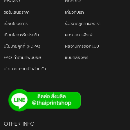
การสั่งซื้อ
ติดต่อเรา
ขอใบเสนอราคา
เกี่ยวกับเรา
เงื่อนไขบริการ
รีวิวจากลูกค้าของเรา
เงื่อนไขการรับประกัน
ผลงานการพิมพ์
นโยบายคุกกี้ (PDPA)
ผลงานการออกแบบ
FAQ คำถามที่พบบ่อย
แบบกล่องฟรี
นโยบายความเป็นส่วนตัว
OTHER INFO