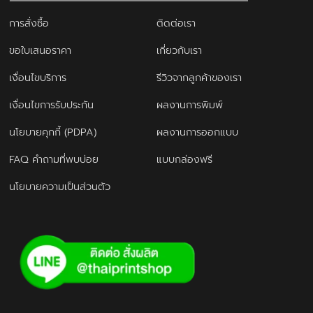
การสั่งซื้อ
ติดต่อเรา
ขอใบเสนอราคา
เกี่ยวกับเรา
เงื่อนไขบริการ
รีวิวจากลูกค้าของเรา
เงื่อนไขการรับประกัน
ผลงานการพิมพ์
นโยบายคุกกี้ (PDPA)
ผลงานการออกแบบ
FAQ คำถามที่พบบ่อย
แบบกล่องฟรี
นโยบายความเป็นส่วนตัว