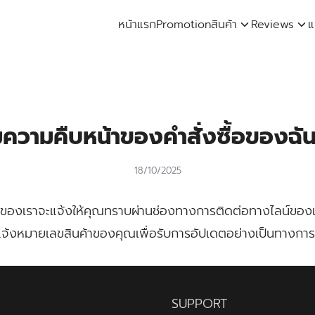
หน้าแรก
Promotion
สินค้า
Reviews
แ
arch
:
ความคืบหน้าของคำสั่งซื้อของฉัน
18/10/2025
ของเราจะแจ้งให้คุณทราบผ่านช่องทางการติดต่อทางไลน์ของเรา
แจ้งหมายเลขสินค้าของคุณเพื่อรับการอัปเดตอย่างเป็นทางการ
SUPPORT