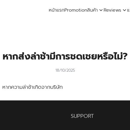
หน้าแรก
Promotion
สินค้า
Reviews
แ
arch
:
หากส่งล่าช้ามีการชดเชยหรือไม่?
18/10/2025
หากความล่าช้าเกิดจากบริษัท
SUPPORT