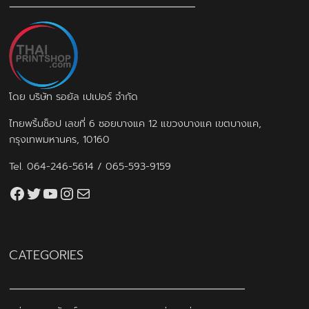
โดย บริษัท รอยัล เปเปอร์ จำกัด
ไทยพริ้นช็อป เลขที่ 6 ซอยบางแค 12 แขวงบางแค เขตบางแค,
กรุงเทพมหานคร, 10160
Tel.
064-246-5614
/
065-593-9159
Facebook
Twitter
YouTube
Instagram
thaiprintshop.aw@gmail.com
CATEGORIES