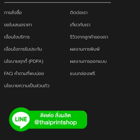
การสั่งซื้อ
ติดต่อเรา
ขอใบเสนอราคา
เกี่ยวกับเรา
เงื่อนไขบริการ
รีวิวจากลูกค้าของเรา
เงื่อนไขการรับประกัน
ผลงานการพิมพ์
นโยบายคุกกี้ (PDPA)
ผลงานการออกแบบ
FAQ คำถามที่พบบ่อย
แบบกล่องฟรี
นโยบายความเป็นส่วนตัว