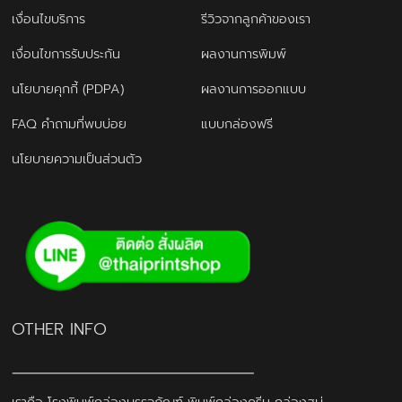
เงื่อนไขบริการ
รีวิวจากลูกค้าของเรา
เงื่อนไขการรับประกัน
ผลงานการพิมพ์
นโยบายคุกกี้ (PDPA)
ผลงานการออกแบบ
FAQ คำถามที่พบบ่อย
แบบกล่องฟรี
นโยบายความเป็นส่วนตัว
OTHER INFO
เราคือ โรงพิมพ์กล่องบรรจุภัณฑ์ พิมพ์กล่องครีม กล่องสบู่